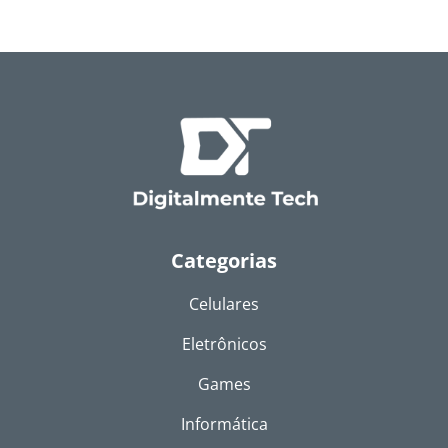
Categorias
Celulares
Eletrônicos
Games
Informática