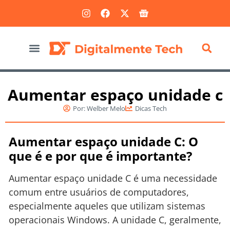
Marketing Digital
Aumentar espaço unidade c
Por:
Welber Melo
Dicas Tech
Aumentar espaço unidade C: O
que é e por que é importante?
Aumentar espaço unidade C é uma necessidade
comum entre usuários de computadores,
especialmente aqueles que utilizam sistemas
operacionais Windows. A unidade C, geralmente,