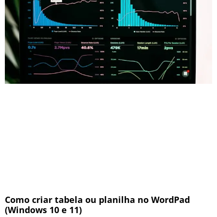
Como criar tabela ou planilha no WordPad
(Windows 10 e 11)