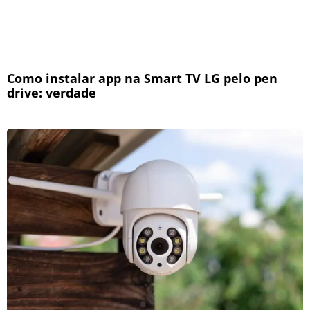
Como instalar app na Smart TV LG pelo pen
drive: verdade