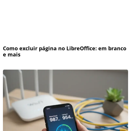
Como excluir página no LibreOffice: em branco
e mais