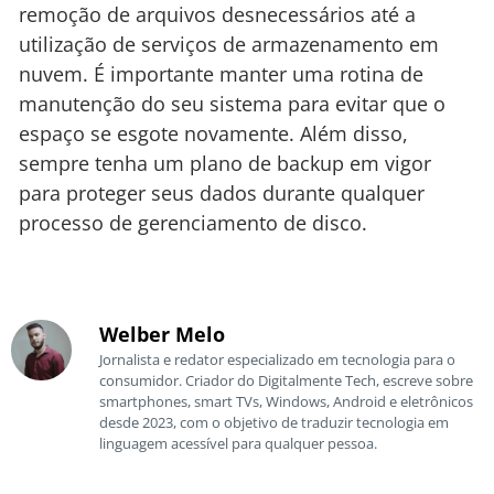
remoção de arquivos desnecessários até a
utilização de serviços de armazenamento em
nuvem. É importante manter uma rotina de
manutenção do seu sistema para evitar que o
espaço se esgote novamente. Além disso,
sempre tenha um plano de backup em vigor
para proteger seus dados durante qualquer
processo de gerenciamento de disco.
Welber Melo
Jornalista e redator especializado em tecnologia para o
consumidor. Criador do Digitalmente Tech, escreve sobre
smartphones, smart TVs, Windows, Android e eletrônicos
desde 2023, com o objetivo de traduzir tecnologia em
linguagem acessível para qualquer pessoa.