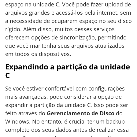
espaço na unidade C. Você pode fazer upload de
arquivos grandes e acessá-los pela internet, sem
a necessidade de ocuparem espaço no seu disco
rígido. Além disso, muitos desses serviços
oferecem opções de sincronização, permitindo
que você mantenha seus arquivos atualizados
em todos os dispositivos.
Expandindo a partição da unidade
C
Se você estiver confortável com configurações
mais avançadas, pode considerar a opção de
expandir a partição da unidade C. Isso pode ser
feito através do
Gerenciamento de Disco
do
Windows. No entanto, é crucial ter um backup
completo dos seus dados antes de realizar essa