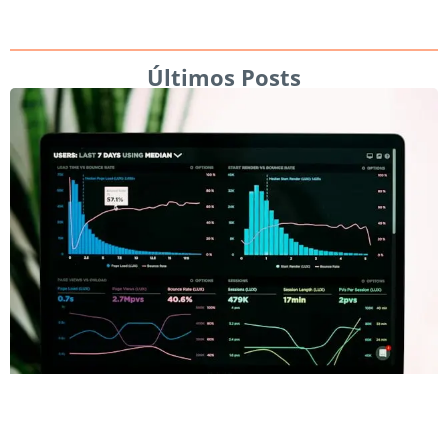
Últimos Posts