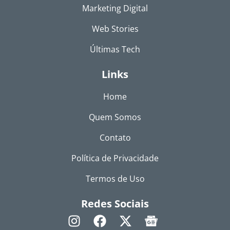
Marketing Digital
Web Stories
Últimas Tech
Links
Home
Quem Somos
Contato
Política de Privacidade
Termos de Uso
Redes Sociais