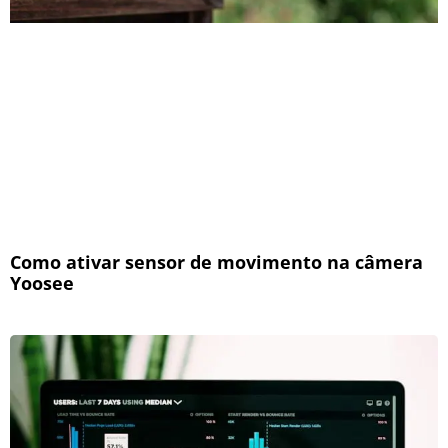
Como ativar sensor de movimento na câmera
Yoosee