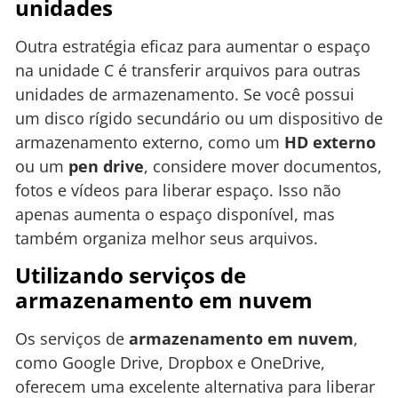
unidades
Outra estratégia eficaz para aumentar o espaço
na unidade C é transferir arquivos para outras
unidades de armazenamento. Se você possui
um disco rígido secundário ou um dispositivo de
armazenamento externo, como um
HD externo
ou um
pen drive
, considere mover documentos,
fotos e vídeos para liberar espaço. Isso não
apenas aumenta o espaço disponível, mas
também organiza melhor seus arquivos.
Utilizando serviços de
armazenamento em nuvem
Os serviços de
armazenamento em nuvem
,
como Google Drive, Dropbox e OneDrive,
oferecem uma excelente alternativa para liberar