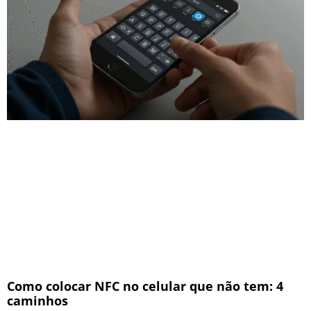
Como colocar NFC no celular que não tem: 4
caminhos