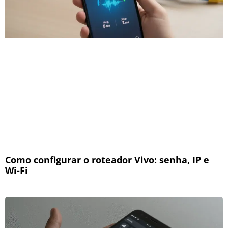
Como configurar o roteador Vivo: senha, IP e
Wi-Fi