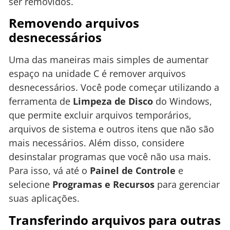
ser removidos.
Removendo arquivos
desnecessários
Uma das maneiras mais simples de aumentar
espaço na unidade C é remover arquivos
desnecessários. Você pode começar utilizando a
ferramenta de
Limpeza de Disco
do Windows,
que permite excluir arquivos temporários,
arquivos de sistema e outros itens que não são
mais necessários. Além disso, considere
desinstalar programas que você não usa mais.
Para isso, vá até o
Painel de Controle
e
selecione
Programas e Recursos
para gerenciar
suas aplicações.
Transferindo arquivos para outras