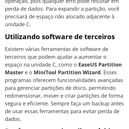
operação, pois qualquer erro pode resultar em
perda de dados. Para expandir a partição, você
precisará de espaço não alocado adjacente à
unidade C.
Utilizando software de terceiros
Existem várias ferramentas de software de
terceiros que podem ajudar a aumentar o
espaço na unidade C, como o
EaseUS Partition
Master
e o
MiniTool Partition Wizard
. Esses
programas oferecem funcionalidades avançadas
para gerenciar partições de disco, permitindo
redimensionar, mover e criar partições de forma
segura e eficiente. Sempre faça um backup antes
de usar essas ferramentas para evitar perda de
dados.