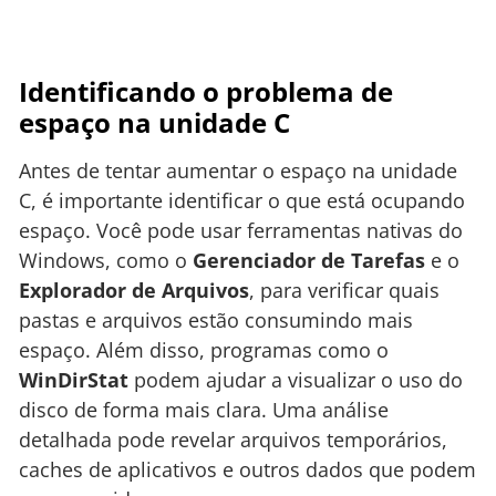
Identificando o problema de
espaço na unidade C
Antes de tentar aumentar o espaço na unidade
C, é importante identificar o que está ocupando
espaço. Você pode usar ferramentas nativas do
Windows, como o
Gerenciador de Tarefas
e o
Explorador de Arquivos
, para verificar quais
pastas e arquivos estão consumindo mais
espaço. Além disso, programas como o
WinDirStat
podem ajudar a visualizar o uso do
disco de forma mais clara. Uma análise
detalhada pode revelar arquivos temporários,
caches de aplicativos e outros dados que podem