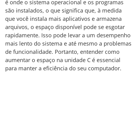
é onde o sistema operacional e os programas
são instalados, o que significa que, à medida
que você instala mais aplicativos e armazena
arquivos, o espaço disponível pode se esgotar
rapidamente. Isso pode levar a um desempenho
mais lento do sistema e até mesmo a problemas
de funcionalidade. Portanto, entender como
aumentar o espaço na unidade C é essencial
para manter a eficiência do seu computador.