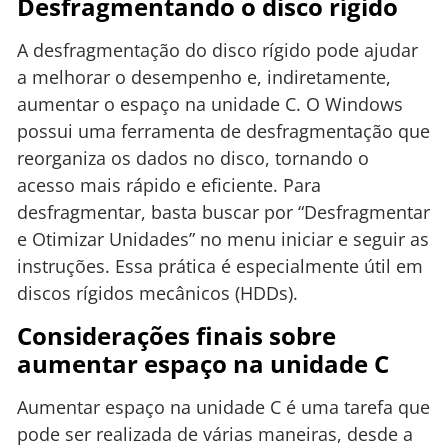
Desfragmentando o disco rígido
A desfragmentação do disco rígido pode ajudar
a melhorar o desempenho e, indiretamente,
aumentar o espaço na unidade C. O Windows
possui uma ferramenta de desfragmentação que
reorganiza os dados no disco, tornando o
acesso mais rápido e eficiente. Para
desfragmentar, basta buscar por “Desfragmentar
e Otimizar Unidades” no menu iniciar e seguir as
instruções. Essa prática é especialmente útil em
discos rígidos mecânicos (HDDs).
Considerações finais sobre
aumentar espaço na unidade C
Aumentar espaço na unidade C é uma tarefa que
pode ser realizada de várias maneiras, desde a