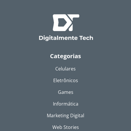
Categorias
Celulares
Eletrônicos
Games
Informática
Marketing Digital
Web Stories