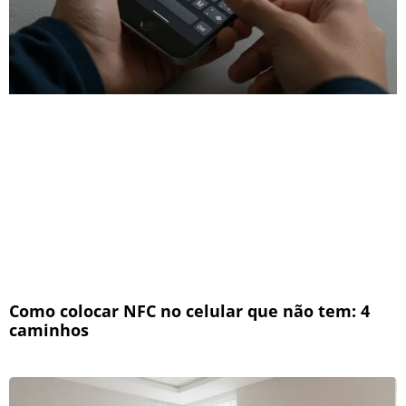
Como colocar NFC no celular que não tem: 4
caminhos