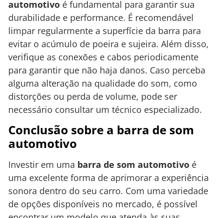
automotivo
é fundamental para garantir sua
durabilidade e performance. É recomendável
limpar regularmente a superfície da barra para
evitar o acúmulo de poeira e sujeira. Além disso,
verifique as conexões e cabos periodicamente
para garantir que não haja danos. Caso perceba
alguma alteração na qualidade do som, como
distorções ou perda de volume, pode ser
necessário consultar um técnico especializado.
Conclusão sobre a barra de som
automotivo
Investir em uma
barra de som automotivo
é
uma excelente forma de aprimorar a experiência
sonora dentro do seu carro. Com uma variedade
de opções disponíveis no mercado, é possível
encontrar um modelo que atenda às suas