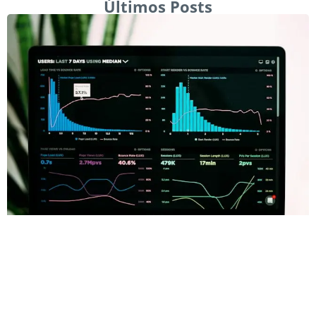
Últimos Posts