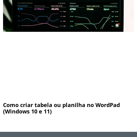
Como criar tabela ou planilha no WordPad
(Windows 10 e 11)