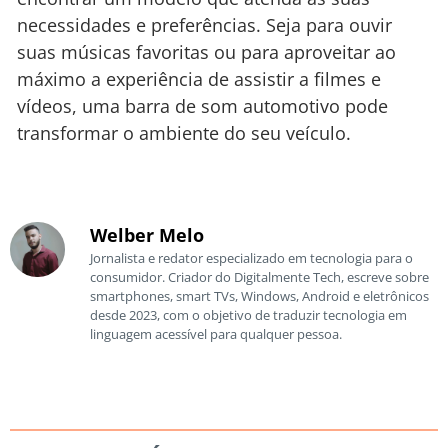
necessidades e preferências. Seja para ouvir
suas músicas favoritas ou para aproveitar ao
máximo a experiência de assistir a filmes e
vídeos, uma barra de som automotivo pode
transformar o ambiente do seu veículo.
Welber Melo
Jornalista e redator especializado em tecnologia para o
consumidor. Criador do Digitalmente Tech, escreve sobre
smartphones, smart TVs, Windows, Android e eletrônicos
desde 2023, com o objetivo de traduzir tecnologia em
linguagem acessível para qualquer pessoa.