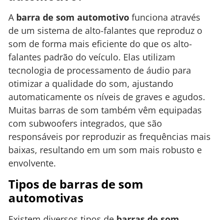
A
barra de som automotivo
funciona através
de um sistema de alto-falantes que reproduz o
som de forma mais eficiente do que os alto-
falantes padrão do veículo. Elas utilizam
tecnologia de processamento de áudio para
otimizar a qualidade do som, ajustando
automaticamente os níveis de graves e agudos.
Muitas barras de som também vêm equipadas
com subwoofers integrados, que são
responsáveis por reproduzir as frequências mais
baixas, resultando em um som mais robusto e
envolvente.
Tipos de barras de som
automotivas
Existem diversos tipos de
barras de som