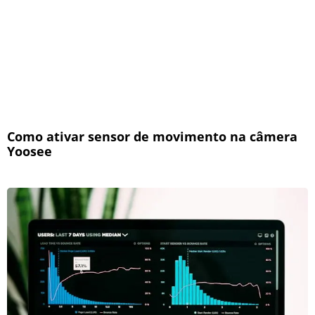
Como ativar sensor de movimento na câmera
Yoosee