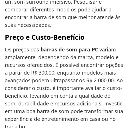
um som surround imersivo. Pesquisar e
comparar diferentes modelos pode ajudar a
encontrar a barra de som que melhor atende às
suas necessidades.
Preço e Custo-Benefício
Os preços das
barras de som para PC
variam
amplamente, dependendo da marca, modelo e
recursos oferecidos. É possível encontrar opções
a partir de R$ 300,00, enquanto modelos mais
avançados podem ultrapassar os R$ 2.000,00. Ao
considerar o custo, é importante avaliar o custo-
benefício, levando em conta a qualidade do
som, durabilidade e recursos adicionais. Investir
em uma boa barra de som pode transformar sua
experiência de entretenimento em casa ou no
trabalho.