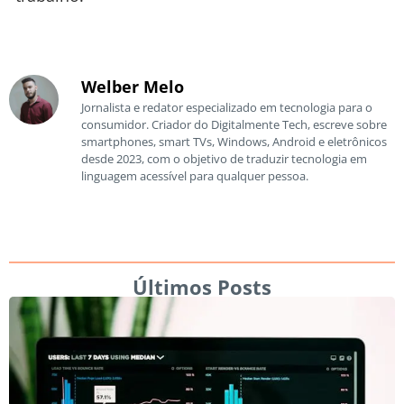
Welber Melo
Jornalista e redator especializado em tecnologia para o
consumidor. Criador do Digitalmente Tech, escreve sobre
smartphones, smart TVs, Windows, Android e eletrônicos
desde 2023, com o objetivo de traduzir tecnologia em
linguagem acessível para qualquer pessoa.
Últimos Posts