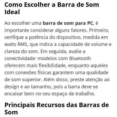
Como Escolher a Barra de Som
Ideal
Ao escolher uma
barra de som para PC
, é
importante considerar alguns fatores. Primeiro,
verifique a potência do dispositivo, medida em
watts RMS, que indica a capacidade de volume e
clareza do som. Em seguida, avalie a
conectividade: modelos com Bluetooth
oferecem mais flexibilidade, enquanto aqueles
com conexões físicas garantem uma qualidade
de som superior. Além disso, preste atenção ao
design e ao tamanho, pois a barra deve se
encaixar bem no seu espaço de trabalho.
Principais Recursos das Barras de
Som