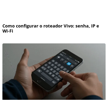
Como configurar o roteador Vivo: senha, IP e
Wi-Fi