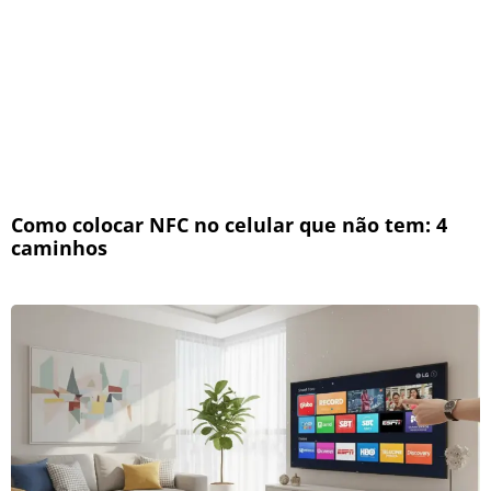
Como colocar NFC no celular que não tem: 4
caminhos