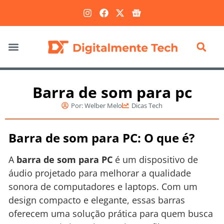
Marketing Digital
Barra de som para pc
Por:
Welber Melo
Dicas Tech
Barra de som para PC: O que é?
A
barra de som para PC
é um dispositivo de
áudio projetado para melhorar a qualidade
sonora de computadores e laptops. Com um
design compacto e elegante, essas barras
oferecem uma solução prática para quem busca