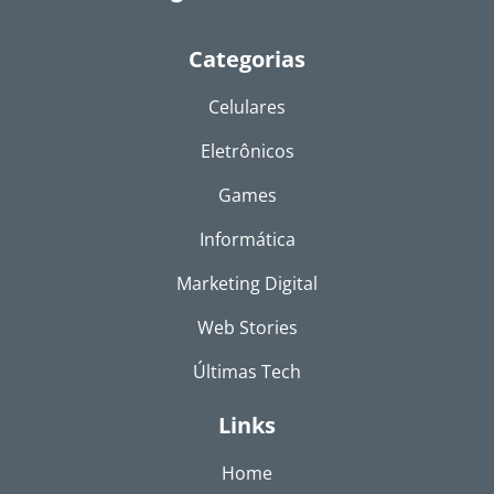
Categorias
Celulares
Eletrônicos
Games
Informática
Marketing Digital
Web Stories
Últimas Tech
Links
Home