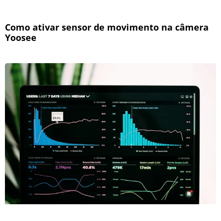
Como ativar sensor de movimento na câmera
Yoosee