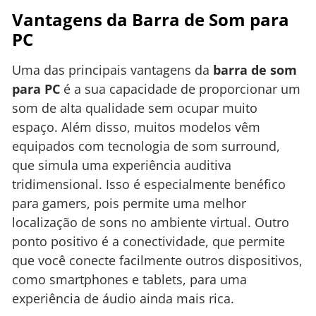
Vantagens da Barra de Som para
PC
Uma das principais vantagens da
barra de som
para PC
é a sua capacidade de proporcionar um
som de alta qualidade sem ocupar muito
espaço. Além disso, muitos modelos vêm
equipados com tecnologia de som surround,
que simula uma experiência auditiva
tridimensional. Isso é especialmente benéfico
para gamers, pois permite uma melhor
localização de sons no ambiente virtual. Outro
ponto positivo é a conectividade, que permite
que você conecte facilmente outros dispositivos,
como smartphones e tablets, para uma
experiência de áudio ainda mais rica.