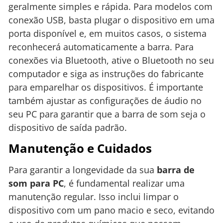
geralmente simples e rápida. Para modelos com
conexão USB, basta plugar o dispositivo em uma
porta disponível e, em muitos casos, o sistema
reconhecerá automaticamente a barra. Para
conexões via Bluetooth, ative o Bluetooth no seu
computador e siga as instruções do fabricante
para emparelhar os dispositivos. É importante
também ajustar as configurações de áudio no
seu PC para garantir que a barra de som seja o
dispositivo de saída padrão.
Manutenção e Cuidados
Para garantir a longevidade da sua
barra de
som para PC
, é fundamental realizar uma
manutenção regular. Isso inclui limpar o
dispositivo com um pano macio e seco, evitando