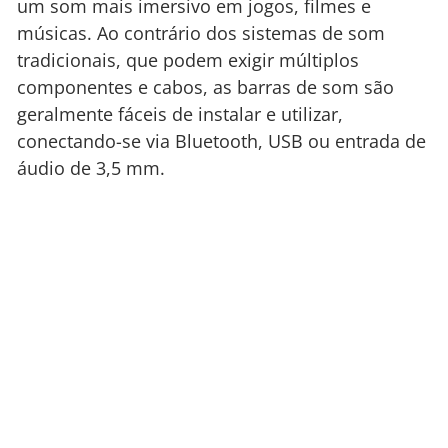
um som mais imersivo em jogos, filmes e
músicas. Ao contrário dos sistemas de som
tradicionais, que podem exigir múltiplos
componentes e cabos, as barras de som são
geralmente fáceis de instalar e utilizar,
conectando-se via Bluetooth, USB ou entrada de
áudio de 3,5 mm.