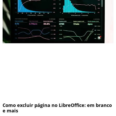
Como excluir página no LibreOffice: em branco
e mais