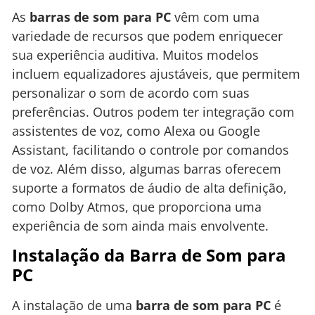
As
barras de som para PC
vêm com uma
variedade de recursos que podem enriquecer
sua experiência auditiva. Muitos modelos
incluem equalizadores ajustáveis, que permitem
personalizar o som de acordo com suas
preferências. Outros podem ter integração com
assistentes de voz, como Alexa ou Google
Assistant, facilitando o controle por comandos
de voz. Além disso, algumas barras oferecem
suporte a formatos de áudio de alta definição,
como Dolby Atmos, que proporciona uma
experiência de som ainda mais envolvente.
Instalação da Barra de Som para
PC
A instalação de uma
barra de som para PC
é