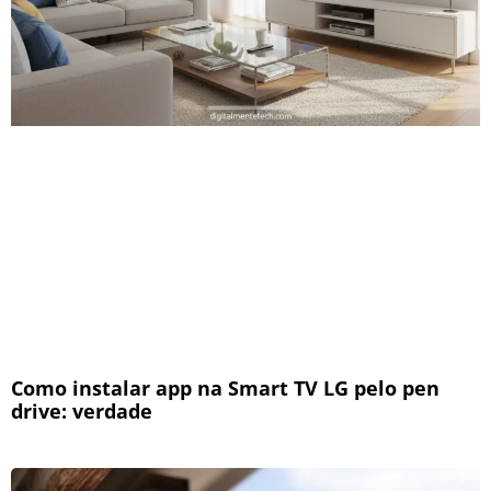
Como instalar app na Smart TV LG pelo pen
drive: verdade