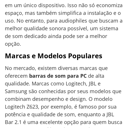
em um único dispositivo. Isso não só economiza
espaço, mas também simplifica a instalação e o
uso. No entanto, para audiophiles que buscam a
melhor qualidade sonora possível, um sistema
de som dedicado ainda pode ser a melhor
opção.
Marcas e Modelos Populares
No mercado, existem diversas marcas que
oferecem
barras de som para PC
de alta
qualidade. Marcas como Logitech, JBL e
Samsung são conhecidas por seus modelos que
combinam desempenho e design. O modelo
Logitech Z623, por exemplo, é famoso por sua
potência e qualidade de som, enquanto a JBL
Bar 2.1 é uma excelente opção para quem busca