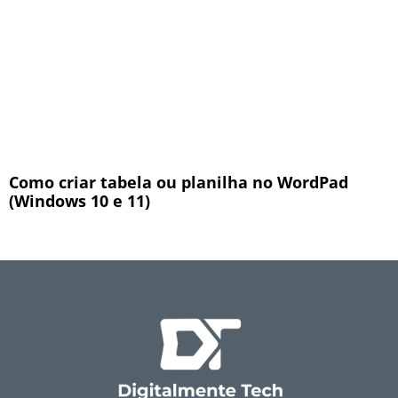
Como criar tabela ou planilha no WordPad
(Windows 10 e 11)