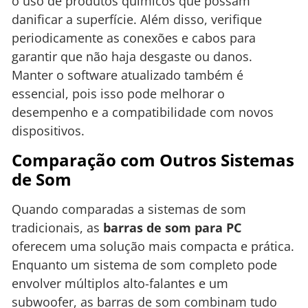
o uso de produtos químicos que possam
danificar a superfície. Além disso, verifique
periodicamente as conexões e cabos para
garantir que não haja desgaste ou danos.
Manter o software atualizado também é
essencial, pois isso pode melhorar o
desempenho e a compatibilidade com novos
dispositivos.
Comparação com Outros Sistemas
de Som
Quando comparadas a sistemas de som
tradicionais, as
barras de som para PC
oferecem uma solução mais compacta e prática.
Enquanto um sistema de som completo pode
envolver múltiplos alto-falantes e um
subwoofer, as barras de som combinam tudo