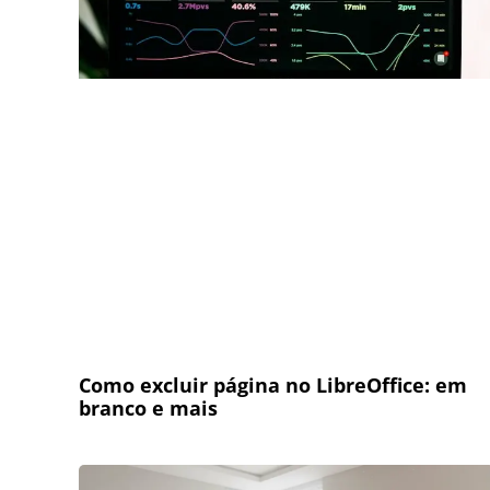
Como excluir página no LibreOffice: em
branco e mais