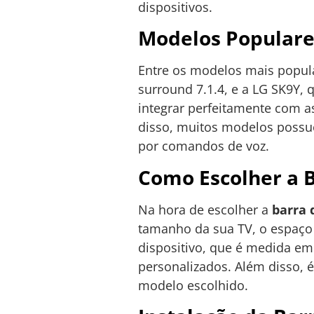
dispositivos.
Modelos Populare
Entre os modelos mais popul
surround 7.1.4, e a LG SK9Y,
integrar perfeitamente com a
disso, muitos modelos possue
por comandos de voz.
Como Escolher a B
Na hora de escolher a
barra 
tamanho da sua TV, o espaço 
dispositivo, que é medida em
personalizados. Além disso, 
modelo escolhido.