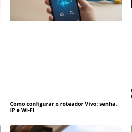
Como configurar o roteador Vivo: senha,
IP e Wi-Fi