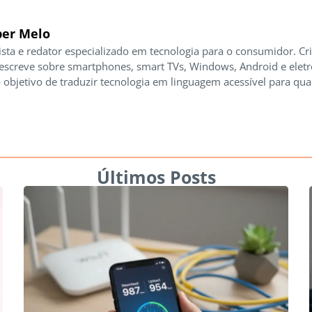
er Melo
ista e redator especializado em tecnologia para o consumidor. Cr
 escreve sobre smartphones, smart TVs, Windows, Android e elet
 objetivo de traduzir tecnologia em linguagem acessível para qua
Últimos Posts