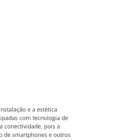
nstalação e a estética
ipadas com tecnologia de
a conectividade, pois a
io de smartphones e outros