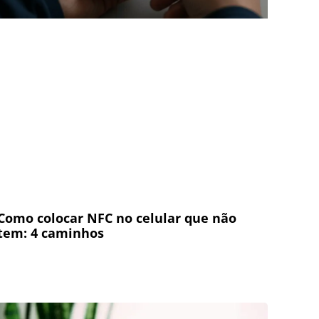
Como colocar NFC no celular que não
tem: 4 caminhos