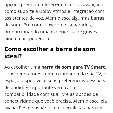
opções premium oferecem recursos avançados,
como suporte a Dolby Atmos e integração com
assistentes de voz. Além disso, algumas barras
de som vêm com subwoofers separados,
proporcionando uma experiência de graves
ainda mais poderosa.
Como escolher a barra de som
ideal?
Ao escolher uma
barra de som para TV Smart
,
considere fatores como o tamanho da sua TV, o
espaço disponível e suas preferências pessoais
de áudio. É importante verificar a
compatibilidade com sua TV e as opções de
conectividade que você precisa. Além disso, leia
avaliações de usuários e especialistas para ter