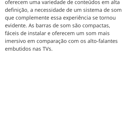
oferecem uma variedade de conteúdos em alta
definição, a necessidade de um sistema de som
que complemente essa experiência se tornou
evidente. As barras de som são compactas,
fáceis de instalar e oferecem um som mais
imersivo em comparação com os alto-falantes
embutidos nas TVs.