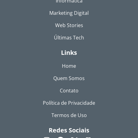
Informática
Marketing Digital
Web Stories
Últimas Tech
Links
Home
Quem Somos
Contato
Política de Privacidade
Termos de Uso
Redes Sociais