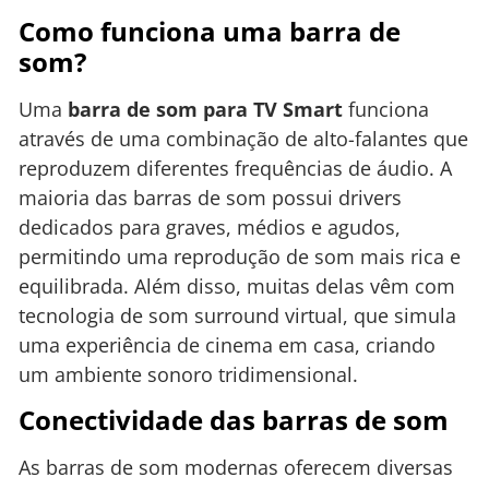
Como funciona uma barra de
som?
Uma
barra de som para TV Smart
funciona
através de uma combinação de alto-falantes que
reproduzem diferentes frequências de áudio. A
maioria das barras de som possui drivers
dedicados para graves, médios e agudos,
permitindo uma reprodução de som mais rica e
equilibrada. Além disso, muitas delas vêm com
tecnologia de som surround virtual, que simula
uma experiência de cinema em casa, criando
um ambiente sonoro tridimensional.
Conectividade das barras de som
As barras de som modernas oferecem diversas