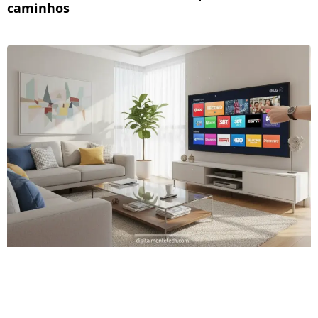
caminhos