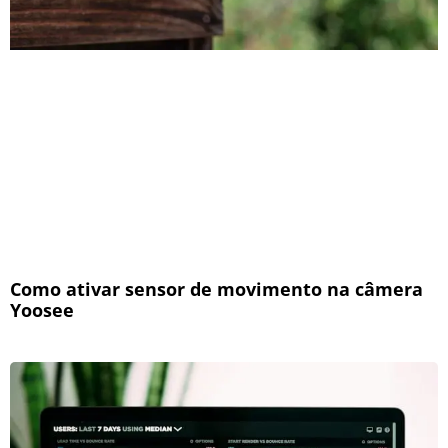
Como ativar sensor de movimento na câmera
Yoosee