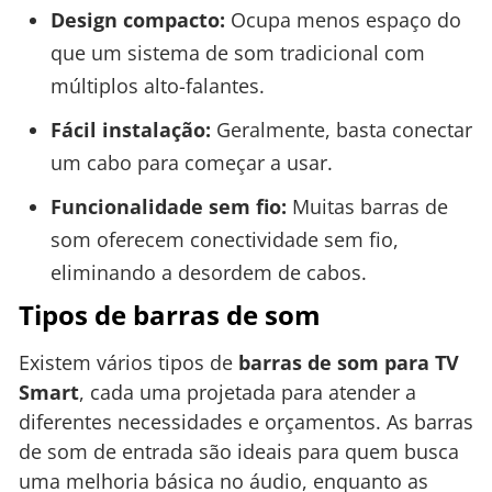
Design compacto:
Ocupa menos espaço do
que um sistema de som tradicional com
múltiplos alto-falantes.
Fácil instalação:
Geralmente, basta conectar
um cabo para começar a usar.
Funcionalidade sem fio:
Muitas barras de
som oferecem conectividade sem fio,
eliminando a desordem de cabos.
Tipos de barras de som
Existem vários tipos de
barras de som para TV
Smart
, cada uma projetada para atender a
diferentes necessidades e orçamentos. As barras
de som de entrada são ideais para quem busca
uma melhoria básica no áudio, enquanto as