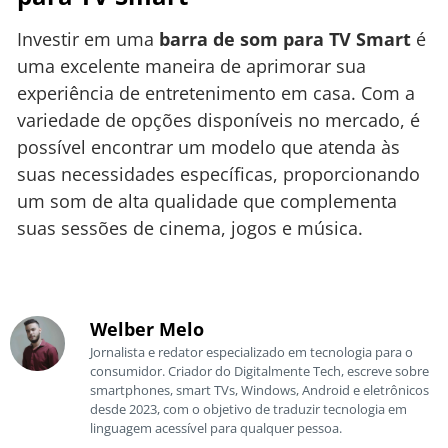
Investir em uma
barra de som para TV Smart
é
uma excelente maneira de aprimorar sua
experiência de entretenimento em casa. Com a
variedade de opções disponíveis no mercado, é
possível encontrar um modelo que atenda às
suas necessidades específicas, proporcionando
um som de alta qualidade que complementa
suas sessões de cinema, jogos e música.
Welber Melo
Jornalista e redator especializado em tecnologia para o
consumidor. Criador do Digitalmente Tech, escreve sobre
smartphones, smart TVs, Windows, Android e eletrônicos
desde 2023, com o objetivo de traduzir tecnologia em
linguagem acessível para qualquer pessoa.