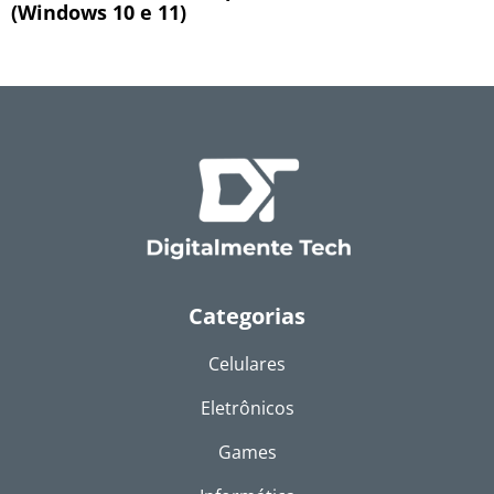
(Windows 10 e 11)
Categorias
Celulares
Eletrônicos
Games