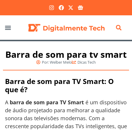
Marketing Digital
Barra de som para tv smart
Por:
Welber Melo
Dicas Tech
Barra de som para TV Smart: O
que é?
A
barra de som para TV Smart
é um dispositivo
de áudio projetado para melhorar a qualidade
sonora das televisões modernas. Com a
crescente popularidade das TVs inteligentes, que