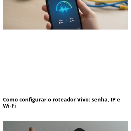
Como configurar o roteador Vivo: senha, IP e
Wi-Fi