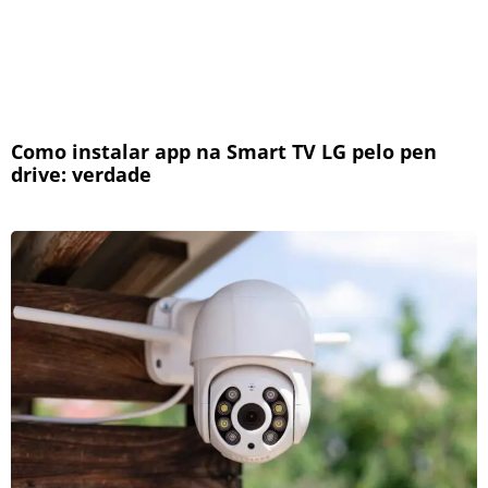
Como instalar app na Smart TV LG pelo pen
drive: verdade