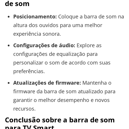
de som
Posicionamento:
Coloque a barra de som na
altura dos ouvidos para uma melhor
experiência sonora.
Configurações de áudio:
Explore as
configurações de equalização para
personalizar o som de acordo com suas
preferências.
Atualizações de firmware:
Mantenha o
firmware da barra de som atualizado para
garantir o melhor desempenho e novos
recursos.
Conclusão sobre a barra de som
para TV Smart