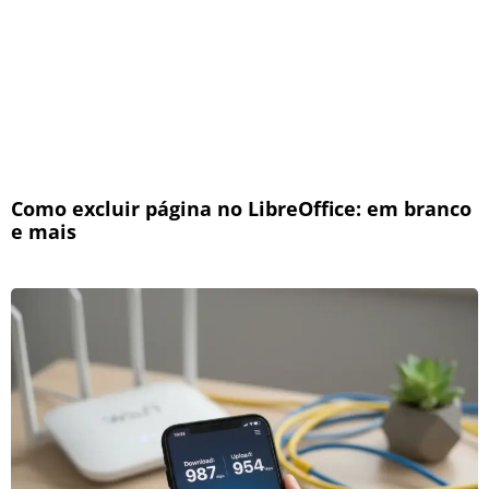
Como excluir página no LibreOffice: em branco
e mais