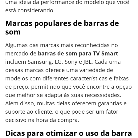
uma ideia da performance do modelo que você
está considerando.
Marcas populares de barras de
som
Algumas das marcas mais reconhecidas no
mercado de
barras de som para TV Smart
incluem Samsung, LG, Sony e JBL. Cada uma
dessas marcas oferece uma variedade de
modelos com diferentes características e faixas
de preço, permitindo que você encontre a opção
que melhor se adapta às suas necessidades.
Além disso, muitas delas oferecem garantias e
suporte ao cliente, o que pode ser um fator
decisivo na hora da compra.
Dicas para otimizar o uso da barra