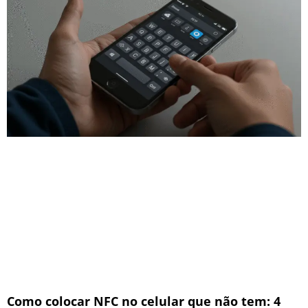
Como colocar NFC no celular que não tem: 4