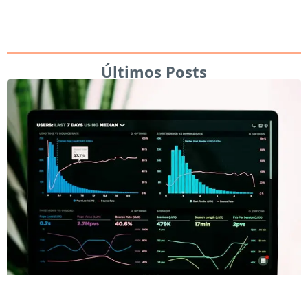
Últimos Posts