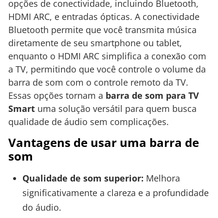
opções de conectividade, incluindo Bluetooth,
HDMI ARC, e entradas ópticas. A conectividade
Bluetooth permite que você transmita música
diretamente de seu smartphone ou tablet,
enquanto o HDMI ARC simplifica a conexão com
a TV, permitindo que você controle o volume da
barra de som com o controle remoto da TV.
Essas opções tornam a
barra de som para TV
Smart
uma solução versátil para quem busca
qualidade de áudio sem complicações.
Vantagens de usar uma barra de
som
Qualidade de som superior:
Melhora
significativamente a clareza e a profundidade
do áudio.