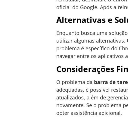
oficial do Google. Após a rein
Alternativas e So
Enquanto busca uma solução 
utilizar algumas alternativas
problema é específico do Ch
navegar entre os aplicativos 
Considerações Fin
O problema da
barra de tar
adequadas, é possível restaur
atualizados, além de gerenci
novamente. Se o problema per
obter assistência adicional.