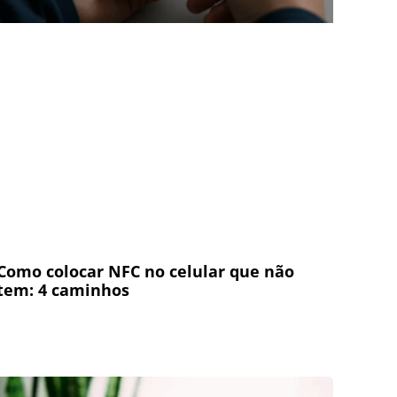
Como colocar NFC no celular que não
tem: 4 caminhos