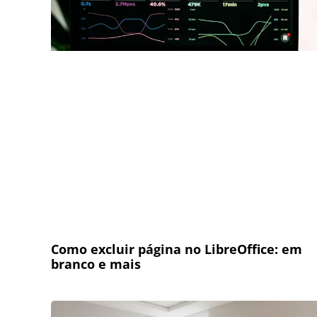
Como excluir página no LibreOffice: em
branco e mais