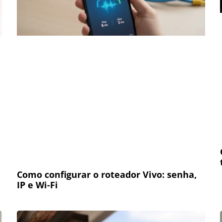
Como configurar o roteador Vivo: senha,
IP e Wi-Fi