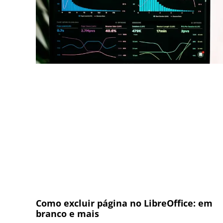
Como excluir página no LibreOffice: em
branco e mais