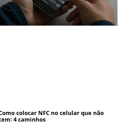
Como colocar NFC no celular que não
tem: 4 caminhos