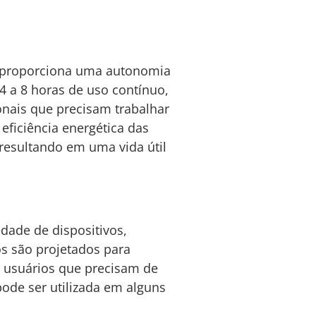
is proporciona uma autonomia
4 a 8 horas de uso contínuo,
ionais que precisam trabalhar
eficiência energética das
 resultando em uma vida útil
ade de dispositivos,
s são projetados para
a usuários que precisam de
ode ser utilizada em alguns