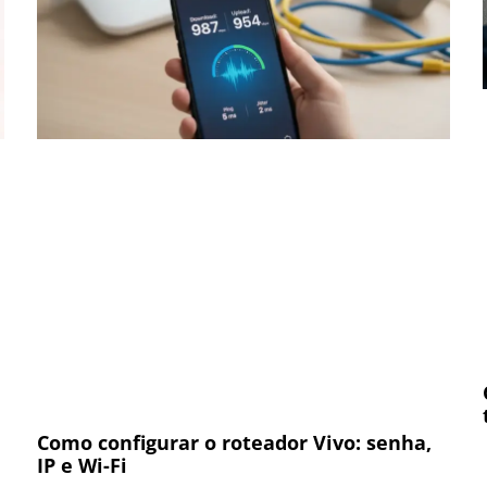
Como configurar o roteador Vivo: senha,
IP e Wi-Fi