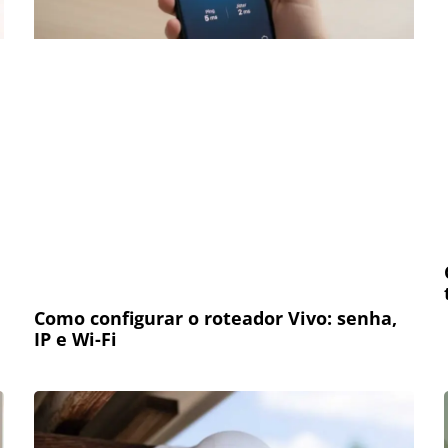
Como configurar o roteador Vivo: senha,
IP e Wi-Fi