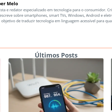
er Melo
ista e redator especializado em tecnologia para o consumidor. Cr
 escreve sobre smartphones, smart TVs, Windows, Android e elet
 objetivo de traduzir tecnologia em linguagem acessível para qua
Últimos Posts