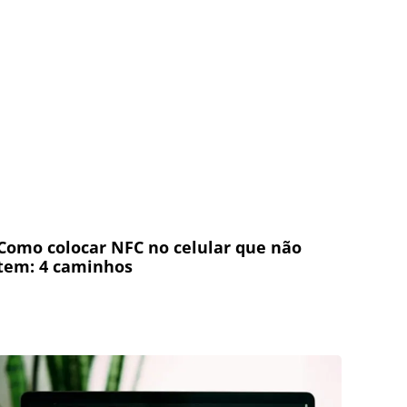
Como colocar NFC no celular que não
tem: 4 caminhos