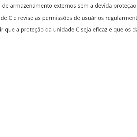
os de armazenamento externos sem a devida proteção
de C e revise as permissões de usuários regularment
tir que a proteção da unidade C seja eficaz e que o