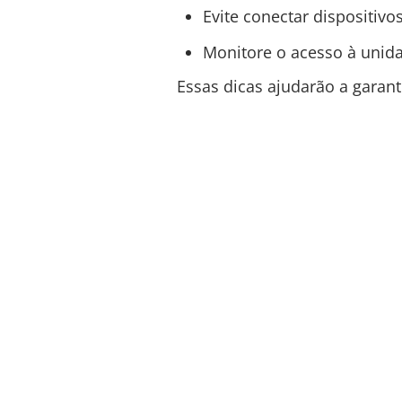
Evite conectar dispositiv
Monitore o acesso à unida
Essas dicas ajudarão a garan