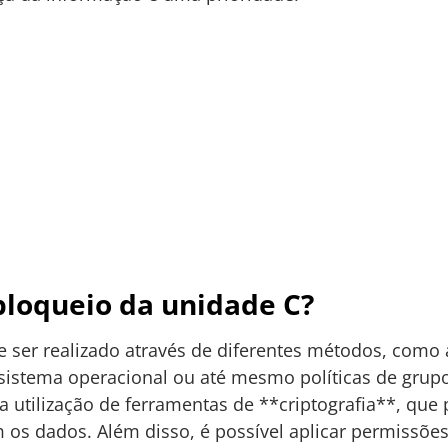
bloqueio da unidade C?
 ser realizado através de diferentes métodos, como a
sistema operacional ou até mesmo políticas de grup
 utilização de ferramentas de **criptografia**, qu
 os dados. Além disso, é possível aplicar permissõe