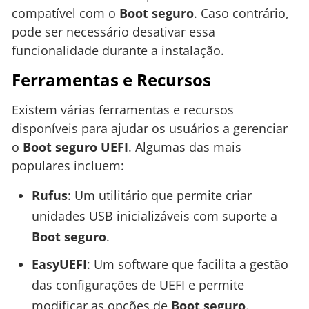
compatível com o
Boot seguro
. Caso contrário,
pode ser necessário desativar essa
funcionalidade durante a instalação.
Ferramentas e Recursos
Existem várias ferramentas e recursos
disponíveis para ajudar os usuários a gerenciar
o
Boot seguro UEFI
. Algumas das mais
populares incluem:
Rufus
: Um utilitário que permite criar
unidades USB inicializáveis com suporte a
Boot seguro
.
EasyUEFI
: Um software que facilita a gestão
das configurações de UEFI e permite
modificar as opções de
Boot seguro
.