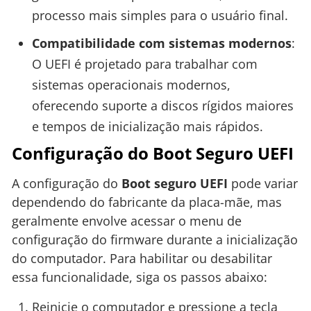
processo mais simples para o usuário final.
Compatibilidade com sistemas modernos
:
O UEFI é projetado para trabalhar com
sistemas operacionais modernos,
oferecendo suporte a discos rígidos maiores
e tempos de inicialização mais rápidos.
Configuração do Boot Seguro UEFI
A configuração do
Boot seguro UEFI
pode variar
dependendo do fabricante da placa-mãe, mas
geralmente envolve acessar o menu de
configuração do firmware durante a inicialização
do computador. Para habilitar ou desabilitar
essa funcionalidade, siga os passos abaixo:
Reinicie o computador e pressione a tecla