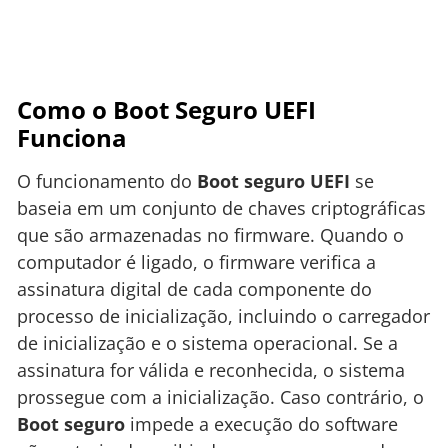
Como o Boot Seguro UEFI
Funciona
O funcionamento do
Boot seguro UEFI
se
baseia em um conjunto de chaves criptográficas
que são armazenadas no firmware. Quando o
computador é ligado, o firmware verifica a
assinatura digital de cada componente do
processo de inicialização, incluindo o carregador
de inicialização e o sistema operacional. Se a
assinatura for válida e reconhecida, o sistema
prossegue com a inicialização. Caso contrário, o
Boot seguro
impede a execução do software