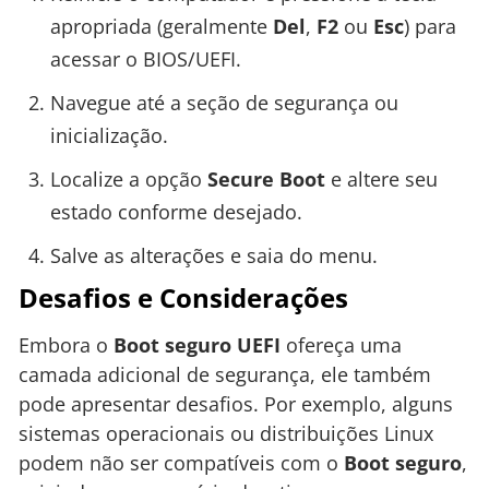
apropriada (geralmente
Del
,
F2
ou
Esc
) para
acessar o BIOS/UEFI.
Navegue até a seção de segurança ou
inicialização.
Localize a opção
Secure Boot
e altere seu
estado conforme desejado.
Salve as alterações e saia do menu.
Desafios e Considerações
Embora o
Boot seguro UEFI
ofereça uma
camada adicional de segurança, ele também
pode apresentar desafios. Por exemplo, alguns
sistemas operacionais ou distribuições Linux
podem não ser compatíveis com o
Boot seguro
,