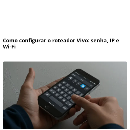
Como configurar o roteador Vivo: senha, IP e
Wi-Fi