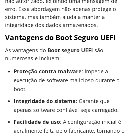
não autorizado, exibindo uma mensagem de
erro. Essa abordagem não apenas protege o
sistema, mas também ajuda a manter a
integridade dos dados armazenados.
Vantagens do Boot Seguro UEFI
As vantagens do
Boot seguro UEFI
são
numerosas e incluem:
Proteção contra malware
: Impede a
execução de software malicioso durante o
boot.
Integridade do sistema
: Garante que
apenas software confiável seja carregado.
Facilidade de uso
: A configuração inicial é
geralmente feita pelo fabricante, tornando o