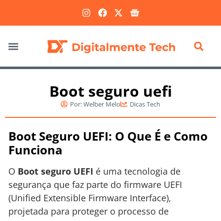
Marketing Digital
Boot seguro uefi
Por:
Welber Melo
Dicas Tech
Boot Seguro UEFI: O Que É e Como
Funciona
O
Boot seguro UEFI
é uma tecnologia de
segurança que faz parte do firmware UEFI
(Unified Extensible Firmware Interface),
projetada para proteger o processo de