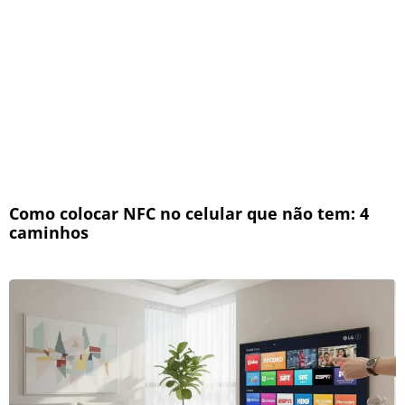
Como colocar NFC no celular que não tem: 4
caminhos