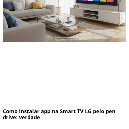
Como instalar app na Smart TV LG pelo pen
drive: verdade