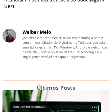
UEFI
.
Welber Melo
Jornalista e redator especializado em tecnologia para o
consumidor. Criador do Digitalmente Tech, escreve sobre
smartphones, smart TVs, Windows, Android e eletrônicos
desde 2023, com o objetivo de traduzir tecnologia em
linguagem acessível para qualquer pessoa.
Últimos Posts