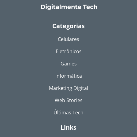
Categorias
Celulares
Eletrônicos
Games
Informática
Marketing Digital
Web Stories
Últimas Tech
Links