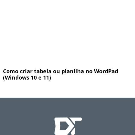
Como criar tabela ou planilha no WordPad
(Windows 10 e 11)