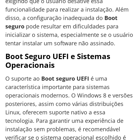
exigindo que o usuário desative essa
funcionalidade para realizar a instalação. Além
disso, a configuração inadequada do
Boot
seguro
pode resultar em dificuldades para
inicializar o sistema, especialmente se o usuário
tentar instalar um software não assinado.
Boot Seguro UEFI e Sistemas
Operacionais
O suporte ao
Boot seguro UEFI
é uma
característica importante para sistemas
operacionais modernos. O Windows 8 e versões
posteriores, assim como várias distribuições
Linux, oferecem suporte nativo a essa
tecnologia. Para garantir uma experiência de
instalação sem problemas, é recomendável
verificar se o sistema operacional escolhido é