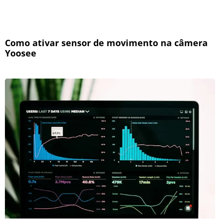
Como ativar sensor de movimento na câmera
Yoosee