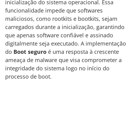
inicialização do sistema operacional. Essa
funcionalidade impede que softwares
maliciosos, como rootkits e bootkits, sejam
carregados durante a inicialização, garantindo
que apenas software confiável e assinado
digitalmente seja executado. A implementação
do
Boot seguro
é uma resposta à crescente
ameaça de malware que visa comprometer a
integridade do sistema logo no início do
processo de boot.