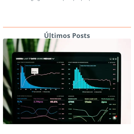
Últimos Posts