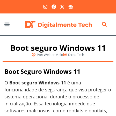
Marketing Digital
Boot seguro Windows 11
Por:
Welber Melo
Dicas Tech
Boot Seguro Windows 11
O
Boot seguro Windows 11
é uma
funcionalidade de segurança que visa proteger o
sistema operacional durante o processo de
inicialização. Essa tecnologia impede que
softwares maliciosos, como rootkits e bootkits,