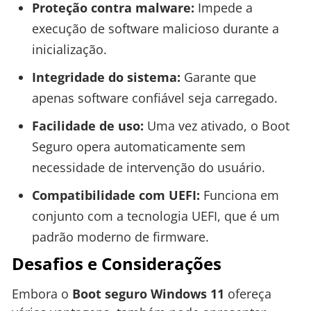
Proteção contra malware:
Impede a
execução de software malicioso durante a
inicialização.
Integridade do sistema:
Garante que
apenas software confiável seja carregado.
Facilidade de uso:
Uma vez ativado, o Boot
Seguro opera automaticamente sem
necessidade de intervenção do usuário.
Compatibilidade com UEFI:
Funciona em
conjunto com a tecnologia UEFI, que é um
padrão moderno de firmware.
Desafios e Considerações
Embora o
Boot seguro Windows 11
ofereça