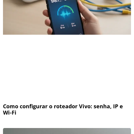
Como configurar o roteador Vivo: senha, IP e
Wi-Fi