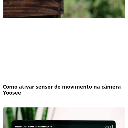
Como ativar sensor de movimento na câmera
Yoosee