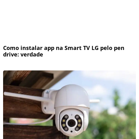
Como instalar app na Smart TV LG pelo pen
drive: verdade