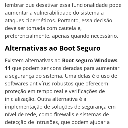
lembrar que desativar essa funcionalidade pode
aumentar a vulnerabilidade do sistema a
ataques cibernéticos. Portanto, essa decisão
deve ser tomada com cautela e,
preferencialmente, apenas quando necessário.
Alternativas ao Boot Seguro
Existem alternativas ao
Boot seguro Windows
11
que podem ser consideradas para aumentar
a segurança do sistema. Uma delas é o uso de
softwares antivírus robustos que oferecem
proteção em tempo real e verificações de
inicialização. Outra alternativa é a
implementação de soluções de segurança em
nível de rede, como firewalls e sistemas de
detecção de intrusões, que podem ajudar a