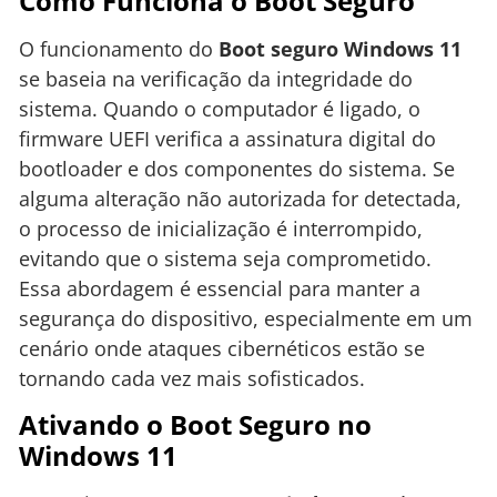
Como Funciona o Boot Seguro
O funcionamento do
Boot seguro Windows 11
se baseia na verificação da integridade do
sistema. Quando o computador é ligado, o
firmware UEFI verifica a assinatura digital do
bootloader e dos componentes do sistema. Se
alguma alteração não autorizada for detectada,
o processo de inicialização é interrompido,
evitando que o sistema seja comprometido.
Essa abordagem é essencial para manter a
segurança do dispositivo, especialmente em um
cenário onde ataques cibernéticos estão se
tornando cada vez mais sofisticados.
Ativando o Boot Seguro no
Windows 11