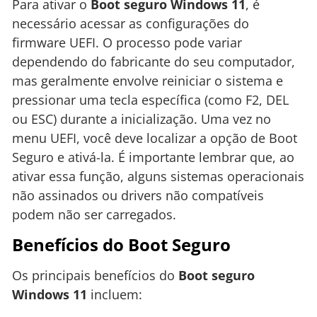
Para ativar o
Boot seguro Windows 11
, é
necessário acessar as configurações do
firmware UEFI. O processo pode variar
dependendo do fabricante do seu computador,
mas geralmente envolve reiniciar o sistema e
pressionar uma tecla específica (como F2, DEL
ou ESC) durante a inicialização. Uma vez no
menu UEFI, você deve localizar a opção de Boot
Seguro e ativá-la. É importante lembrar que, ao
ativar essa função, alguns sistemas operacionais
não assinados ou drivers não compatíveis
podem não ser carregados.
Benefícios do Boot Seguro
Os principais benefícios do
Boot seguro
Windows 11
incluem: