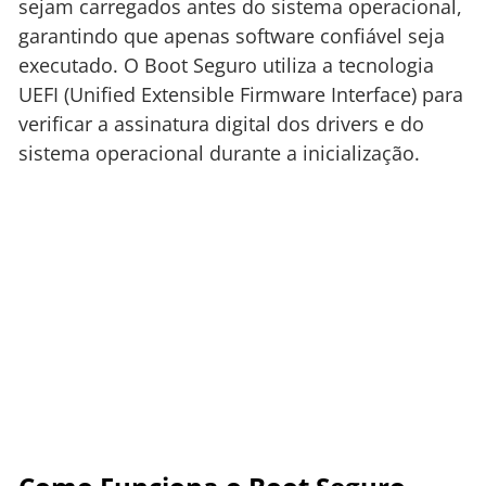
sejam carregados antes do sistema operacional,
garantindo que apenas software confiável seja
executado. O Boot Seguro utiliza a tecnologia
UEFI (Unified Extensible Firmware Interface) para
verificar a assinatura digital dos drivers e do
sistema operacional durante a inicialização.