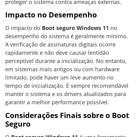
proteger o sistema contra ameaças externas.
Impacto no Desempenho
O impacto do
Boot seguro Windows 11
no
desempenho do sistema é geralmente mínimo.
A verificação de assinaturas digitais ocorre
rapidamente e não deve causar lentidão
perceptível durante a inicialização. No entanto,
em sistemas mais antigos ou com hardware
limitado, pode haver um leve aumento no
tempo de inicialização. É sempre recomendável
manter o sistema e os drivers atualizados para
garantir a melhor performance possível.
Considerações Finais sobre o Boot
Seguro
O
Boot seguro Windows 11
é uma ferramenta