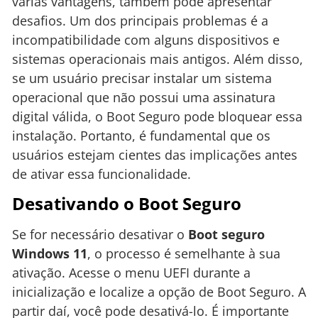
várias vantagens, também pode apresentar
desafios. Um dos principais problemas é a
incompatibilidade com alguns dispositivos e
sistemas operacionais mais antigos. Além disso,
se um usuário precisar instalar um sistema
operacional que não possui uma assinatura
digital válida, o Boot Seguro pode bloquear essa
instalação. Portanto, é fundamental que os
usuários estejam cientes das implicações antes
de ativar essa funcionalidade.
Desativando o Boot Seguro
Se for necessário desativar o
Boot seguro
Windows 11
, o processo é semelhante à sua
ativação. Acesse o menu UEFI durante a
inicialização e localize a opção de Boot Seguro. A
partir daí, você pode desativá-lo. É importante