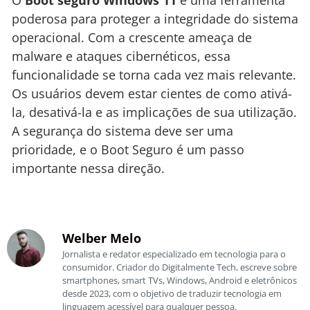
poderosa para proteger a integridade do sistema
operacional. Com a crescente ameaça de
malware e ataques cibernéticos, essa
funcionalidade se torna cada vez mais relevante.
Os usuários devem estar cientes de como ativá-
la, desativá-la e as implicações de sua utilização.
A segurança do sistema deve ser uma
prioridade, e o Boot Seguro é um passo
importante nessa direção.
Welber Melo
Jornalista e redator especializado em tecnologia para o
consumidor. Criador do Digitalmente Tech, escreve sobre
smartphones, smart TVs, Windows, Android e eletrônicos
desde 2023, com o objetivo de traduzir tecnologia em
linguagem acessível para qualquer pessoa.