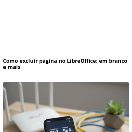
Como excluir página no LibreOffice: em branco
e mais