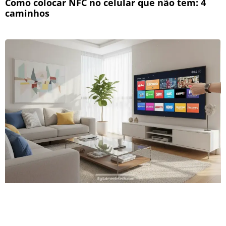
Como colocar NFC no celular que não tem: 4
caminhos