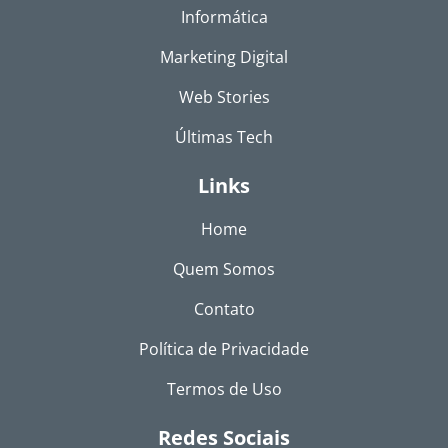
Informática
Marketing Digital
Web Stories
Últimas Tech
Links
Home
Quem Somos
Contato
Política de Privacidade
Termos de Uso
Redes Sociais