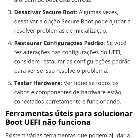
Desativar Secure Boot
: Algumas vezes,
desativar a opção Secure Boot pode ajudar a
resolver problemas de inicialização.
Restaurar Configurações Padrão
: Se você
fez alterações nas configurações do UEFI,
considere restaurar as configurações padrão
para ver se isso resolve o problema.
Testar Hardware
: Verifique se todos os
cabos e componentes de hardware estão
conectados corretamente e funcionando.
Ferramentas úteis para solucionar
Boot UEFI não funciona
Existem várias ferramentas que podem ajudar a