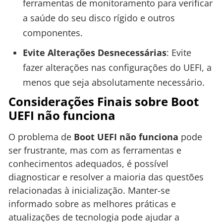
ferramentas de monitoramento para verificar
a saúde do seu disco rígido e outros
componentes.
Evite Alterações Desnecessárias
: Evite
fazer alterações nas configurações do UEFI, a
menos que seja absolutamente necessário.
Considerações Finais sobre Boot
UEFI não funciona
O problema de
Boot UEFI não funciona
pode
ser frustrante, mas com as ferramentas e
conhecimentos adequados, é possível
diagnosticar e resolver a maioria das questões
relacionadas à inicialização. Manter-se
informado sobre as melhores práticas e
atualizações de tecnologia pode ajudar a