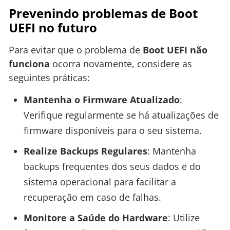
Prevenindo problemas de Boot
UEFI no futuro
Para evitar que o problema de
Boot UEFI não
funciona
ocorra novamente, considere as
seguintes práticas:
Mantenha o Firmware Atualizado
:
Verifique regularmente se há atualizações de
firmware disponíveis para o seu sistema.
Realize Backups Regulares
: Mantenha
backups frequentes dos seus dados e do
sistema operacional para facilitar a
recuperação em caso de falhas.
Monitore a Saúde do Hardware
: Utilize