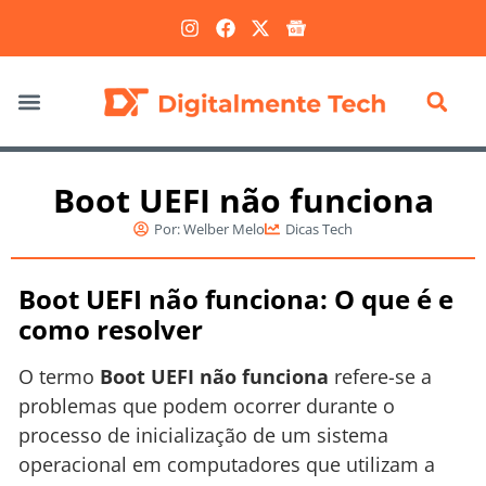
Marketing Digital
Boot UEFI não funciona
Por:
Welber Melo
Dicas Tech
Boot UEFI não funciona: O que é e
como resolver
O termo
Boot UEFI não funciona
refere-se a
problemas que podem ocorrer durante o
processo de inicialização de um sistema
operacional em computadores que utilizam a