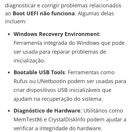
diagnosticar e corrigir problemas relacionados
ao
Boot UEFI não funciona
. Algumas delas
incluem:
Windows Recovery Environment
:
Ferramenta integrada do Windows que pode
ser usada para reparar problemas de
inicialização.
Bootable USB Tools
: Ferramentas como
Rufus ou UNetbootin podem ser usadas para
criar dispositivos USB inicializáveis que
ajudam na recuperação do sistema.
Diagnóstico de Hardware
: Utilitários como
MemTest86 e CrystalDiskInfo podem ajudar a
verificar a integridade do hardware.