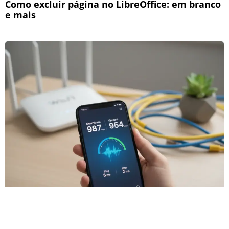
Como excluir página no LibreOffice: em branco
e mais