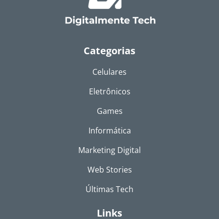
Categorias
Celulares
Eletrônicos
Games
Informática
Marketing Digital
Web Stories
Últimas Tech
Links