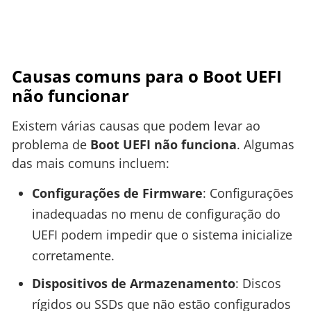
Causas comuns para o Boot UEFI
não funcionar
Existem várias causas que podem levar ao
problema de
Boot UEFI não funciona
. Algumas
das mais comuns incluem:
Configurações de Firmware
: Configurações
inadequadas no menu de configuração do
UEFI podem impedir que o sistema inicialize
corretamente.
Dispositivos de Armazenamento
: Discos
rígidos ou SSDs que não estão configurados