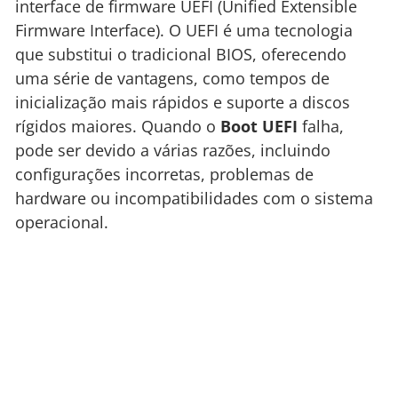
interface de firmware UEFI (Unified Extensible
Firmware Interface). O UEFI é uma tecnologia
que substitui o tradicional BIOS, oferecendo
uma série de vantagens, como tempos de
inicialização mais rápidos e suporte a discos
rígidos maiores. Quando o
Boot UEFI
falha,
pode ser devido a várias razões, incluindo
configurações incorretas, problemas de
hardware ou incompatibilidades com o sistema
operacional.