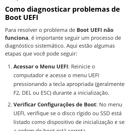
Como diagnosticar problemas de
Boot UEFI
Para resolver o problema de
Boot UEFI não
funciona
, é importante seguir um processo de
diagnóstico sistemático. Aqui estão algumas
etapas que você pode seguir:
Acessar o Menu UEFI
: Reinicie o
computador e acesse o menu UEFI
pressionando a tecla apropriada (geralmente
F2, DEL ou ESC) durante a inicialização.
Verificar Configurações de Boot
: No menu
UEFI, verifique se o disco rígido ou SSD está
listado como dispositivo de inicialização e se
a ordem de boot está correta.