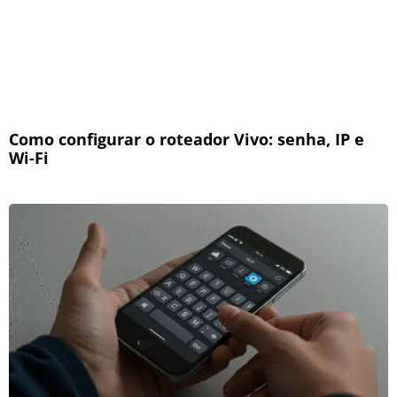
Como configurar o roteador Vivo: senha, IP e
Wi-Fi