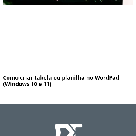
Como criar tabela ou planilha no WordPad
(Windows 10 e 11)