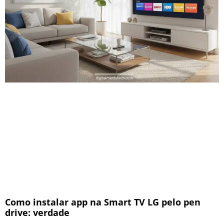
Como instalar app na Smart TV LG pelo pen
drive: verdade