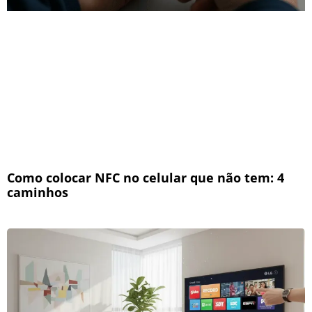
Como colocar NFC no celular que não tem: 4
caminhos