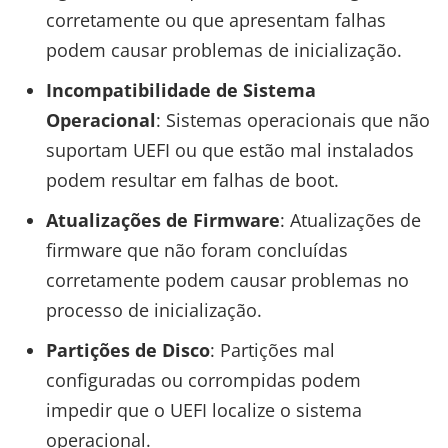
corretamente ou que apresentam falhas
podem causar problemas de inicialização.
Incompatibilidade de Sistema
Operacional
: Sistemas operacionais que não
suportam UEFI ou que estão mal instalados
podem resultar em falhas de boot.
Atualizações de Firmware
: Atualizações de
firmware que não foram concluídas
corretamente podem causar problemas no
processo de inicialização.
Partições de Disco
: Partições mal
configuradas ou corrompidas podem
impedir que o UEFI localize o sistema
operacional.