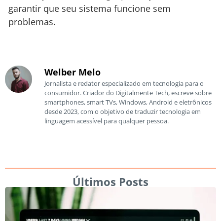
garantir que seu sistema funcione sem
problemas.
Welber Melo
Jornalista e redator especializado em tecnologia para o
consumidor. Criador do Digitalmente Tech, escreve sobre
smartphones, smart TVs, Windows, Android e eletrônicos
desde 2023, com o objetivo de traduzir tecnologia em
linguagem acessível para qualquer pessoa.
Últimos Posts