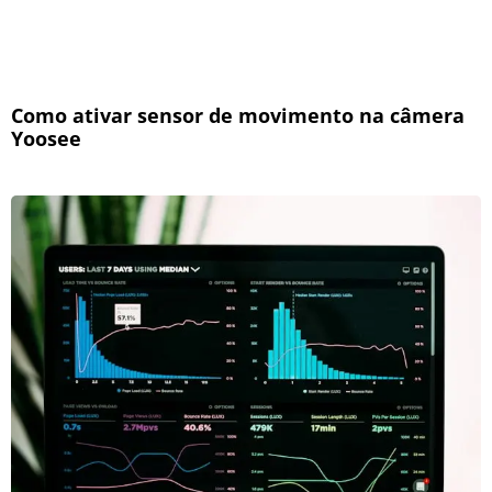
Como ativar sensor de movimento na câmera
Yoosee