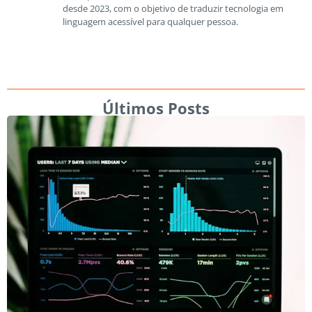
desde 2023, com o objetivo de traduzir tecnologia em
linguagem acessível para qualquer pessoa.
Últimos Posts