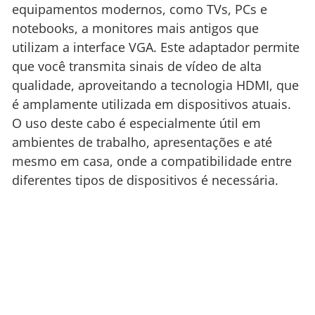
equipamentos modernos, como TVs, PCs e
notebooks, a monitores mais antigos que
utilizam a interface VGA. Este adaptador permite
que você transmita sinais de vídeo de alta
qualidade, aproveitando a tecnologia HDMI, que
é amplamente utilizada em dispositivos atuais.
O uso deste cabo é especialmente útil em
ambientes de trabalho, apresentações e até
mesmo em casa, onde a compatibilidade entre
diferentes tipos de dispositivos é necessária.