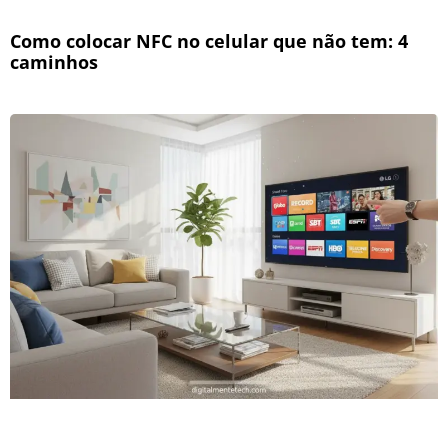
Como colocar NFC no celular que não tem: 4
caminhos