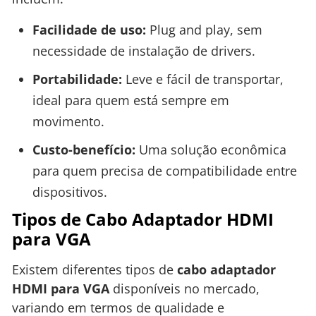
Facilidade de uso:
Plug and play, sem
necessidade de instalação de drivers.
Portabilidade:
Leve e fácil de transportar,
ideal para quem está sempre em
movimento.
Custo-benefício:
Uma solução econômica
para quem precisa de compatibilidade entre
dispositivos.
Tipos de Cabo Adaptador HDMI
para VGA
Existem diferentes tipos de
cabo adaptador
HDMI para VGA
disponíveis no mercado,
variando em termos de qualidade e