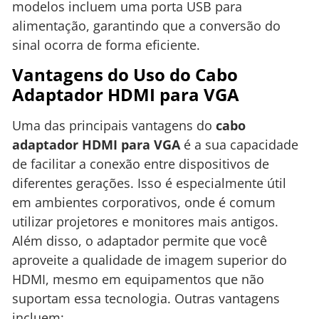
modelos incluem uma porta USB para
alimentação, garantindo que a conversão do
sinal ocorra de forma eficiente.
Vantagens do Uso do Cabo
Adaptador HDMI para VGA
Uma das principais vantagens do
cabo
adaptador HDMI para VGA
é a sua capacidade
de facilitar a conexão entre dispositivos de
diferentes gerações. Isso é especialmente útil
em ambientes corporativos, onde é comum
utilizar projetores e monitores mais antigos.
Além disso, o adaptador permite que você
aproveite a qualidade de imagem superior do
HDMI, mesmo em equipamentos que não
suportam essa tecnologia. Outras vantagens
incluem: