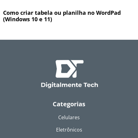
Como criar tabela ou planilha no WordPad
(Windows 10 e 11)
Categorias
Celulares
Eletrônicos