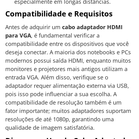
especialmente em longas distâncias.
Compatibilidade e Requisitos
Antes de adquirir um
cabo adaptador HDMI
para VGA
, é fundamental verificar a
compatibilidade entre os dispositivos que você
deseja conectar. A maioria dos notebooks e PCs
modernos possui saída HDMI, enquanto muitos
monitores e projetores mais antigos utilizam a
entrada VGA. Além disso, verifique se o
adaptador requer alimentação externa via USB,
pois isso pode influenciar a sua escolha. A
compatibilidade de resolução também é um
fator importante; muitos adaptadores suportam
resoluções de até 1080p, garantindo uma
qualidade de imagem satisfatória.