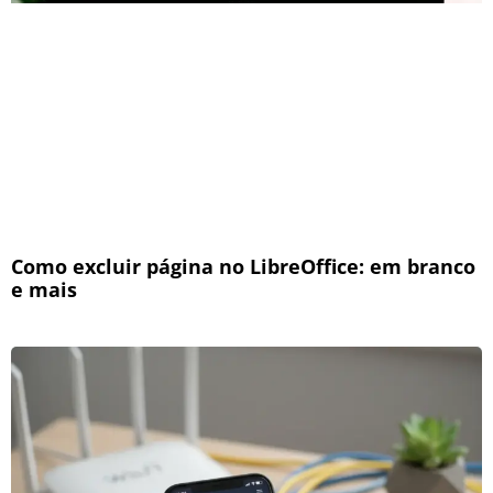
Como excluir página no LibreOffice: em branco
e mais