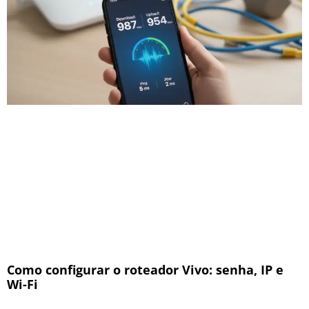
Como configurar o roteador Vivo: senha, IP e
Wi-Fi