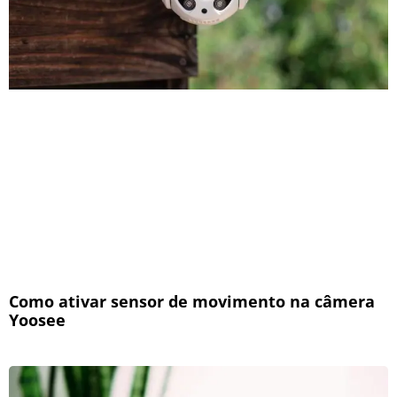
Como ativar sensor de movimento na câmera
Yoosee