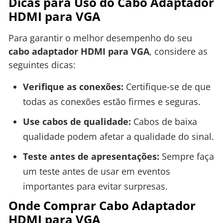
Dicas para Uso do Cabo Adaptador
HDMI para VGA
Para garantir o melhor desempenho do seu
cabo adaptador HDMI para VGA
, considere as
seguintes dicas:
Verifique as conexões:
Certifique-se de que
todas as conexões estão firmes e seguras.
Use cabos de qualidade:
Cabos de baixa
qualidade podem afetar a qualidade do sinal.
Teste antes de apresentações:
Sempre faça
um teste antes de usar em eventos
importantes para evitar surpresas.
Onde Comprar Cabo Adaptador
HDMI para VGA