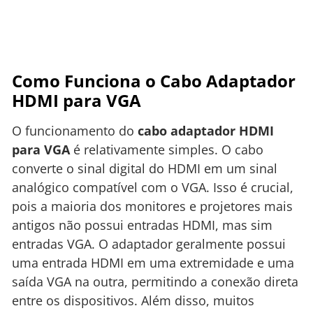
Como Funciona o Cabo Adaptador
HDMI para VGA
O funcionamento do
cabo adaptador HDMI
para VGA
é relativamente simples. O cabo
converte o sinal digital do HDMI em um sinal
analógico compatível com o VGA. Isso é crucial,
pois a maioria dos monitores e projetores mais
antigos não possui entradas HDMI, mas sim
entradas VGA. O adaptador geralmente possui
uma entrada HDMI em uma extremidade e uma
saída VGA na outra, permitindo a conexão direta
entre os dispositivos. Além disso, muitos