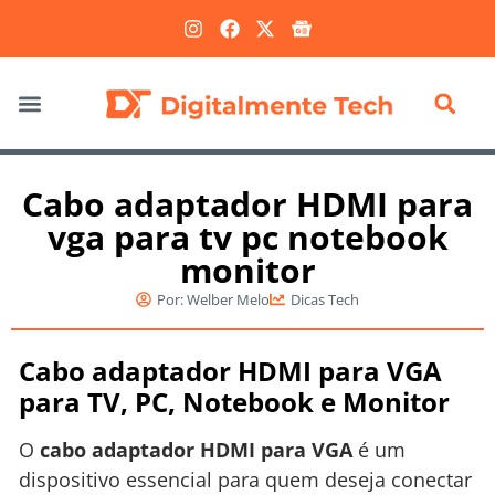
Marketing Digital
Cabo adaptador HDMI para
vga para tv pc notebook
monitor
Por:
Welber Melo
Dicas Tech
Cabo adaptador HDMI para VGA
para TV, PC, Notebook e Monitor
O
cabo adaptador HDMI para VGA
é um
dispositivo essencial para quem deseja conectar