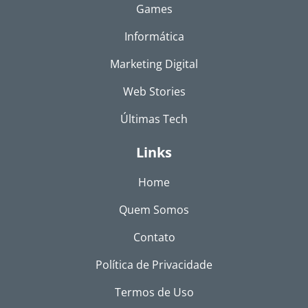
Games
Informática
Marketing Digital
Web Stories
Últimas Tech
Links
Home
Quem Somos
Contato
Política de Privacidade
Termos de Uso