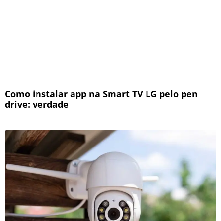
Como instalar app na Smart TV LG pelo pen
drive: verdade