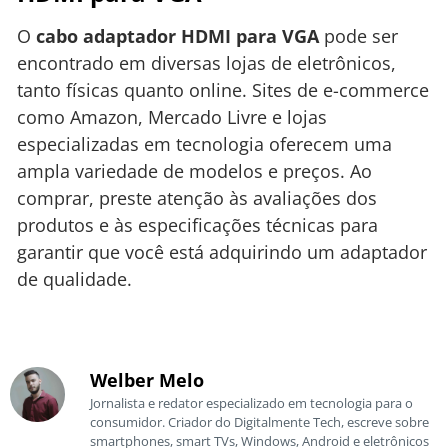
O
cabo adaptador HDMI para VGA
pode ser
encontrado em diversas lojas de eletrônicos,
tanto físicas quanto online. Sites de e-commerce
como Amazon, Mercado Livre e lojas
especializadas em tecnologia oferecem uma
ampla variedade de modelos e preços. Ao
comprar, preste atenção às avaliações dos
produtos e às especificações técnicas para
garantir que você está adquirindo um adaptador
de qualidade.
Welber Melo
Jornalista e redator especializado em tecnologia para o
consumidor. Criador do Digitalmente Tech, escreve sobre
smartphones, smart TVs, Windows, Android e eletrônicos