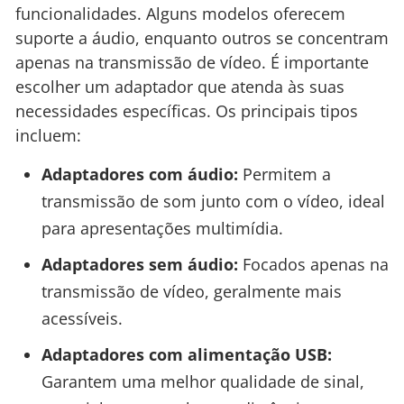
funcionalidades. Alguns modelos oferecem
suporte a áudio, enquanto outros se concentram
apenas na transmissão de vídeo. É importante
escolher um adaptador que atenda às suas
necessidades específicas. Os principais tipos
incluem:
Adaptadores com áudio:
Permitem a
transmissão de som junto com o vídeo, ideal
para apresentações multimídia.
Adaptadores sem áudio:
Focados apenas na
transmissão de vídeo, geralmente mais
acessíveis.
Adaptadores com alimentação USB:
Garantem uma melhor qualidade de sinal,