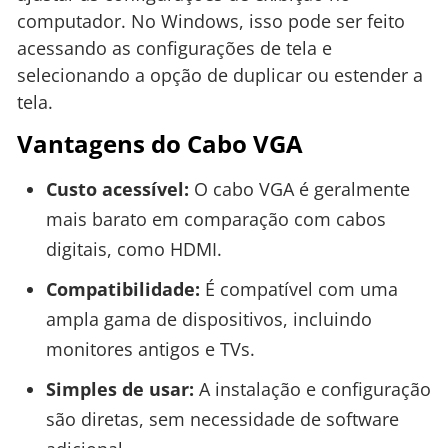
computador. No Windows, isso pode ser feito
acessando as configurações de tela e
selecionando a opção de duplicar ou estender a
tela.
Vantagens do Cabo VGA
Custo acessível:
O cabo VGA é geralmente
mais barato em comparação com cabos
digitais, como HDMI.
Compatibilidade:
É compatível com uma
ampla gama de dispositivos, incluindo
monitores antigos e TVs.
Simples de usar:
A instalação e configuração
são diretas, sem necessidade de software