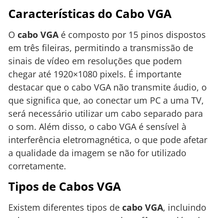
Características do Cabo VGA
O
cabo VGA
é composto por 15 pinos dispostos
em três fileiras, permitindo a transmissão de
sinais de vídeo em resoluções que podem
chegar até 1920×1080 pixels. É importante
destacar que o cabo VGA não transmite áudio, o
que significa que, ao conectar um PC a uma TV,
será necessário utilizar um cabo separado para
o som. Além disso, o cabo VGA é sensível à
interferência eletromagnética, o que pode afetar
a qualidade da imagem se não for utilizado
corretamente.
Tipos de Cabos VGA
Existem diferentes tipos de
cabo VGA
, incluindo