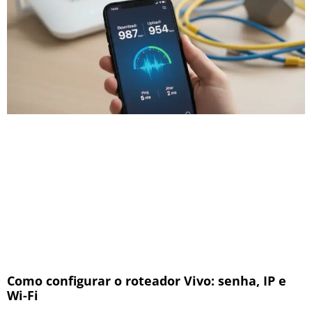
Como configurar o roteador Vivo: senha, IP e
Wi-Fi