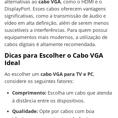
alternativas ao
cabo VGA
, como o HDMI e o
DisplayPort. Esses cabos oferecem vantagens
significativas, como a transmissão de áudio e
vídeo em alta definição, além de serem menos
suscetíveis a interferências. Para quem possui
equipamentos mais modernos, a utilização de
cabos digitais é altamente recomendada.
Dicas para Escolher o Cabo VGA
Ideal
Ao escolher um
cabo VGA para TV e PC
,
considere os seguintes fatores:
Comprimento:
Escolha um cabo que atenda
à distância entre os dispositivos.
Qualidade:
Opte por cabos com boa