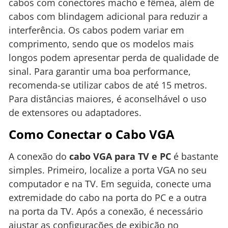
cabos com conectores macho e fêmea, além de
cabos com blindagem adicional para reduzir a
interferência. Os cabos podem variar em
comprimento, sendo que os modelos mais
longos podem apresentar perda de qualidade de
sinal. Para garantir uma boa performance,
recomenda-se utilizar cabos de até 15 metros.
Para distâncias maiores, é aconselhável o uso
de extensores ou adaptadores.
Como Conectar o Cabo VGA
A conexão do
cabo VGA para TV e PC
é bastante
simples. Primeiro, localize a porta VGA no seu
computador e na TV. Em seguida, conecte uma
extremidade do cabo na porta do PC e a outra
na porta da TV. Após a conexão, é necessário
ajustar as configurações de exibição no