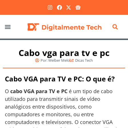
Marketing Digital
Cabo vga para tv e pc
Por:
Welber Melo
Dicas Tech
Cabo VGA para TV e PC: O que é?
O
cabo VGA para TV e PC
é um tipo de cabo
utilizado para transmitir sinais de vídeo
analógicos entre dispositivos, como
computadores e monitores, ou entre
computadores e televisores. O conector VGA