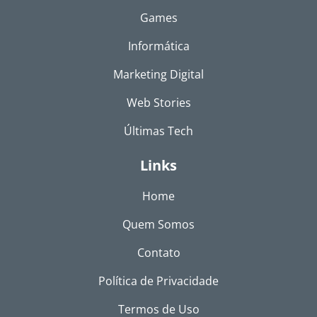
Games
Informática
Marketing Digital
Web Stories
Últimas Tech
Links
Home
Quem Somos
Contato
Política de Privacidade
Termos de Uso