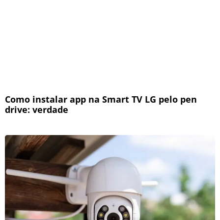
Como instalar app na Smart TV LG pelo pen
drive: verdade