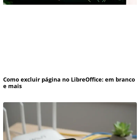
Como excluir página no LibreOffice: em branco
e mais