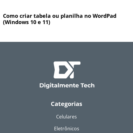
Como criar tabela ou planilha no WordPad
(Windows 10 e 11)
Categorias
Celulares
Eletrônicos