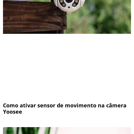
Como ativar sensor de movimento na câmera
Yoosee