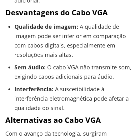
adicional.
Desvantagens do Cabo VGA
Qualidade de imagem:
A qualidade de
imagem pode ser inferior em comparação
com cabos digitais, especialmente em
resoluções mais altas.
Sem áudio:
O cabo VGA não transmite som,
exigindo cabos adicionais para áudio.
Interferência:
A suscetibilidade à
interferência eletromagnética pode afetar a
qualidade do sinal.
Alternativas ao Cabo VGA
Com o avanço da tecnologia, surgiram