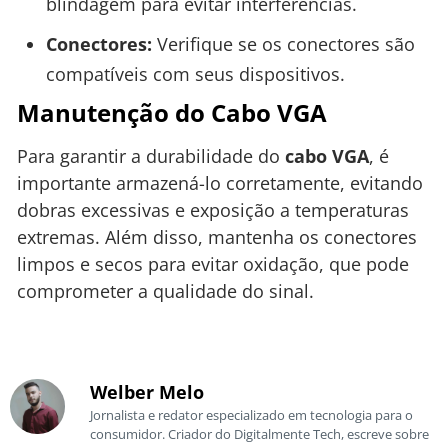
blindagem para evitar interferências.
Conectores:
Verifique se os conectores são
compatíveis com seus dispositivos.
Manutenção do Cabo VGA
Para garantir a durabilidade do
cabo VGA
, é
importante armazená-lo corretamente, evitando
dobras excessivas e exposição a temperaturas
extremas. Além disso, mantenha os conectores
limpos e secos para evitar oxidação, que pode
comprometer a qualidade do sinal.
Welber Melo
Jornalista e redator especializado em tecnologia para o
consumidor. Criador do Digitalmente Tech, escreve sobre