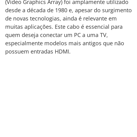
(Video Graphics Array) foi amplamente utilizado
desde a década de 1980 e, apesar do surgimento
de novas tecnologias, ainda é relevante em
muitas aplicações. Este cabo é essencial para
quem deseja conectar um PC a uma TV,
especialmente modelos mais antigos que não
possuem entradas HDMI.