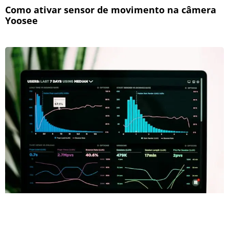
Como ativar sensor de movimento na câmera
Yoosee