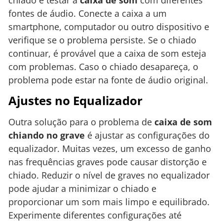
fontes de áudio. Conecte a caixa a um
smartphone, computador ou outro dispositivo e
verifique se o problema persiste. Se o chiado
continuar, é provável que a caixa de som esteja
com problemas. Caso o chiado desapareça, o
problema pode estar na fonte de áudio original.
Ajustes no Equalizador
Outra solução para o problema de
caixa de som
chiando no grave
é ajustar as configurações do
equalizador. Muitas vezes, um excesso de ganho
nas frequências graves pode causar distorção e
chiado. Reduzir o nível de graves no equalizador
pode ajudar a minimizar o chiado e
proporcionar um som mais limpo e equilibrado.
Experimente diferentes configurações até