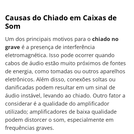
Causas do Chiado em Caixas de
Som
Um dos principais motivos para o
chiado no
grave
é a presença de interferência
eletromagnética. Isso pode ocorrer quando
cabos de áudio estão muito próximos de fontes
de energia, como tomadas ou outros aparelhos
eletrônicos. Além disso, conexões soltas ou
danificadas podem resultar em um sinal de
áudio instável, levando ao chiado. Outro fator a
considerar é a qualidade do amplificador
utilizado; amplificadores de baixa qualidade
podem distorcer o som, especialmente em
frequências graves.