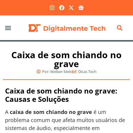
Marketing Digital
Caixa de som chiando no
grave
Por:
Welber Melo
Dicas Tech
Caixa de som chiando no grave:
Causas e Soluções
A
caixa de som chiando no grave
é um
problema comum que afeta muitos usuários de
sistemas de áudio, especialmente em