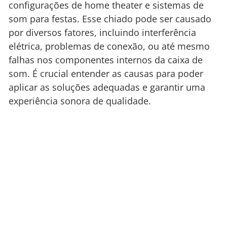
configurações de home theater e sistemas de
som para festas. Esse chiado pode ser causado
por diversos fatores, incluindo interferência
elétrica, problemas de conexão, ou até mesmo
falhas nos componentes internos da caixa de
som. É crucial entender as causas para poder
aplicar as soluções adequadas e garantir uma
experiência sonora de qualidade.