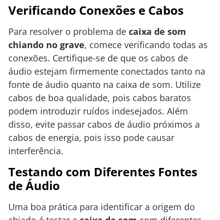
Verificando Conexões e Cabos
Para resolver o problema de
caixa de som
chiando no grave
, comece verificando todas as
conexões. Certifique-se de que os cabos de
áudio estejam firmemente conectados tanto na
fonte de áudio quanto na caixa de som. Utilize
cabos de boa qualidade, pois cabos baratos
podem introduzir ruídos indesejados. Além
disso, evite passar cabos de áudio próximos a
cabos de energia, pois isso pode causar
interferência.
Testando com Diferentes Fontes
de Áudio
Uma boa prática para identificar a origem do
chiado é testar a
caixa de som
com diferentes