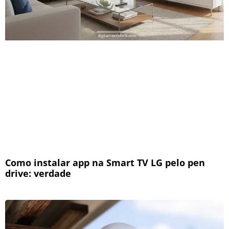
Como instalar app na Smart TV LG pelo pen
drive: verdade