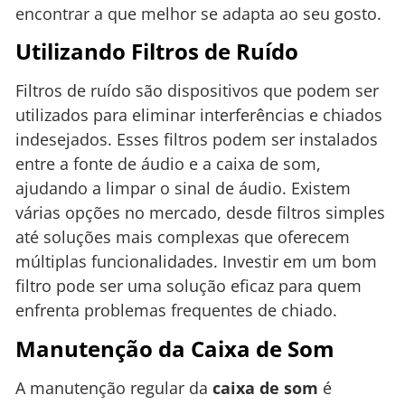
encontrar a que melhor se adapta ao seu gosto.
Utilizando Filtros de Ruído
Filtros de ruído são dispositivos que podem ser
utilizados para eliminar interferências e chiados
indesejados. Esses filtros podem ser instalados
entre a fonte de áudio e a caixa de som,
ajudando a limpar o sinal de áudio. Existem
várias opções no mercado, desde filtros simples
até soluções mais complexas que oferecem
múltiplas funcionalidades. Investir em um bom
filtro pode ser uma solução eficaz para quem
enfrenta problemas frequentes de chiado.
Manutenção da Caixa de Som
A manutenção regular da
caixa de som
é