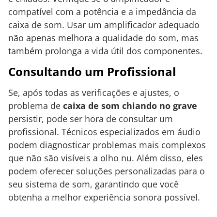
compatível com a potência e a impedância da
caixa de som. Usar um amplificador adequado
não apenas melhora a qualidade do som, mas
também prolonga a vida útil dos componentes.
Consultando um Profissional
Se, após todas as verificações e ajustes, o
problema de
caixa de som chiando no grave
persistir, pode ser hora de consultar um
profissional. Técnicos especializados em áudio
podem diagnosticar problemas mais complexos
que não são visíveis a olho nu. Além disso, eles
podem oferecer soluções personalizadas para o
seu sistema de som, garantindo que você
obtenha a melhor experiência sonora possível.