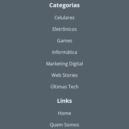
Categorias
Celulares
Eletrônicos
Games
Informática
Marketing Digital
Web Stories
Últimas Tech
Links
Home
Quem Somos