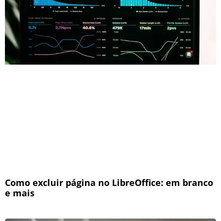
Como excluir página no LibreOffice: em branco
e mais