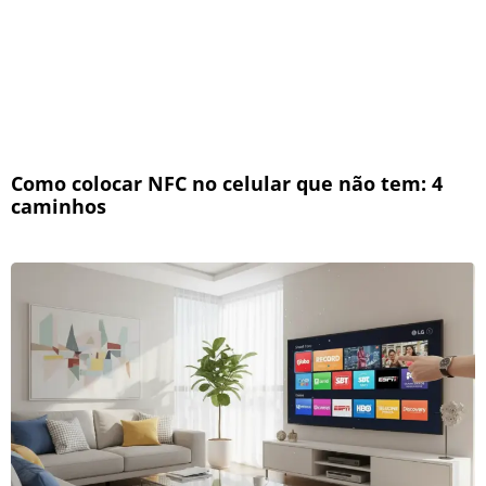
Como colocar NFC no celular que não tem: 4
caminhos