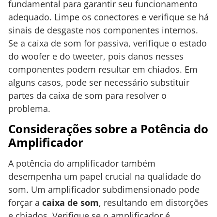
fundamental para garantir seu funcionamento
adequado. Limpe os conectores e verifique se há
sinais de desgaste nos componentes internos.
Se a caixa de som for passiva, verifique o estado
do woofer e do tweeter, pois danos nesses
componentes podem resultar em chiados. Em
alguns casos, pode ser necessário substituir
partes da caixa de som para resolver o
problema.
Considerações sobre a Potência do
Amplificador
A potência do amplificador também
desempenha um papel crucial na qualidade do
som. Um amplificador subdimensionado pode
forçar a
caixa de som
, resultando em distorções
e chiados. Verifique se o amplificador é