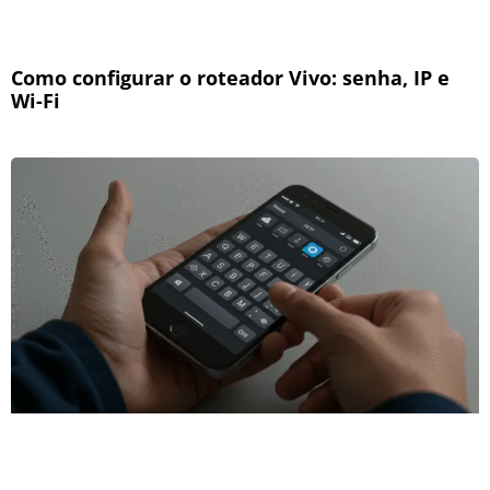
Como configurar o roteador Vivo: senha, IP e
Wi-Fi