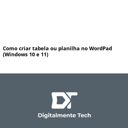
Como criar tabela ou planilha no WordPad
(Windows 10 e 11)