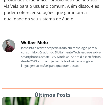
visíveis para o usuário comum. Além disso, eles
podem oferecer soluções que garantam a
qualidade do seu sistema de áudio.
Welber Melo
Jornalista e redator especializado em tecnologia para o
consumidor. Criador do Digitalmente Tech, escreve sobre
smartphones, smart TVs, Windows, Android e eletrônicos
desde 2023, com o objetivo de traduzir tecnologia em
linguagem acessível para qualquer pessoa.
Últimos Posts