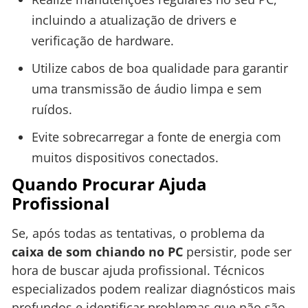
incluindo a atualização de drivers e
verificação de hardware.
Utilize cabos de boa qualidade para garantir
uma transmissão de áudio limpa e sem
ruídos.
Evite sobrecarregar a fonte de energia com
muitos dispositivos conectados.
Quando Procurar Ajuda
Profissional
Se, após todas as tentativas, o problema da
caixa de som chiando no PC
persistir, pode ser
hora de buscar ajuda profissional. Técnicos
especializados podem realizar diagnósticos mais
profundos e identificar problemas que não são