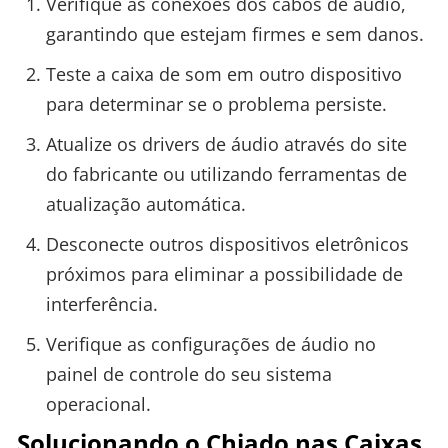
Verifique as conexões dos cabos de áudio,
garantindo que estejam firmes e sem danos.
Teste a caixa de som em outro dispositivo
para determinar se o problema persiste.
Atualize os drivers de áudio através do site
do fabricante ou utilizando ferramentas de
atualização automática.
Desconecte outros dispositivos eletrônicos
próximos para eliminar a possibilidade de
interferência.
Verifique as configurações de áudio no
painel de controle do seu sistema
operacional.
Solucionando o Chiado nas Caixas