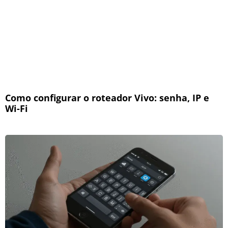
Como configurar o roteador Vivo: senha, IP e
Wi-Fi