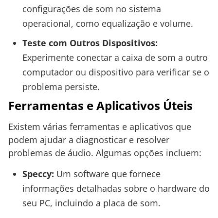
configurações de som no sistema
operacional, como equalização e volume.
Teste com Outros Dispositivos:
Experimente conectar a caixa de som a outro
computador ou dispositivo para verificar se o
problema persiste.
Ferramentas e Aplicativos Úteis
Existem várias ferramentas e aplicativos que
podem ajudar a diagnosticar e resolver
problemas de áudio. Algumas opções incluem:
Speccy:
Um software que fornece
informações detalhadas sobre o hardware do
seu PC, incluindo a placa de som.