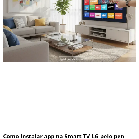
Como instalar app na Smart TV LG pelo pen