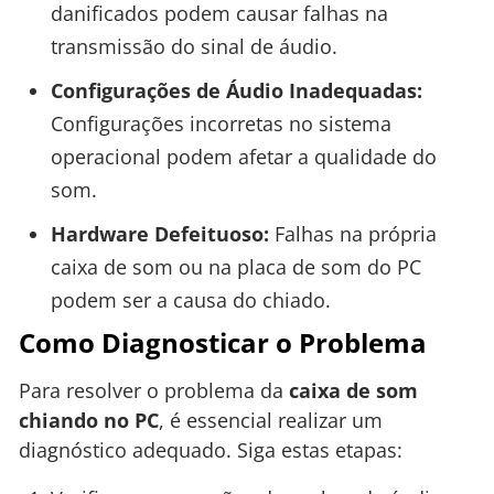
danificados podem causar falhas na
transmissão do sinal de áudio.
Configurações de Áudio Inadequadas:
Configurações incorretas no sistema
operacional podem afetar a qualidade do
som.
Hardware Defeituoso:
Falhas na própria
caixa de som ou na placa de som do PC
podem ser a causa do chiado.
Como Diagnosticar o Problema
Para resolver o problema da
caixa de som
chiando no PC
, é essencial realizar um
diagnóstico adequado. Siga estas etapas: