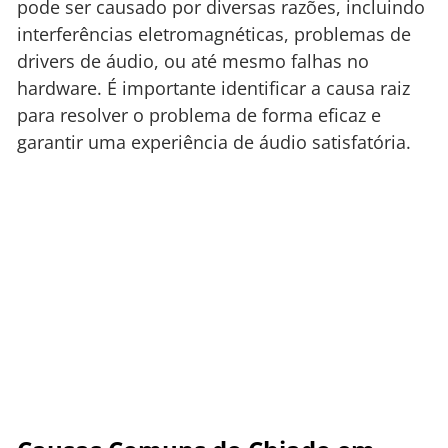
pode ser causado por diversas razões, incluindo
interferências eletromagnéticas, problemas de
drivers de áudio, ou até mesmo falhas no
hardware. É importante identificar a causa raiz
para resolver o problema de forma eficaz e
garantir uma experiência de áudio satisfatória.