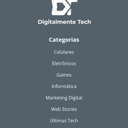
Categorias
Celulares
Eletrônicos
Games
Informática
Marketing Digital
Web Stories
Últimas Tech