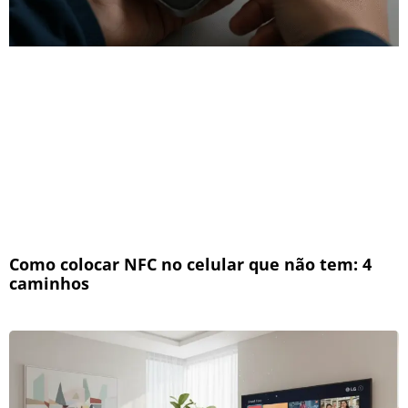
Como colocar NFC no celular que não tem: 4
caminhos