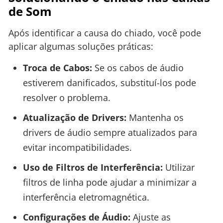
de Som
Após identificar a causa do chiado, você pode
aplicar algumas soluções práticas:
Troca de Cabos:
Se os cabos de áudio
estiverem danificados, substituí-los pode
resolver o problema.
Atualização de Drivers:
Mantenha os
drivers de áudio sempre atualizados para
evitar incompatibilidades.
Uso de Filtros de Interferência:
Utilizar
filtros de linha pode ajudar a minimizar a
interferência eletromagnética.
Configurações de Áudio:
Ajuste as