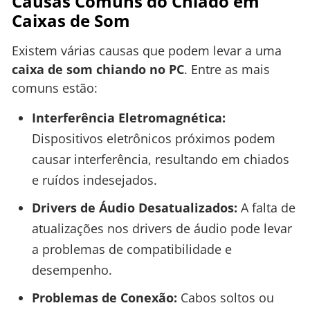
Causas Comuns do Chiado em
Caixas de Som
Existem várias causas que podem levar a uma
caixa de som chiando no PC
. Entre as mais
comuns estão:
Interferência Eletromagnética:
Dispositivos eletrônicos próximos podem
causar interferência, resultando em chiados
e ruídos indesejados.
Drivers de Áudio Desatualizados:
A falta de
atualizações nos drivers de áudio pode levar
a problemas de compatibilidade e
desempenho.
Problemas de Conexão:
Cabos soltos ou