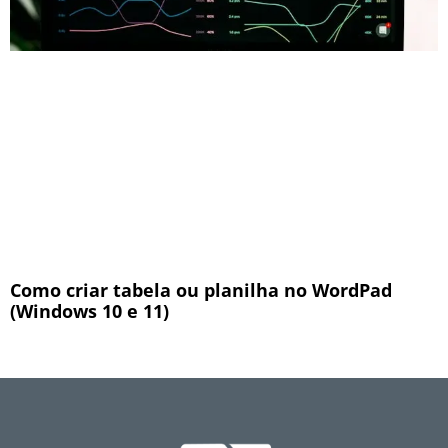
Como criar tabela ou planilha no WordPad
(Windows 10 e 11)