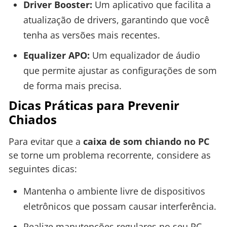
Driver Booster:
Um aplicativo que facilita a
atualização de drivers, garantindo que você
tenha as versões mais recentes.
Equalizer APO:
Um equalizador de áudio
que permite ajustar as configurações de som
de forma mais precisa.
Dicas Práticas para Prevenir
Chiados
Para evitar que a
caixa de som chiando no PC
se torne um problema recorrente, considere as
seguintes dicas:
Mantenha o ambiente livre de dispositivos
eletrônicos que possam causar interferência.
Realize manutenções regulares no seu PC,