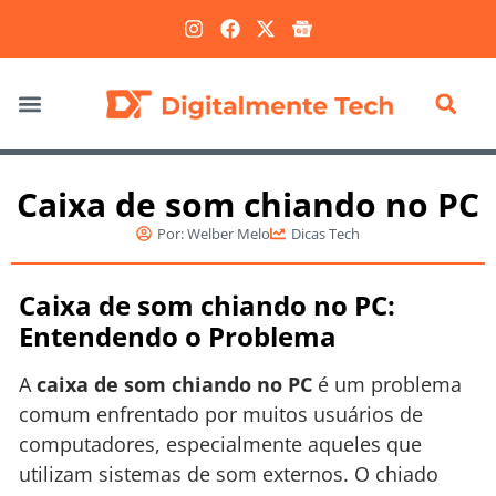
Marketing Digital
Caixa de som chiando no PC
Por:
Welber Melo
Dicas Tech
Caixa de som chiando no PC:
Entendendo o Problema
A
caixa de som chiando no PC
é um problema
comum enfrentado por muitos usuários de
computadores, especialmente aqueles que
utilizam sistemas de som externos. O chiado