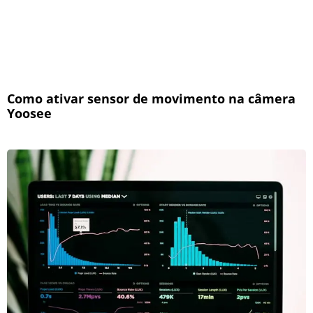
Como ativar sensor de movimento na câmera
Yoosee