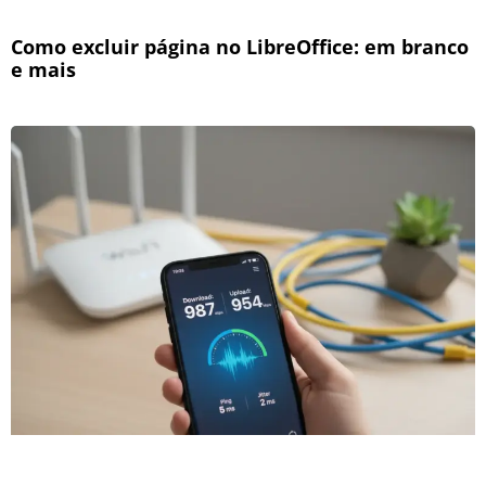
Como excluir página no LibreOffice: em branco
e mais