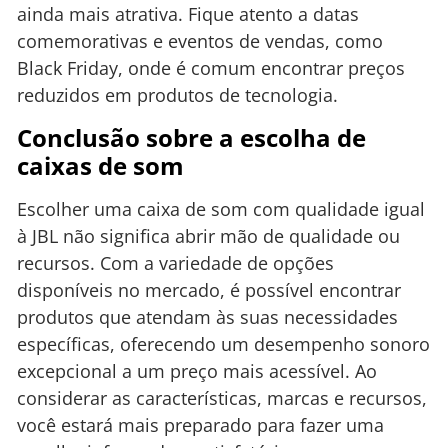
ainda mais atrativa. Fique atento a datas
comemorativas e eventos de vendas, como
Black Friday, onde é comum encontrar preços
reduzidos em produtos de tecnologia.
Conclusão sobre a escolha de
caixas de som
Escolher uma caixa de som com qualidade igual
à JBL não significa abrir mão de qualidade ou
recursos. Com a variedade de opções
disponíveis no mercado, é possível encontrar
produtos que atendam às suas necessidades
específicas, oferecendo um desempenho sonoro
excepcional a um preço mais acessível. Ao
considerar as características, marcas e recursos,
você estará mais preparado para fazer uma