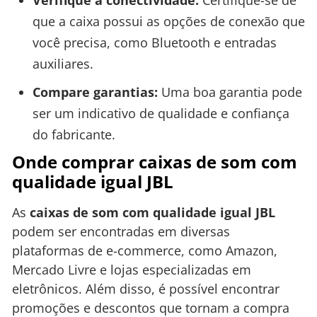
Verifique a conectividade:
Certifique-se de
que a caixa possui as opções de conexão que
você precisa, como Bluetooth e entradas
auxiliares.
Compare garantias:
Uma boa garantia pode
ser um indicativo de qualidade e confiança
do fabricante.
Onde comprar caixas de som com
qualidade igual JBL
As
caixas de som com qualidade igual JBL
podem ser encontradas em diversas
plataformas de e-commerce, como Amazon,
Mercado Livre e lojas especializadas em
eletrônicos. Além disso, é possível encontrar
promoções e descontos que tornam a compra