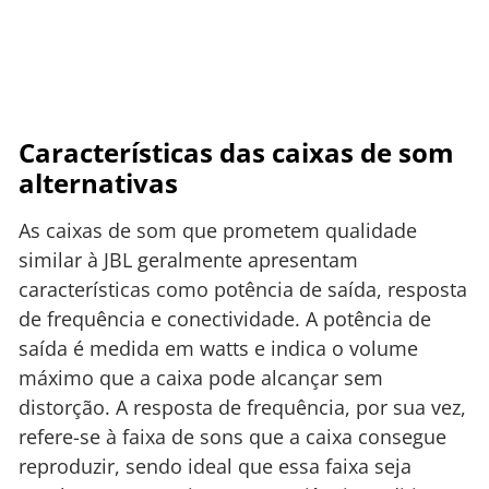
Características das caixas de som
alternativas
As caixas de som que prometem qualidade
similar à JBL geralmente apresentam
características como potência de saída, resposta
de frequência e conectividade. A potência de
saída é medida em watts e indica o volume
máximo que a caixa pode alcançar sem
distorção. A resposta de frequência, por sua vez,
refere-se à faixa de sons que a caixa consegue
reproduzir, sendo ideal que essa faixa seja