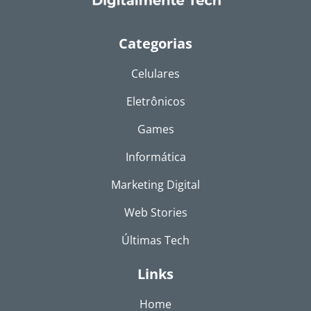
Categorias
Celulares
Eletrônicos
Games
Informática
Marketing Digital
Web Stories
Últimas Tech
Links
Home