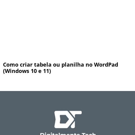
Como criar tabela ou planilha no WordPad
(Windows 10 e 11)