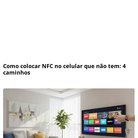
Como colocar NFC no celular que não tem: 4
caminhos