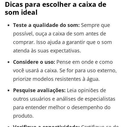
Dicas para escolher a caixa de
som ideal
Teste a qualidade do som:
Sempre que
possível, ouça a caixa de som antes de
comprar. Isso ajuda a garantir que o som
atenda às suas expectativas.
Considere o uso:
Pense em onde e como
você usará a caixa. Se for para uso externo,
priorize modelos resistentes à água.
Pesquise avaliações:
Leia opiniões de
outros usuários e análises de especialistas
para entender melhor o desempenho do
produto.