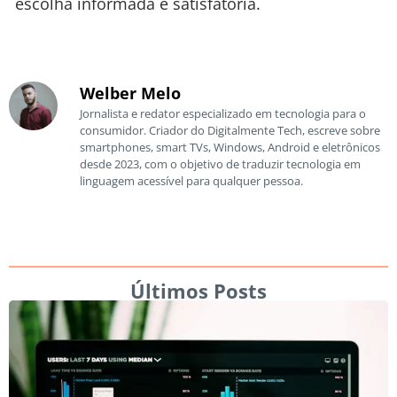
escolha informada e satisfatória.
Welber Melo
Jornalista e redator especializado em tecnologia para o
consumidor. Criador do Digitalmente Tech, escreve sobre
smartphones, smart TVs, Windows, Android e eletrônicos
desde 2023, com o objetivo de traduzir tecnologia em
linguagem acessível para qualquer pessoa.
Últimos Posts