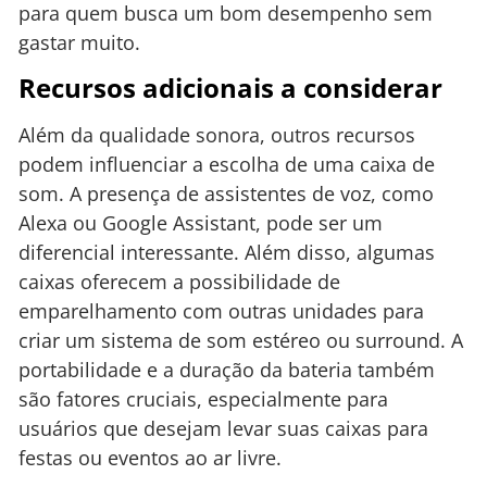
para quem busca um bom desempenho sem
gastar muito.
Recursos adicionais a considerar
Além da qualidade sonora, outros recursos
podem influenciar a escolha de uma caixa de
som. A presença de assistentes de voz, como
Alexa ou Google Assistant, pode ser um
diferencial interessante. Além disso, algumas
caixas oferecem a possibilidade de
emparelhamento com outras unidades para
criar um sistema de som estéreo ou surround. A
portabilidade e a duração da bateria também
são fatores cruciais, especialmente para
usuários que desejam levar suas caixas para
festas ou eventos ao ar livre.