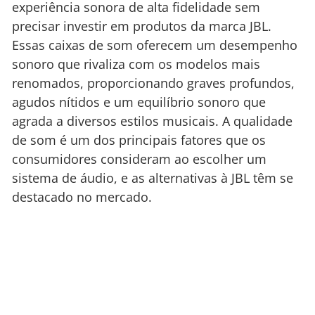
experiência sonora de alta fidelidade sem
precisar investir em produtos da marca JBL.
Essas caixas de som oferecem um desempenho
sonoro que rivaliza com os modelos mais
renomados, proporcionando graves profundos,
agudos nítidos e um equilíbrio sonoro que
agrada a diversos estilos musicais. A qualidade
de som é um dos principais fatores que os
consumidores consideram ao escolher um
sistema de áudio, e as alternativas à JBL têm se
destacado no mercado.