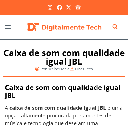
Marketing Digital
Caixa de som com qualidade
igual JBL
Por:
Welber Melo
Dicas Tech
Caixa de som com qualidade igual
JBL
A
caixa de som com qualidade igual JBL
é uma
opção altamente procurada por amantes de
música e tecnologia que desejam uma