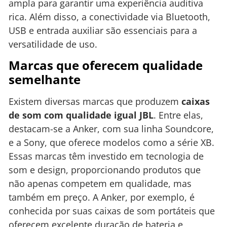
ampla para garantir uma experiência auditiva
rica. Além disso, a conectividade via Bluetooth,
USB e entrada auxiliar são essenciais para a
versatilidade de uso.
Marcas que oferecem qualidade
semelhante
Existem diversas marcas que produzem
caixas
de som com qualidade igual JBL
. Entre elas,
destacam-se a Anker, com sua linha Soundcore,
e a Sony, que oferece modelos como a série XB.
Essas marcas têm investido em tecnologia de
som e design, proporcionando produtos que
não apenas competem em qualidade, mas
também em preço. A Anker, por exemplo, é
conhecida por suas caixas de som portáteis que
oferecem excelente duração de bateria e