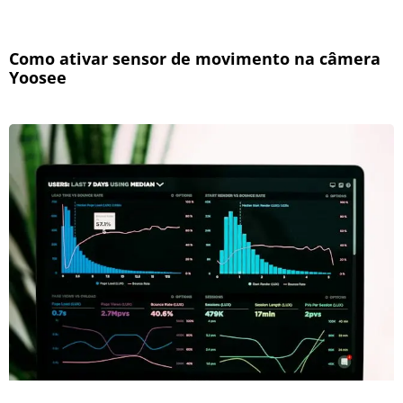
Como ativar sensor de movimento na câmera
Yoosee