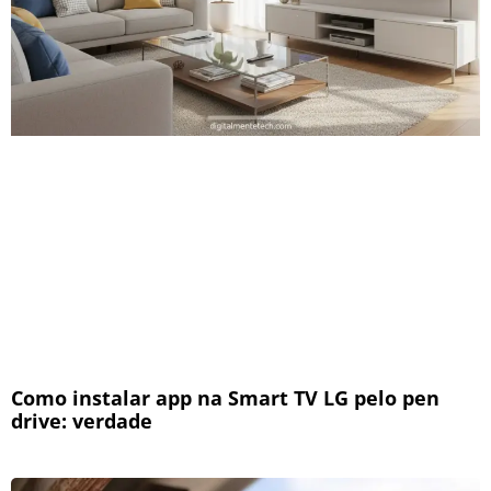
Como instalar app na Smart TV LG pelo pen
drive: verdade