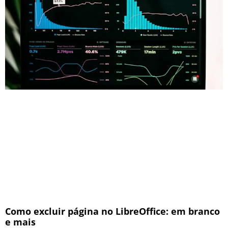
Como excluir página no LibreOffice: em branco
e mais