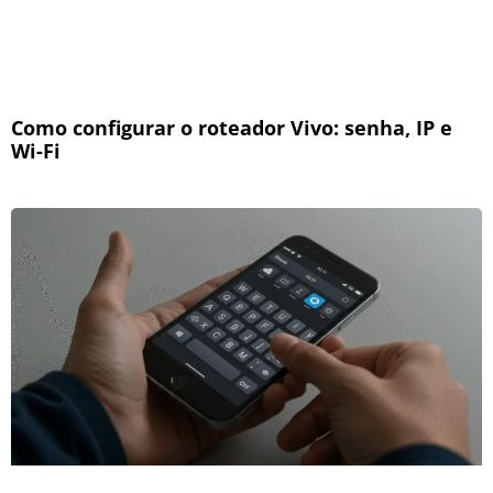
Como configurar o roteador Vivo: senha, IP e
Wi-Fi