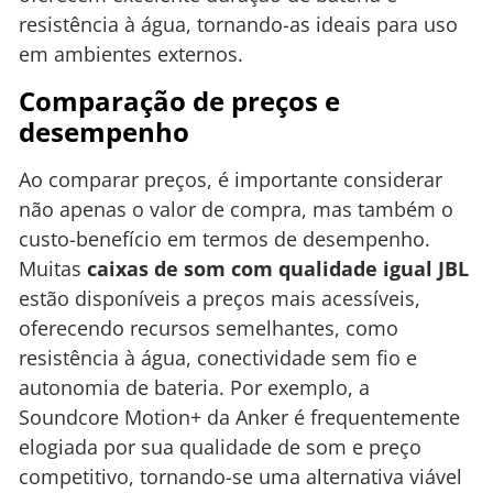
resistência à água, tornando-as ideais para uso
em ambientes externos.
Comparação de preços e
desempenho
Ao comparar preços, é importante considerar
não apenas o valor de compra, mas também o
custo-benefício em termos de desempenho.
Muitas
caixas de som com qualidade igual JBL
estão disponíveis a preços mais acessíveis,
oferecendo recursos semelhantes, como
resistência à água, conectividade sem fio e
autonomia de bateria. Por exemplo, a
Soundcore Motion+ da Anker é frequentemente
elogiada por sua qualidade de som e preço
competitivo, tornando-se uma alternativa viável