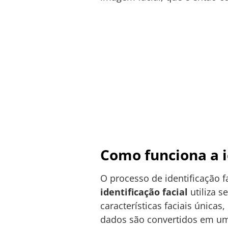
Como funciona a i
O processo de identificação 
identificação facial
utiliza s
características faciais únicas
dados são convertidos em um 