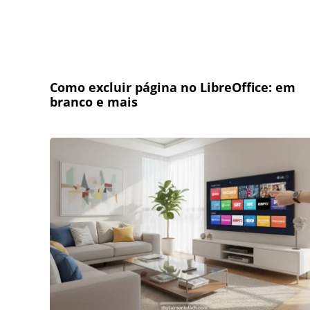
Como excluir página no LibreOffice: em
branco e mais