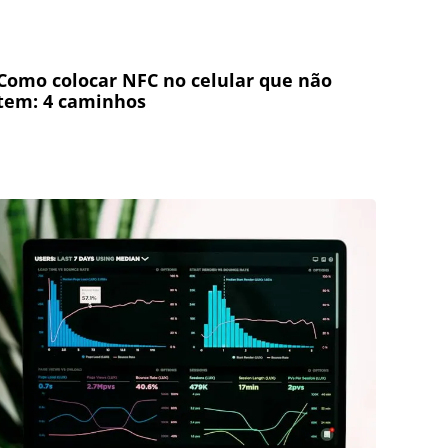
Como colocar NFC no celular que não
tem: 4 caminhos