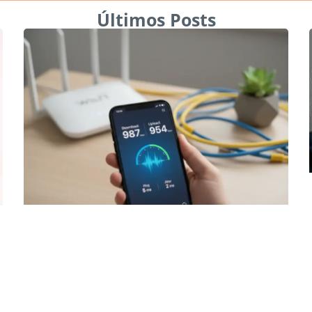
Últimos Posts