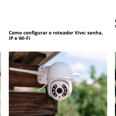
Como configurar o roteador Vivo: senha,
IP e Wi-Fi