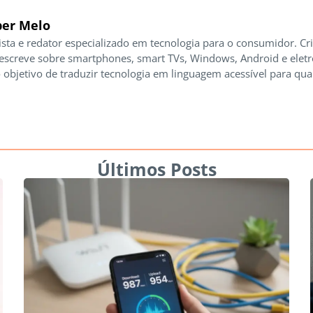
er Melo
ista e redator especializado em tecnologia para o consumidor. Cr
 escreve sobre smartphones, smart TVs, Windows, Android e elet
 objetivo de traduzir tecnologia em linguagem acessível para qua
Últimos Posts