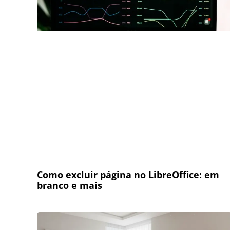
Como excluir página no LibreOffice: em
branco e mais