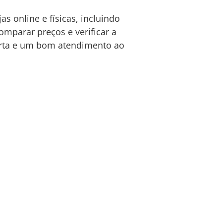
s online e físicas, incluindo
mparar preços e verificar a
ferta e um bom atendimento ao