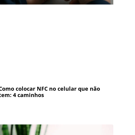
Como colocar NFC no celular que não
tem: 4 caminhos