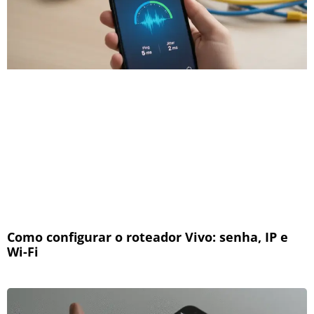
Como configurar o roteador Vivo: senha, IP e
Wi-Fi