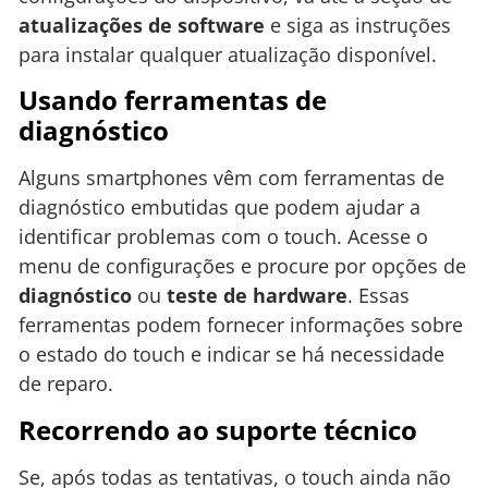
atualizações de software
e siga as instruções
para instalar qualquer atualização disponível.
Usando ferramentas de
diagnóstico
Alguns smartphones vêm com ferramentas de
diagnóstico embutidas que podem ajudar a
identificar problemas com o touch. Acesse o
menu de configurações e procure por opções de
diagnóstico
ou
teste de hardware
. Essas
ferramentas podem fornecer informações sobre
o estado do touch e indicar se há necessidade
de reparo.
Recorrendo ao suporte técnico
Se, após todas as tentativas, o touch ainda não