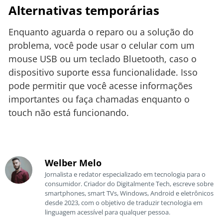
Alternativas temporárias
Enquanto aguarda o reparo ou a solução do
problema, você pode usar o celular com um
mouse USB ou um teclado Bluetooth, caso o
dispositivo suporte essa funcionalidade. Isso
pode permitir que você acesse informações
importantes ou faça chamadas enquanto o
touch não está funcionando.
Welber Melo
Jornalista e redator especializado em tecnologia para o
consumidor. Criador do Digitalmente Tech, escreve sobre
smartphones, smart TVs, Windows, Android e eletrônicos
desde 2023, com o objetivo de traduzir tecnologia em
linguagem acessível para qualquer pessoa.