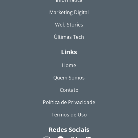
Marketing Digital
Web Stories
Últimas Tech
Links
Home
Quem Somos
Contato
Política de Privacidade
Termos de Uso
Redes Sociais