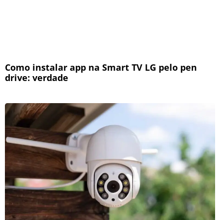
Como instalar app na Smart TV LG pelo pen
drive: verdade