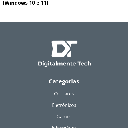
(Windows 10 e 11)
Categorias
Celulares
Eletrônicos
Games
Informática