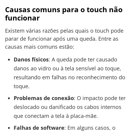
Causas comuns para o touch não
funcionar
Existem várias razões pelas quais o touch pode
parar de funcionar após uma queda. Entre as
causas mais comuns estão:
Danos físicos
: A queda pode ter causado
danos ao vidro ou à tela sensível ao toque,
resultando em falhas no reconhecimento do
toque.
Problemas de conexão
: O impacto pode ter
deslocado ou danificado os cabos internos
que conectam a tela à placa-mãe.
Falhas de software
: Em alguns casos, o