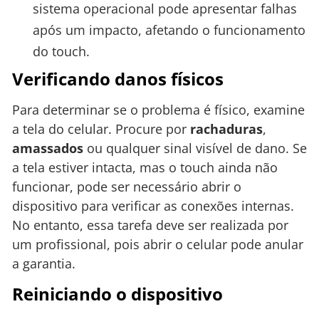
sistema operacional pode apresentar falhas
após um impacto, afetando o funcionamento
do touch.
Verificando danos físicos
Para determinar se o problema é físico, examine
a tela do celular. Procure por
rachaduras
,
amassados
ou qualquer sinal visível de dano. Se
a tela estiver intacta, mas o touch ainda não
funcionar, pode ser necessário abrir o
dispositivo para verificar as conexões internas.
No entanto, essa tarefa deve ser realizada por
um profissional, pois abrir o celular pode anular
a garantia.
Reiniciando o dispositivo