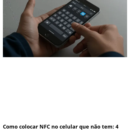
Como colocar NFC no celular que não tem: 4