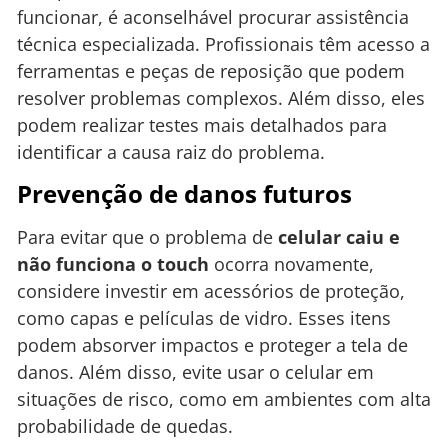
funcionar, é aconselhável procurar assistência
técnica especializada. Profissionais têm acesso a
ferramentas e peças de reposição que podem
resolver problemas complexos. Além disso, eles
podem realizar testes mais detalhados para
identificar a causa raiz do problema.
Prevenção de danos futuros
Para evitar que o problema de
celular caiu e
não funciona o touch
ocorra novamente,
considere investir em acessórios de proteção,
como capas e películas de vidro. Esses itens
podem absorver impactos e proteger a tela de
danos. Além disso, evite usar o celular em
situações de risco, como em ambientes com alta
probabilidade de quedas.