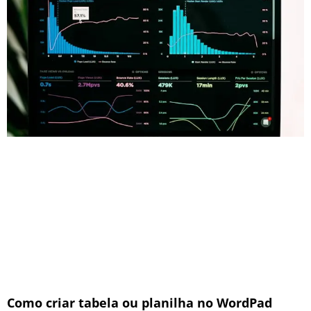
Como criar tabela ou planilha no WordPad