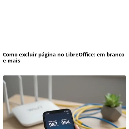
Como excluir página no LibreOffice: em branco
e mais