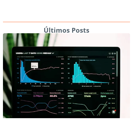
Últimos Posts