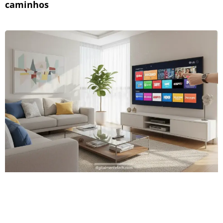
caminhos