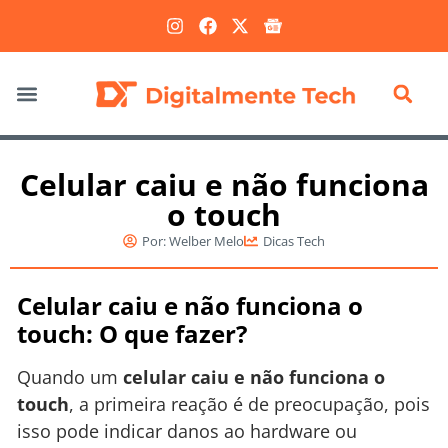
Marketing Digital
Celular caiu e não funciona
o touch
Por:
Welber Melo
Dicas Tech
Celular caiu e não funciona o
touch: O que fazer?
Quando um
celular caiu e não funciona o
touch
, a primeira reação é de preocupação, pois
isso pode indicar danos ao hardware ou