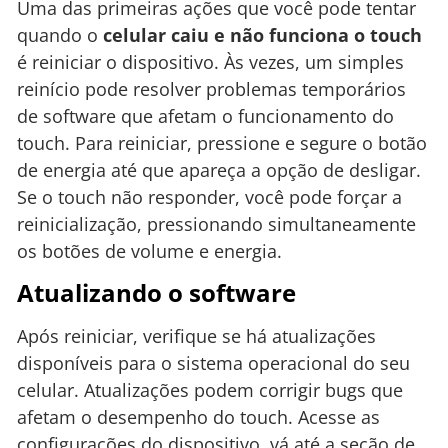
Uma das primeiras ações que você pode tentar
quando o
celular caiu e não funciona o touch
é reiniciar o dispositivo. Às vezes, um simples
reinício pode resolver problemas temporários
de software que afetam o funcionamento do
touch. Para reiniciar, pressione e segure o botão
de energia até que apareça a opção de desligar.
Se o touch não responder, você pode forçar a
reinicialização, pressionando simultaneamente
os botões de volume e energia.
Atualizando o software
Após reiniciar, verifique se há atualizações
disponíveis para o sistema operacional do seu
celular. Atualizações podem corrigir bugs que
afetam o desempenho do touch. Acesse as
configurações do dispositivo, vá até a seção de