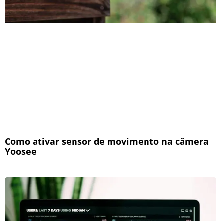
Como ativar sensor de movimento na câmera
Yoosee