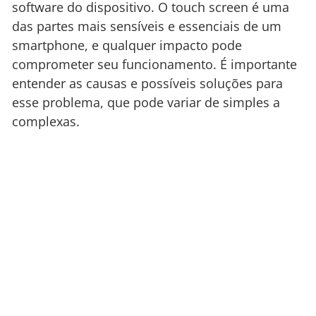
software do dispositivo. O touch screen é uma
das partes mais sensíveis e essenciais de um
smartphone, e qualquer impacto pode
comprometer seu funcionamento. É importante
entender as causas e possíveis soluções para
esse problema, que pode variar de simples a
complexas.