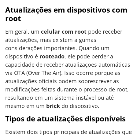
Atualizações em dispositivos com
root
Em geral, um
celular com root
pode receber
atualizações, mas existem algumas
considerações importantes. Quando um
dispositivo é
rooteado
, ele pode perder a
capacidade de receber atualizações automáticas
via OTA (Over The Air). Isso ocorre porque as
atualizações oficiais podem sobrescrever as
modificações feitas durante o processo de root,
resultando em um sistema instável ou até
mesmo em um
brick
do dispositivo.
Tipos de atualizações disponíveis
Existem dois tipos principais de atualizações que