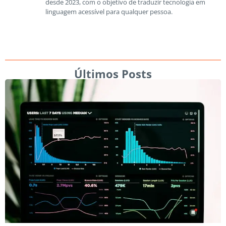
desde 2023, com o objetivo de traduzir tecnologia em
linguagem acessível para qualquer pessoa.
Últimos Posts