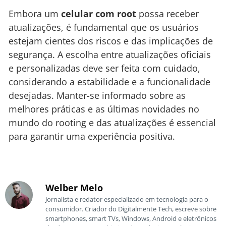
Embora um
celular com root
possa receber
atualizações, é fundamental que os usuários
estejam cientes dos riscos e das implicações de
segurança. A escolha entre atualizações oficiais
e personalizadas deve ser feita com cuidado,
considerando a estabilidade e a funcionalidade
desejadas. Manter-se informado sobre as
melhores práticas e as últimas novidades no
mundo do rooting e das atualizações é essencial
para garantir uma experiência positiva.
Welber Melo
Jornalista e redator especializado em tecnologia para o
consumidor. Criador do Digitalmente Tech, escreve sobre
smartphones, smart TVs, Windows, Android e eletrônicos