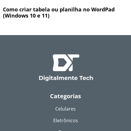
Como criar tabela ou planilha no WordPad
(Windows 10 e 11)
Categorias
Celulares
Eletrônicos