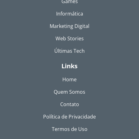
Games
Informática
Marketing Digital
Web Stories
Últimas Tech
Links
Home
Quem Somos
Contato
Política de Privacidade
Termos de Uso