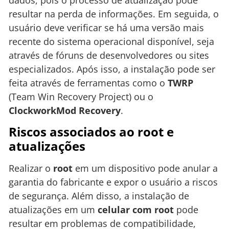
resultar na perda de informações. Em seguida, o
usuário deve verificar se há uma versão mais
recente do sistema operacional disponível, seja
através de fóruns de desenvolvedores ou sites
especializados. Após isso, a instalação pode ser
feita através de ferramentas como o
TWRP
(Team Win Recovery Project) ou o
ClockworkMod Recovery
.
Riscos associados ao root e
atualizações
Realizar o
root
em um dispositivo pode anular a
garantia do fabricante e expor o usuário a riscos
de segurança. Além disso, a instalação de
atualizações em um
celular com root
pode
resultar em problemas de compatibilidade,