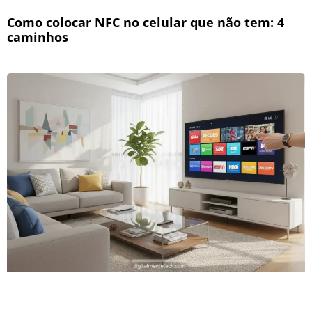
Como colocar NFC no celular que não tem: 4
caminhos