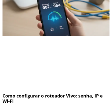
Como configurar o roteador Vivo: senha, IP e
Wi-Fi