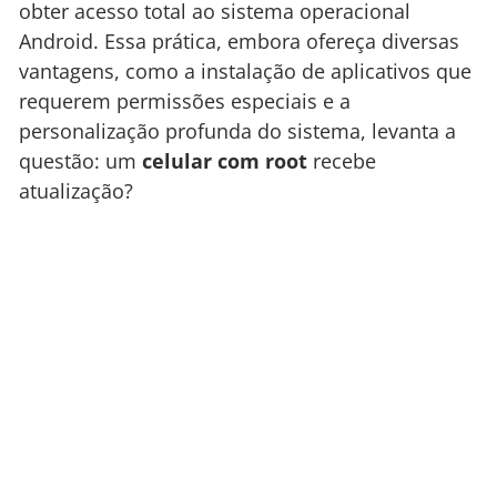
obter acesso total ao sistema operacional
Android. Essa prática, embora ofereça diversas
vantagens, como a instalação de aplicativos que
requerem permissões especiais e a
personalização profunda do sistema, levanta a
questão: um
celular com root
recebe
atualização?