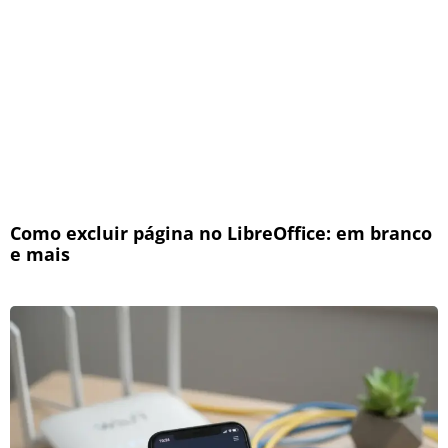
Como excluir página no LibreOffice: em branco
e mais