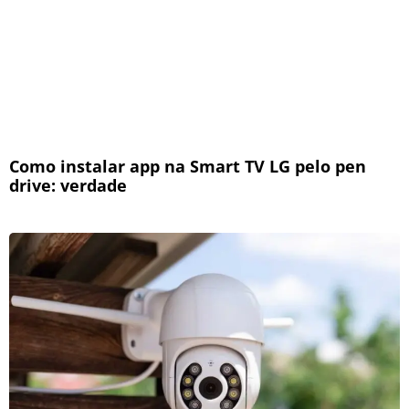
Como instalar app na Smart TV LG pelo pen
drive: verdade