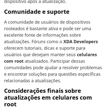
dispositivo após a atualização.
Comunidade e suporte
A comunidade de usuários de dispositivos
rooteados é bastante ativa e pode ser uma
excelente fonte de informações sobre
atualizações. Fóruns como o
XDA Developers
oferecem tutoriais, dicas e suporte para
usuários que desejam manter seus
celulares
com root
atualizados. Participar dessas
comunidades pode ajudar a resolver problemas
e encontrar soluções para questões específicas
relacionadas a atualizações.
Considerações finais sobre
atualizações em celulares com
root