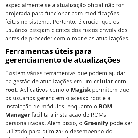
especialmente se a atualização oficial não for
projetada para funcionar com modificações
feitas no sistema. Portanto, é crucial que os
usuários estejam cientes dos riscos envolvidos
antes de proceder com o root e as atualizações.
Ferramentas úteis para
gerenciamento de atualizações
Existem várias ferramentas que podem ajudar
na gestão de atualizações em um
celular com
root
. Aplicativos como o
Magisk
permitem que
os usuários gerenciem o acesso root e a
instalação de módulos, enquanto o
ROM
Manager
facilita a instalação de ROMs
personalizadas. Além disso, o
Greenify
pode ser
utilizado para otimizar o desempenho do