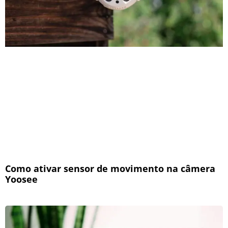
Como ativar sensor de movimento na câmera
Yoosee