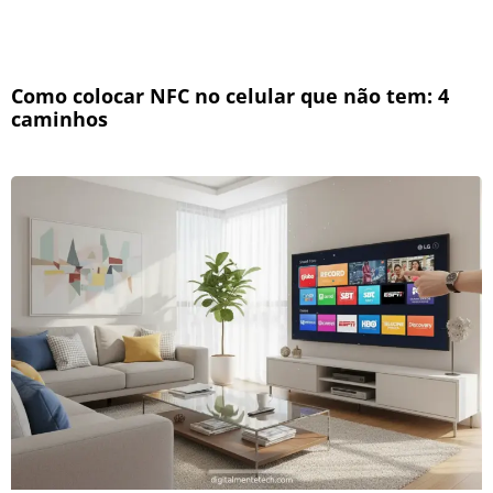
Como colocar NFC no celular que não tem: 4
caminhos