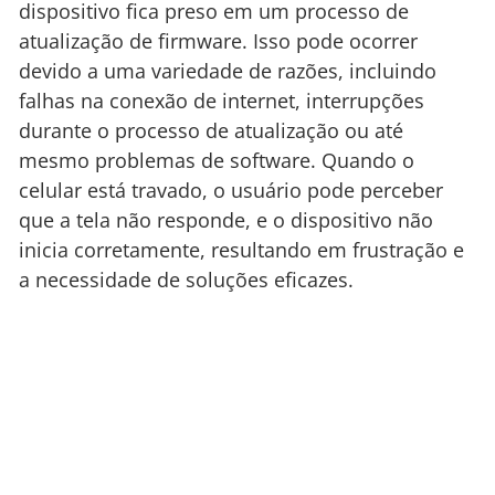
dispositivo fica preso em um processo de
atualização de firmware. Isso pode ocorrer
devido a uma variedade de razões, incluindo
falhas na conexão de internet, interrupções
durante o processo de atualização ou até
mesmo problemas de software. Quando o
celular está travado, o usuário pode perceber
que a tela não responde, e o dispositivo não
inicia corretamente, resultando em frustração e
a necessidade de soluções eficazes.