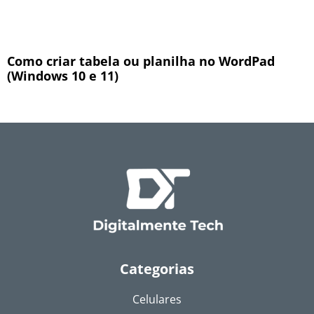
Como criar tabela ou planilha no WordPad
(Windows 10 e 11)
Categorias
Celulares