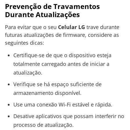
Prevenção de Travamentos
Durante Atualizações
Para evitar que o seu
Celular LG
trave durante
futuras atualizações de firmware, considere as
seguintes dicas:
Certifique-se de que o dispositivo esteja
totalmente carregado antes de iniciar a
atualização.
Verifique se há espaço suficiente de
armazenamento disponível.
Use uma conexão Wi-Fi estável e rápida.
Desative aplicativos que possam interferir no
processo de atualização.