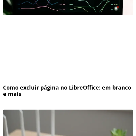
Como excluir página no LibreOffice: em branco
e mais