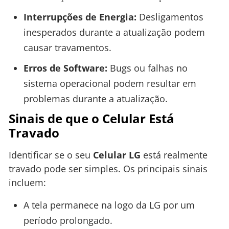
Interrupções de Energia:
Desligamentos
inesperados durante a atualização podem
causar travamentos.
Erros de Software:
Bugs ou falhas no
sistema operacional podem resultar em
problemas durante a atualização.
Sinais de que o Celular Está
Travado
Identificar se o seu
Celular LG
está realmente
travado pode ser simples. Os principais sinais
incluem:
A tela permanece na logo da LG por um
período prolongado.