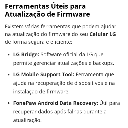
Ferramentas Úteis para
Atualização de Firmware
Existem várias ferramentas que podem ajudar
na atualização do firmware do seu
Celular LG
de forma segura e eficiente:
LG Bridge:
Software oficial da LG que
permite gerenciar atualizações e backups.
LG Mobile Support Tool:
Ferramenta que
ajuda na recuperação de dispositivos e na
instalação de firmware.
FonePaw Android Data Recovery:
Útil para
recuperar dados após falhas durante a
atualização.