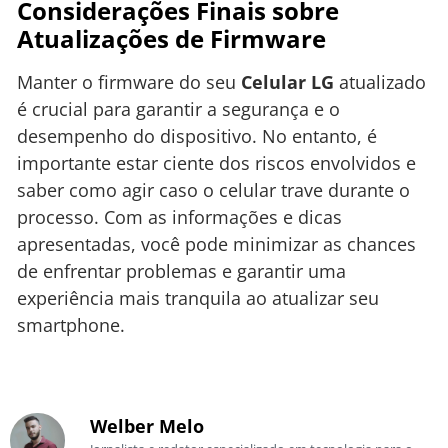
Considerações Finais sobre
Atualizações de Firmware
Manter o firmware do seu
Celular LG
atualizado
é crucial para garantir a segurança e o
desempenho do dispositivo. No entanto, é
importante estar ciente dos riscos envolvidos e
saber como agir caso o celular trave durante o
processo. Com as informações e dicas
apresentadas, você pode minimizar as chances
de enfrentar problemas e garantir uma
experiência mais tranquila ao atualizar seu
smartphone.
Welber Melo