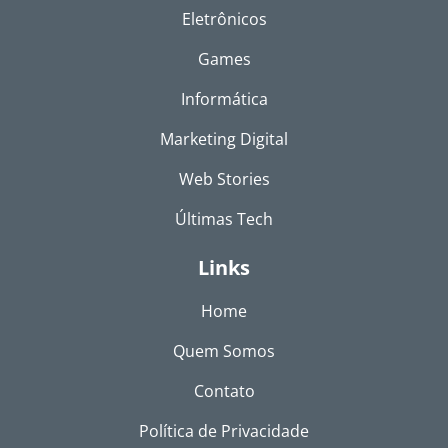
Eletrônicos
Games
Informática
Marketing Digital
Web Stories
Últimas Tech
Links
Home
Quem Somos
Contato
Política de Privacidade