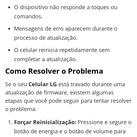
O dispositivo não responde a toques ou
comandos.
Mensagens de erro aparecem durante o
processo de atualização.
O celular reinicia repetidamente sem
completar a atualização.
Como Resolver o Problema
Se o seu
Celular LG
está travado durante uma
atualização de firmware, existem algumas
etapas que você pode seguir para tentar resolver
o problema:
Forçar Reinicialização:
Pressione e segure o
botão de energia e o botão de volume para