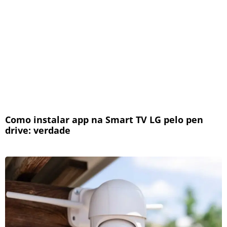
Como instalar app na Smart TV LG pelo pen
drive: verdade