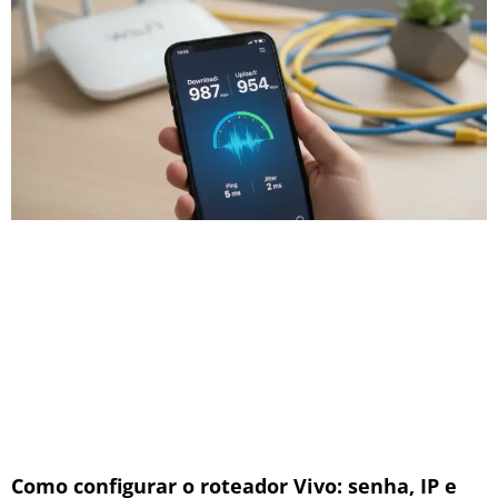
Como configurar o roteador Vivo: senha, IP e