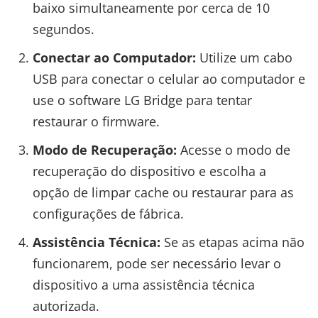
baixo simultaneamente por cerca de 10
segundos.
Conectar ao Computador:
Utilize um cabo
USB para conectar o celular ao computador e
use o software LG Bridge para tentar
restaurar o firmware.
Modo de Recuperação:
Acesse o modo de
recuperação do dispositivo e escolha a
opção de limpar cache ou restaurar para as
configurações de fábrica.
Assistência Técnica:
Se as etapas acima não
funcionarem, pode ser necessário levar o
dispositivo a uma assistência técnica
autorizada.