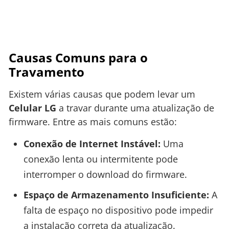
Causas Comuns para o
Travamento
Existem várias causas que podem levar um
Celular LG
a travar durante uma atualização de
firmware. Entre as mais comuns estão:
Conexão de Internet Instável:
Uma
conexão lenta ou intermitente pode
interromper o download do firmware.
Espaço de Armazenamento Insuficiente:
A
falta de espaço no dispositivo pode impedir
a instalação correta da atualização.