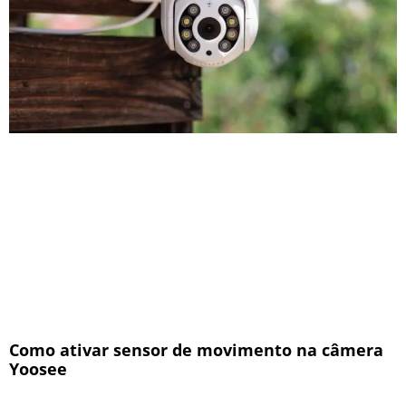
Como ativar sensor de movimento na câmera
Yoosee