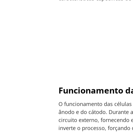
Funcionamento da
O funcionamento das células 
ânodo e do cátodo. Durante a
circuito externo, fornecendo e
inverte o processo, forçando o