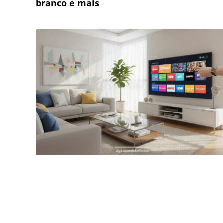
branco e mais