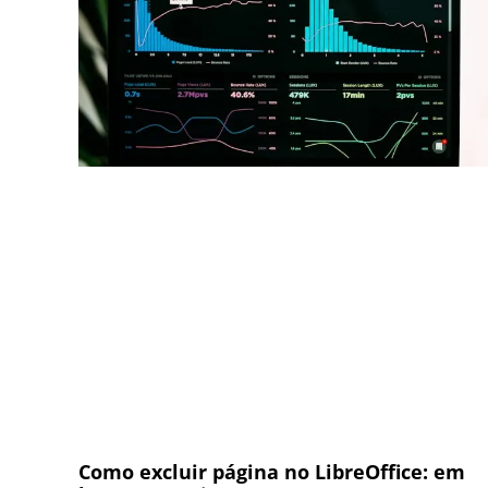
Como excluir página no LibreOffice: em