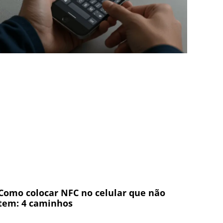
Como colocar NFC no celular que não
tem: 4 caminhos