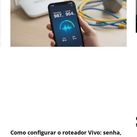
Como configurar o roteador Vivo: senha,