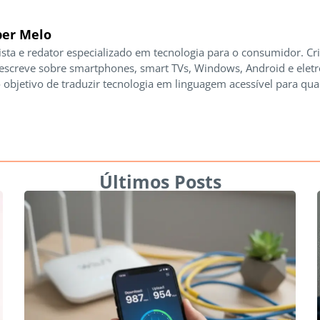
er Melo
ista e redator especializado em tecnologia para o consumidor. Cr
 escreve sobre smartphones, smart TVs, Windows, Android e elet
 objetivo de traduzir tecnologia em linguagem acessível para qua
Últimos Posts