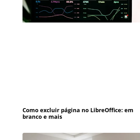
Como excluir página no LibreOffice: em
branco e mais