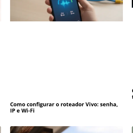
Como configurar o roteador Vivo: senha,
IP e Wi-Fi