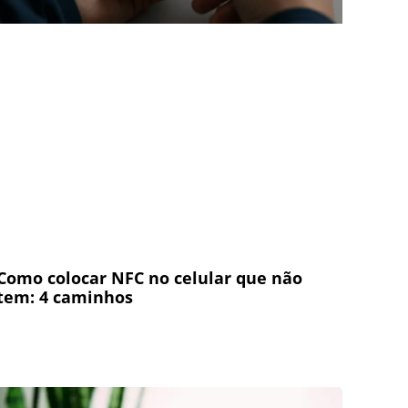
Como colocar NFC no celular que não
tem: 4 caminhos