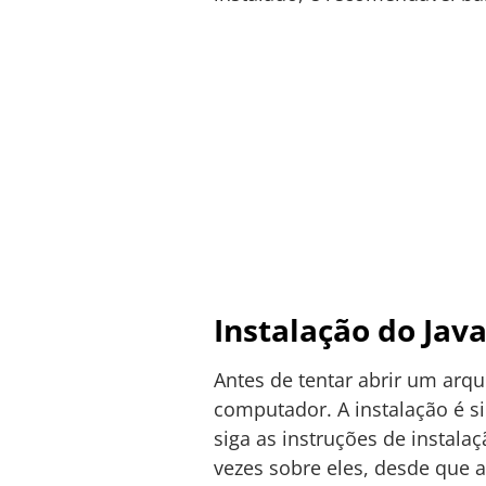
Instalação do Jav
Antes de tentar abrir um arqu
computador. A instalação é si
siga as instruções de instala
vezes sobre eles, desde que 