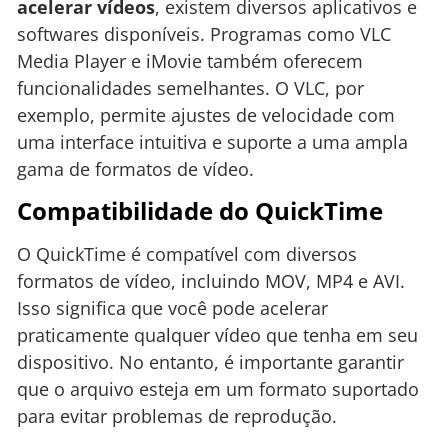
acelerar vídeos
, existem diversos aplicativos e
softwares disponíveis. Programas como VLC
Media Player e iMovie também oferecem
funcionalidades semelhantes. O VLC, por
exemplo, permite ajustes de velocidade com
uma interface intuitiva e suporte a uma ampla
gama de formatos de vídeo.
Compatibilidade do QuickTime
O QuickTime é compatível com diversos
formatos de vídeo, incluindo MOV, MP4 e AVI.
Isso significa que você pode acelerar
praticamente qualquer vídeo que tenha em seu
dispositivo. No entanto, é importante garantir
que o arquivo esteja em um formato suportado
para evitar problemas de reprodução.