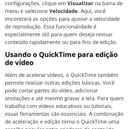
configurações, clique em
Visualizar
na barra de
menu e selecione
Velocidade
. Aqui, você
encontrará as opções para ajustar a velocidade
de reprodução. Essa funcionalidade é
especialmente útil para quem deseja revisar
conteúdo rapidamente ou para fins de edição.
Usando o QuickTime para edição
de vídeo
Além de acelerar vídeos, o QuickTime também
permite realizar outras edições básicas. Você
pode cortar partes do vídeo, adicionar
anotações e até mesmo gravar a tela. Para quem
trabalha com vídeos educativos ou tutoriais,
essas ferramentas são essenciais. A combinação
de aceleração e edição torna o QuickTime uma