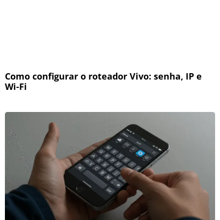
Como configurar o roteador Vivo: senha, IP e
Wi-Fi