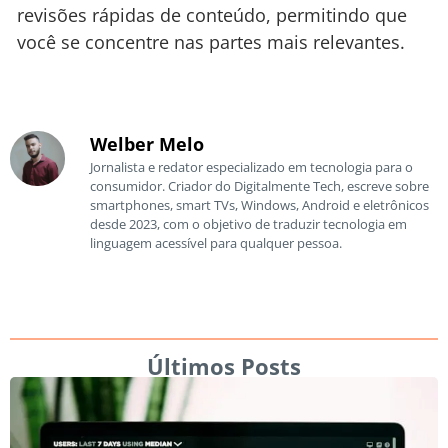
revisões rápidas de conteúdo, permitindo que
você se concentre nas partes mais relevantes.
Welber Melo
Jornalista e redator especializado em tecnologia para o
consumidor. Criador do Digitalmente Tech, escreve sobre
smartphones, smart TVs, Windows, Android e eletrônicos
desde 2023, com o objetivo de traduzir tecnologia em
linguagem acessível para qualquer pessoa.
Últimos Posts