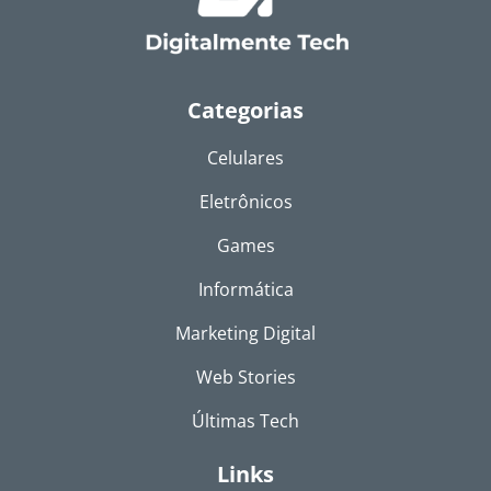
Categorias
Celulares
Eletrônicos
Games
Informática
Marketing Digital
Web Stories
Últimas Tech
Links