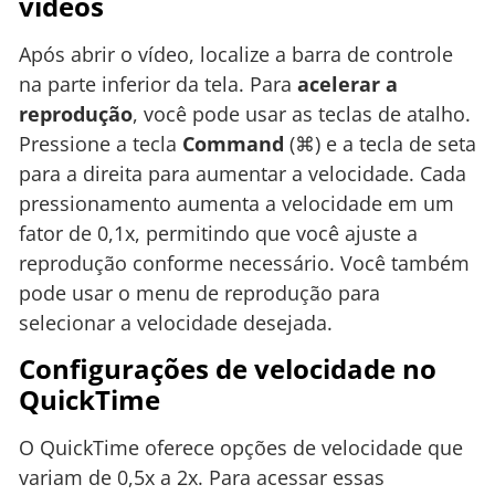
vídeos
Após abrir o vídeo, localize a barra de controle
na parte inferior da tela. Para
acelerar a
reprodução
, você pode usar as teclas de atalho.
Pressione a tecla
Command
(⌘) e a tecla de seta
para a direita para aumentar a velocidade. Cada
pressionamento aumenta a velocidade em um
fator de 0,1x, permitindo que você ajuste a
reprodução conforme necessário. Você também
pode usar o menu de reprodução para
selecionar a velocidade desejada.
Configurações de velocidade no
QuickTime
O QuickTime oferece opções de velocidade que
variam de 0,5x a 2x. Para acessar essas