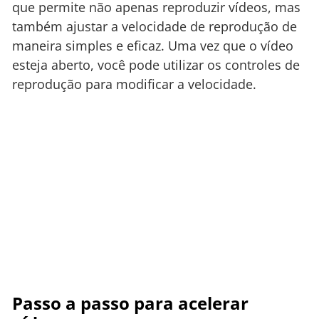
que permite não apenas reproduzir vídeos, mas
também ajustar a velocidade de reprodução de
maneira simples e eficaz. Uma vez que o vídeo
esteja aberto, você pode utilizar os controles de
reprodução para modificar a velocidade.
Passo a passo para acelerar