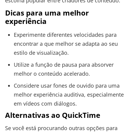
escolha popular entre criadores de conteúdo.
Dicas para uma melhor
experiência
Experimente diferentes velocidades para
encontrar a que melhor se adapta ao seu
estilo de visualização.
Utilize a função de pausa para absorver
melhor o conteúdo acelerado.
Considere usar fones de ouvido para uma
melhor experiência auditiva, especialmente
em vídeos com diálogos.
Alternativas ao QuickTime
Se você está procurando outras opções para