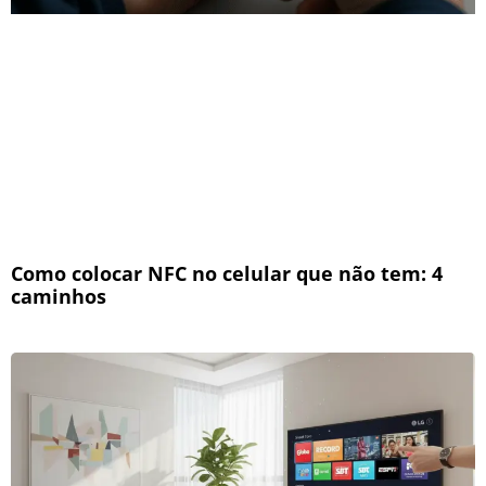
Como colocar NFC no celular que não tem: 4
caminhos