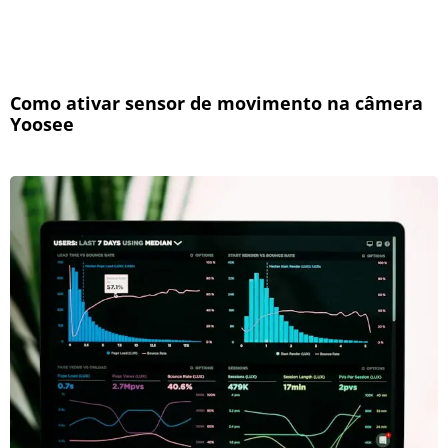
Como ativar sensor de movimento na câmera
Yoosee