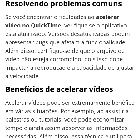
Resolvendo problemas comuns
Se você encontrar dificuldades ao
acelerar
vídeo no QuickTime
, verifique se o aplicativo
está atualizado. Versões desatualizadas podem
apresentar bugs que afetam a funcionalidade.
Além disso, certifique-se de que o arquivo de
vídeo não esteja corrompido, pois isso pode
impactar a reprodução e a capacidade de ajustar
a velocidade.
Benefícios de acelerar vídeos
Acelerar vídeos pode ser extremamente benéfico
em várias situações. Por exemplo, ao assistir a
palestras ou tutoriais, você pode economizar
tempo e ainda assim absorver as informações
necessárias. Além disso, essa técnica é útil para