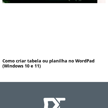
Como criar tabela ou planilha no WordPad
(Windows 10 e 11)