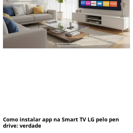
Como instalar app na Smart TV LG pelo pen
drive: verdade