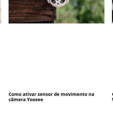
Como ativar sensor de movimento na
câmera Yoosee