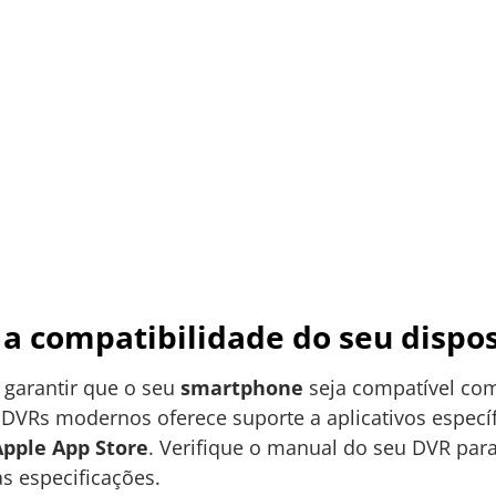
 a compatibilidade do seu dispos
 garantir que o seu
smartphone
seja compatível com
 DVRs modernos oferece suporte a aplicativos espec
Apple App Store
. Verifique o manual do seu DVR par
s especificações.