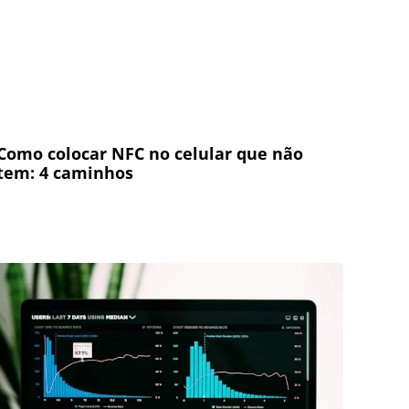
Como colocar NFC no celular que não
tem: 4 caminhos