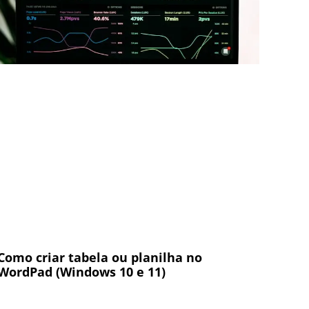
Como criar tabela ou planilha no
WordPad (Windows 10 e 11)