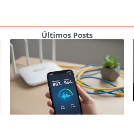
Últimos Posts