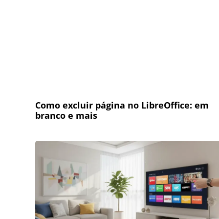
Como excluir página no LibreOffice: em
branco e mais