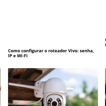
Como configurar o roteador Vivo: senha,
IP e Wi-Fi