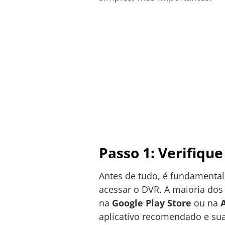
Passo 1: Verifique
Antes de tudo, é fundamental
acessar o DVR. A maioria dos
na
Google Play Store
ou na
aplicativo recomendado e sua