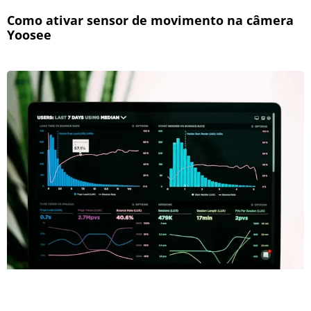
Como ativar sensor de movimento na câmera
Yoosee