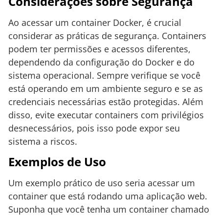
Considerações sobre Segurança
Ao acessar um container Docker, é crucial
considerar as práticas de segurança. Containers
podem ter permissões e acessos diferentes,
dependendo da configuração do Docker e do
sistema operacional. Sempre verifique se você
está operando em um ambiente seguro e se as
credenciais necessárias estão protegidas. Além
disso, evite executar containers com privilégios
desnecessários, pois isso pode expor seu
sistema a riscos.
Exemplos de Uso
Um exemplo prático de uso seria acessar um
container que está rodando uma aplicação web.
Suponha que você tenha um container chamado