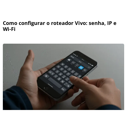
Como configurar o roteador Vivo: senha, IP e
Wi-Fi