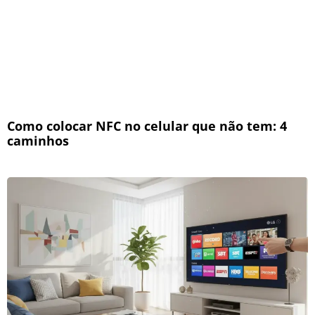
Como colocar NFC no celular que não tem: 4
caminhos