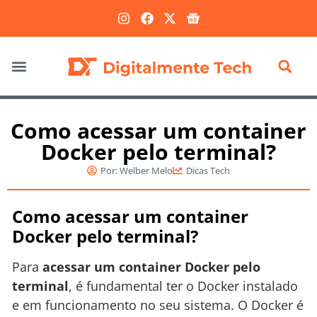
Marketing Digital
Como acessar um container
Docker pelo terminal?
Por:
Welber Melo
Dicas Tech
Como acessar um container
Docker pelo terminal?
Para
acessar um container Docker pelo
terminal
, é fundamental ter o Docker instalado
e em funcionamento no seu sistema. O Docker é