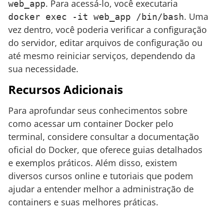
. Para acessá-lo, você executaria
web_app
. Uma
docker exec -it web_app /bin/bash
vez dentro, você poderia verificar a configuração
do servidor, editar arquivos de configuração ou
até mesmo reiniciar serviços, dependendo da
sua necessidade.
Recursos Adicionais
Para aprofundar seus conhecimentos sobre
como acessar um container Docker pelo
terminal, considere consultar a documentação
oficial do Docker, que oferece guias detalhados
e exemplos práticos. Além disso, existem
diversos cursos online e tutoriais que podem
ajudar a entender melhor a administração de
containers e suas melhores práticas.