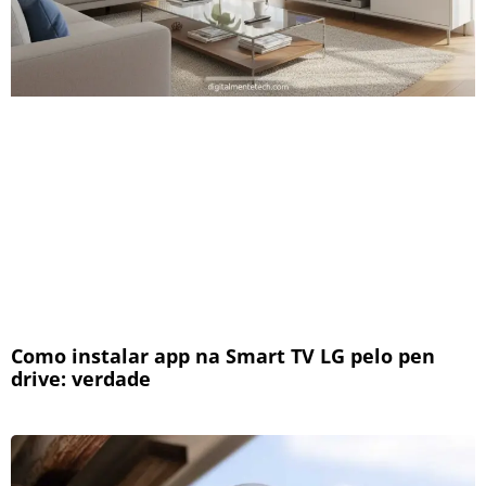
Como instalar app na Smart TV LG pelo pen
drive: verdade