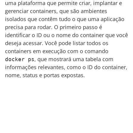
uma plataforma que permite criar, implantar e
gerenciar containers, que são ambientes
isolados que contêm tudo o que uma aplicação
precisa para rodar. O primeiro passo é
identificar o ID ou o nome do container que você
deseja acessar. Você pode listar todos os
containers em execução com o comando
, que mostrará uma tabela com
docker ps
informações relevantes, como o ID do container,
nome, status e portas expostas.