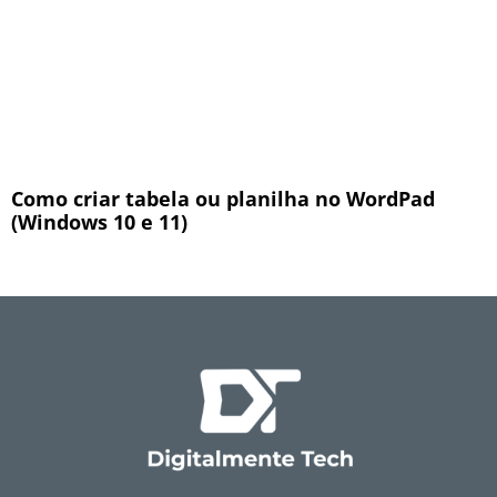
Como criar tabela ou planilha no WordPad
(Windows 10 e 11)