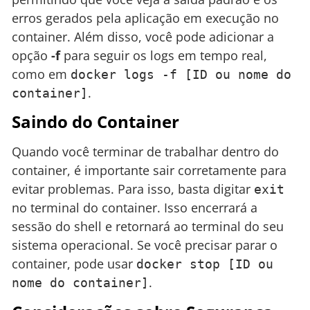
erros gerados pela aplicação em execução no
container. Além disso, você pode adicionar a
opção
-f
para seguir os logs em tempo real,
como em
docker logs -f [ID ou nome do
.
container]
Saindo do Container
Quando você terminar de trabalhar dentro do
container, é importante sair corretamente para
evitar problemas. Para isso, basta digitar
exit
no terminal do container. Isso encerrará a
sessão do shell e retornará ao terminal do seu
sistema operacional. Se você precisar parar o
container, pode usar
docker stop [ID ou
.
nome do container]