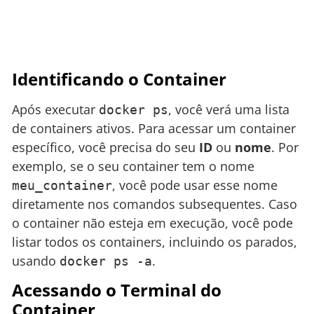
Identificando o Container
Após executar
, você verá uma lista
docker ps
de containers ativos. Para acessar um container
específico, você precisa do seu
ID
ou
nome
. Por
exemplo, se o seu container tem o nome
, você pode usar esse nome
meu_container
diretamente nos comandos subsequentes. Caso
o container não esteja em execução, você pode
listar todos os containers, incluindo os parados,
usando
.
docker ps -a
Acessando o Terminal do
Container