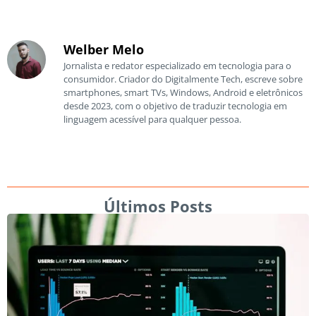
Welber Melo
Jornalista e redator especializado em tecnologia para o
consumidor. Criador do Digitalmente Tech, escreve sobre
smartphones, smart TVs, Windows, Android e eletrônicos
desde 2023, com o objetivo de traduzir tecnologia em
linguagem acessível para qualquer pessoa.
Últimos Posts