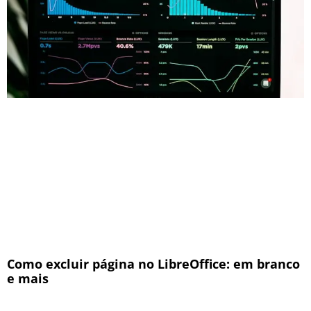
Como excluir página no LibreOffice: em branco
e mais