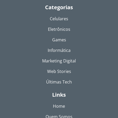
Categorias
Celulares
Eletrônicos
Games
Informática
Marketing Digital
Web Stories
Últimas Tech
Links
Home
Quem Somos