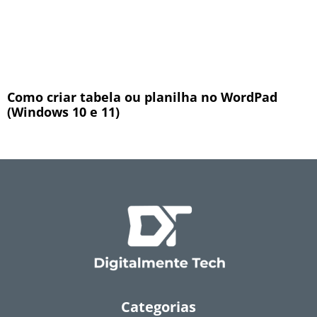
Como criar tabela ou planilha no WordPad
(Windows 10 e 11)
Categorias