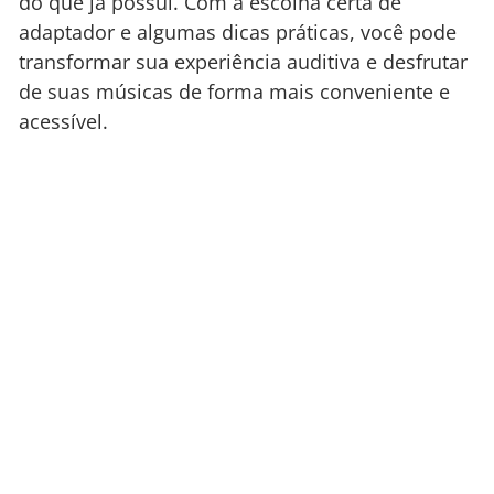
do que já possui. Com a escolha certa de
adaptador e algumas dicas práticas, você pode
transformar sua experiência auditiva e desfrutar
de suas músicas de forma mais conveniente e
acessível.