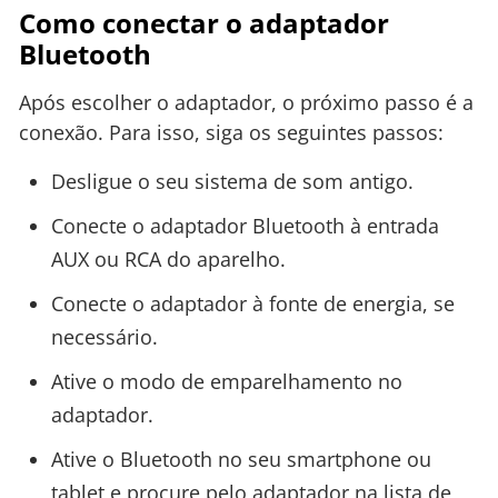
Como conectar o adaptador
Bluetooth
Após escolher o adaptador, o próximo passo é a
conexão. Para isso, siga os seguintes passos:
Desligue o seu sistema de som antigo.
Conecte o adaptador Bluetooth à entrada
AUX ou RCA do aparelho.
Conecte o adaptador à fonte de energia, se
necessário.
Ative o modo de emparelhamento no
adaptador.
Ative o Bluetooth no seu smartphone ou
tablet e procure pelo adaptador na lista de