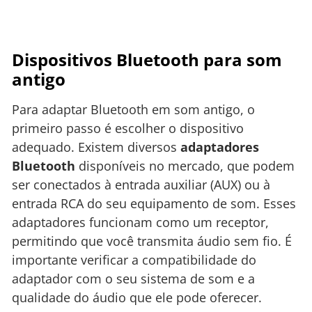
Dispositivos Bluetooth para som
antigo
Para adaptar Bluetooth em som antigo, o
primeiro passo é escolher o dispositivo
adequado. Existem diversos
adaptadores
Bluetooth
disponíveis no mercado, que podem
ser conectados à entrada auxiliar (AUX) ou à
entrada RCA do seu equipamento de som. Esses
adaptadores funcionam como um receptor,
permitindo que você transmita áudio sem fio. É
importante verificar a compatibilidade do
adaptador com o seu sistema de som e a
qualidade do áudio que ele pode oferecer.