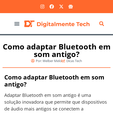
Marketing Digital
Como adaptar Bluetooth em
som antigo?
Por:
Welber Melo
Dicas Tech
Como adaptar Bluetooth em som
antigo?
Adaptar Bluetooth em som antigo é uma
solução inovadora que permite que dispositivos
de áudio mais antigos se conectem a