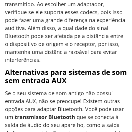
transmitido. Ao escolher um adaptador,
verifique se ele suporta esses codecs, pois isso
pode fazer uma grande diferença na experiência
auditiva. Além disso, a qualidade do sinal
Bluetooth pode ser afetada pela distância entre
o dispositivo de origem e o receptor, por isso,
mantenha uma distância razoável para evitar
interferências.
Alternativas para sistemas de som
sem entrada AUX
Se o seu sistema de som antigo não possui
entrada AUX, não se preocupe! Existem outras
opções para adaptar Bluetooth. Você pode usar
um
transmissor Bluetooth
que se conecta à
saída de áudio do seu aparelho, como a saída