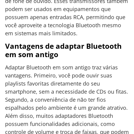
de fone de ouvido. Esses transmissores também
podem ser usados em equipamentos que
possuem apenas entradas RCA, permitindo que
você aproveite a tecnologia Bluetooth mesmo
em sistemas mais limitados.
Vantagens de adaptar Bluetooth
em som antigo
Adaptar Bluetooth em som antigo traz várias
vantagens. Primeiro, você pode ouvir suas
playlists favoritas diretamente do seu
smartphone, sem a necessidade de CDs ou fitas.
Segundo, a conveniência de não ter fios
espalhados pelo ambiente é um grande atrativo.
Além disso, muitos adaptadores Bluetooth
possuem funcionalidades adicionais, como
controle de volume e troca de faixas, que podem