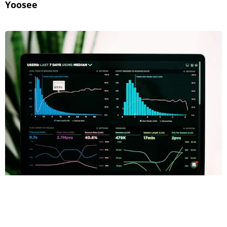
Yoosee