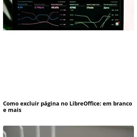
Como excluir página no LibreOffice: em branco
e mais