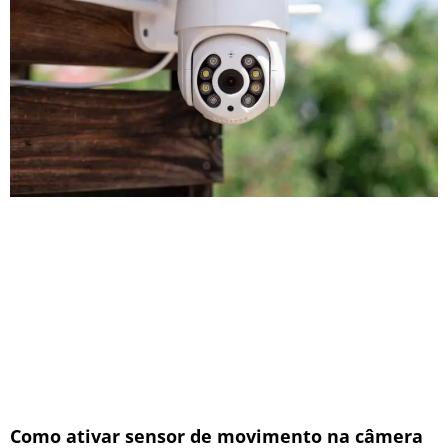
Como ativar sensor de movimento na câmera