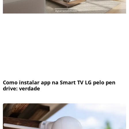
Como instalar app na Smart TV LG pelo pen
drive: verdade