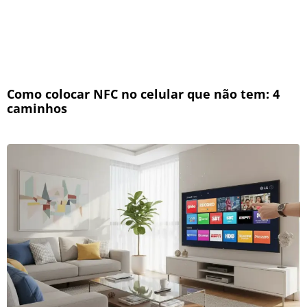
Como colocar NFC no celular que não tem: 4
caminhos