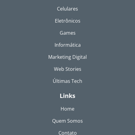
Celulares
Eletrônicos
Games
Informática
Marketing Digital
Web Stories
Últimas Tech
Links
Home
Quem Somos
Contato