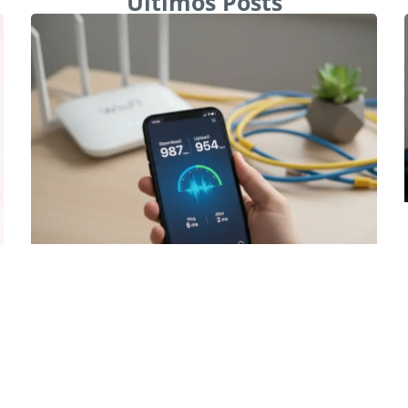
Últimos Posts