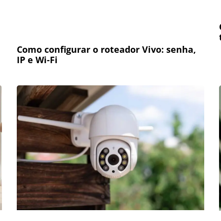
Como configurar o roteador Vivo: senha,
IP e Wi-Fi