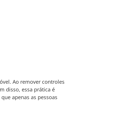
óvel. Ao remover controles
m disso, essa prática é
 que apenas as pessoas