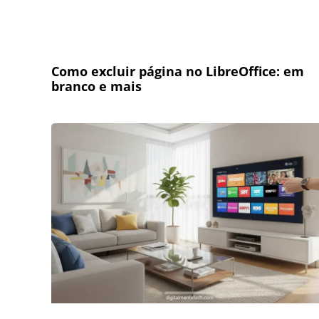
Como excluir página no LibreOffice: em
branco e mais