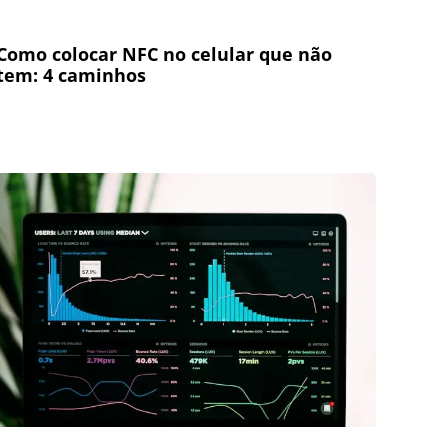
Como colocar NFC no celular que não
tem: 4 caminhos