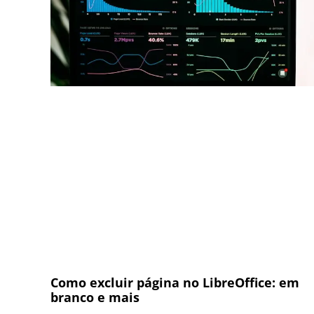
Como excluir página no LibreOffice: em
branco e mais