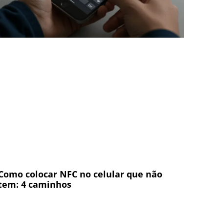
Como colocar NFC no celular que não
tem: 4 caminhos