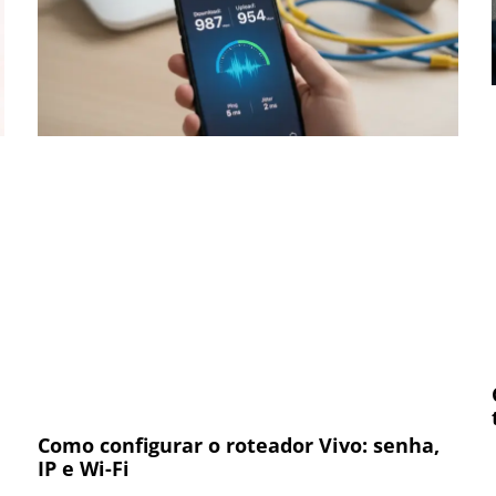
Como configurar o roteador Vivo: senha,
IP e Wi-Fi