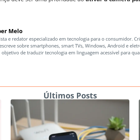
er Melo
ista e redator especializado em tecnologia para o consumidor. Cr
 escreve sobre smartphones, smart TVs, Windows, Android e elet
 objetivo de traduzir tecnologia em linguagem acessível para qua
Últimos Posts