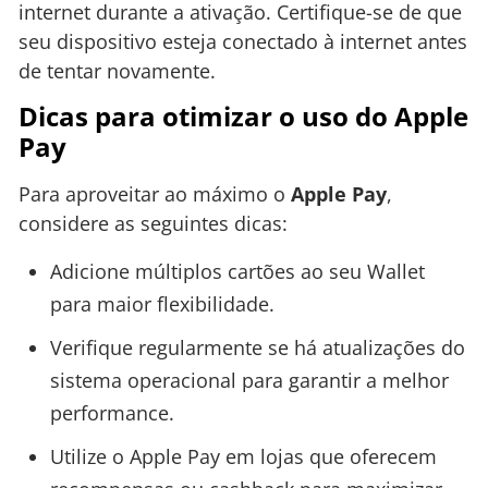
internet durante a ativação. Certifique-se de que
seu dispositivo esteja conectado à internet antes
de tentar novamente.
Dicas para otimizar o uso do Apple
Pay
Para aproveitar ao máximo o
Apple Pay
,
considere as seguintes dicas:
Adicione múltiplos cartões ao seu Wallet
para maior flexibilidade.
Verifique regularmente se há atualizações do
sistema operacional para garantir a melhor
performance.
Utilize o Apple Pay em lojas que oferecem