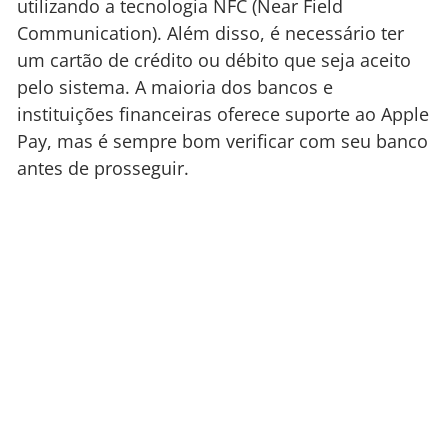
utilizando a tecnologia NFC (Near Field
Communication). Além disso, é necessário ter
um cartão de crédito ou débito que seja aceito
pelo sistema. A maioria dos bancos e
instituições financeiras oferece suporte ao Apple
Pay, mas é sempre bom verificar com seu banco
antes de prosseguir.