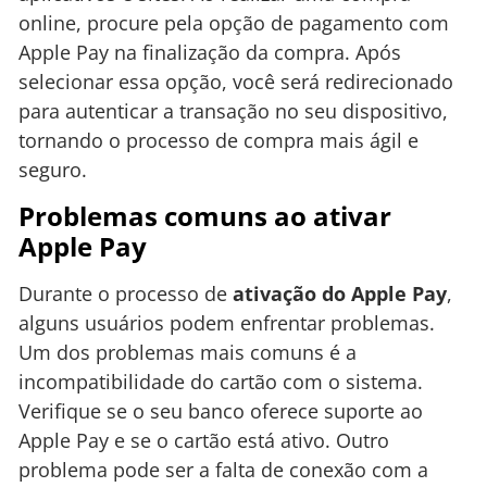
online, procure pela opção de pagamento com
Apple Pay na finalização da compra. Após
selecionar essa opção, você será redirecionado
para autenticar a transação no seu dispositivo,
tornando o processo de compra mais ágil e
seguro.
Problemas comuns ao ativar
Apple Pay
Durante o processo de
ativação do Apple Pay
,
alguns usuários podem enfrentar problemas.
Um dos problemas mais comuns é a
incompatibilidade do cartão com o sistema.
Verifique se o seu banco oferece suporte ao
Apple Pay e se o cartão está ativo. Outro
problema pode ser a falta de conexão com a