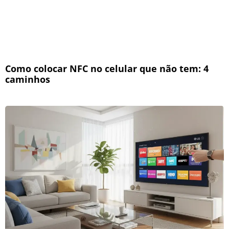
Como colocar NFC no celular que não tem: 4
caminhos