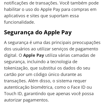
notificações de transações. Você também pode
habilitar o uso do Apple Pay para compras em
aplicativos e sites que suportam essa
funcionalidade.
Segurança do Apple Pay
A segurança é uma das principais preocupações
dos usuários ao utilizar serviços de pagamento
digital. O
Apple Pay
utiliza várias camadas de
segurança, incluindo a tecnologia de
tokenização, que substitui os dados do seu
cartão por um código único durante as
transações. Além disso, o sistema requer
autenticação biométrica, como o Face ID ou
Touch ID, garantindo que apenas você possa
autorizar pagamentos.