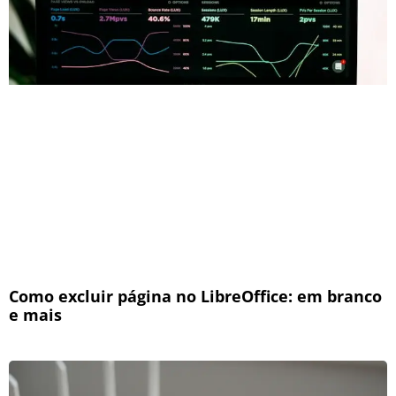
Como excluir página no LibreOffice: em branco
e mais