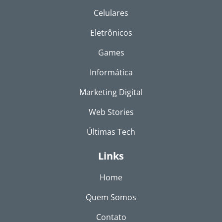
Celulares
Eletrônicos
Games
Informática
Marketing Digital
Web Stories
Últimas Tech
Links
Home
Quem Somos
Contato