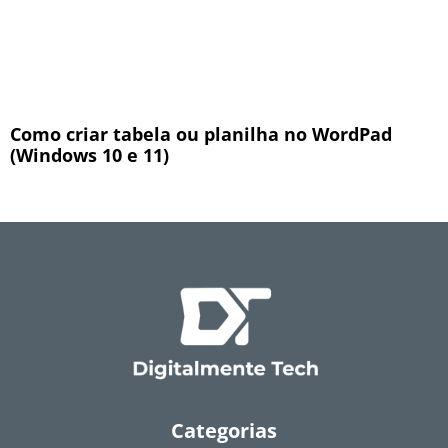
Como criar tabela ou planilha no WordPad
(Windows 10 e 11)
Categorias