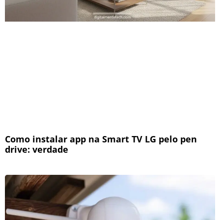
Como instalar app na Smart TV LG pelo pen
drive: verdade