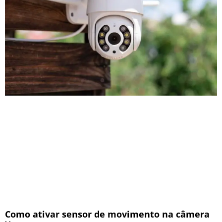
Como ativar sensor de movimento na câmera