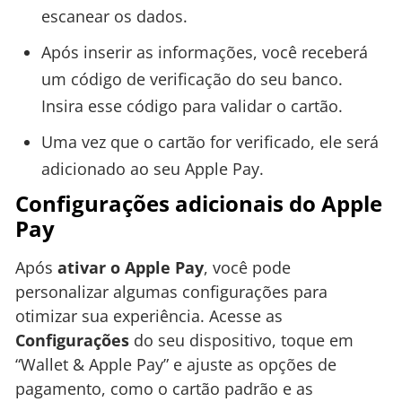
escanear os dados.
Após inserir as informações, você receberá
um código de verificação do seu banco.
Insira esse código para validar o cartão.
Uma vez que o cartão for verificado, ele será
adicionado ao seu Apple Pay.
Configurações adicionais do Apple
Pay
Após
ativar o Apple Pay
, você pode
personalizar algumas configurações para
otimizar sua experiência. Acesse as
Configurações
do seu dispositivo, toque em
“Wallet & Apple Pay” e ajuste as opções de
pagamento, como o cartão padrão e as