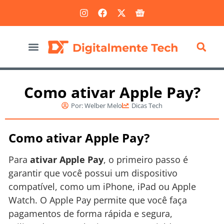
Marketing Digital
Como ativar Apple Pay?
Por:
Welber Melo
Dicas Tech
Como ativar Apple Pay?
Para
ativar Apple Pay
, o primeiro passo é
garantir que você possui um dispositivo
compatível, como um iPhone, iPad ou Apple
Watch. O Apple Pay permite que você faça
pagamentos de forma rápida e segura,