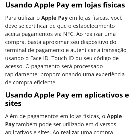
Usando Apple Pay em lojas físicas
Para utilizar o
Apple Pay
em lojas físicas, você
deve se certificar de que o estabelecimento
aceita pagamentos via NFC. Ao realizar uma
compra, basta aproximar seu dispositivo do
terminal de pagamento e autenticar a transação
usando o Face ID, Touch ID ou seu código de
acesso. O pagamento será processado
rapidamente, proporcionando uma experiência
de compra eficiente.
Usando Apple Pay em aplicativos e
sites
Além de pagamentos em lojas físicas, o
Apple
Pay
também pode ser utilizado em diversos
aplicativos e sites. Ao realizar uma compra