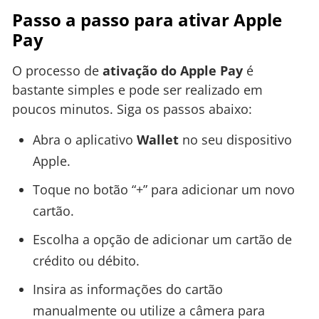
Passo a passo para ativar Apple
Pay
O processo de
ativação do Apple Pay
é
bastante simples e pode ser realizado em
poucos minutos. Siga os passos abaixo:
Abra o aplicativo
Wallet
no seu dispositivo
Apple.
Toque no botão “+” para adicionar um novo
cartão.
Escolha a opção de adicionar um cartão de
crédito ou débito.
Insira as informações do cartão
manualmente ou utilize a câmera para