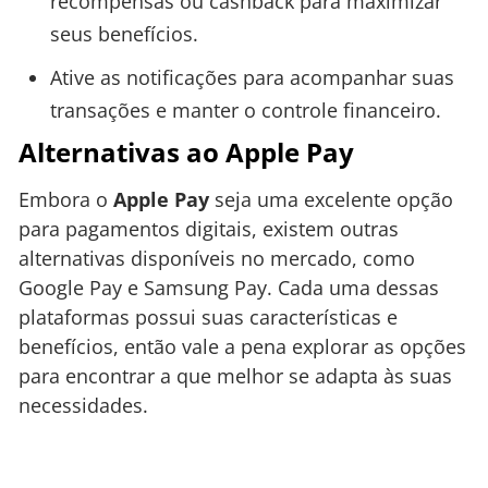
recompensas ou cashback para maximizar
seus benefícios.
Ative as notificações para acompanhar suas
transações e manter o controle financeiro.
Alternativas ao Apple Pay
Embora o
Apple Pay
seja uma excelente opção
para pagamentos digitais, existem outras
alternativas disponíveis no mercado, como
Google Pay e Samsung Pay. Cada uma dessas
plataformas possui suas características e
benefícios, então vale a pena explorar as opções
para encontrar a que melhor se adapta às suas
necessidades.