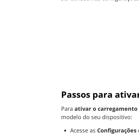
Passos para ativa
Para
ativar o carregamento
modelo do seu dispositivo:
Acesse as
Configurações