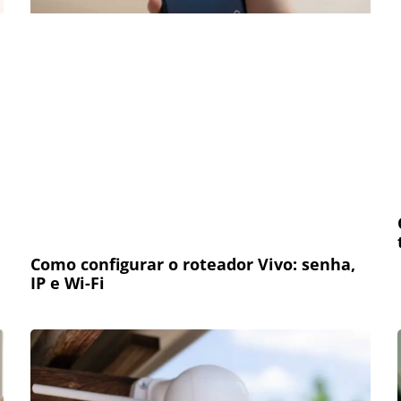
Como configurar o roteador Vivo: senha,
IP e Wi-Fi