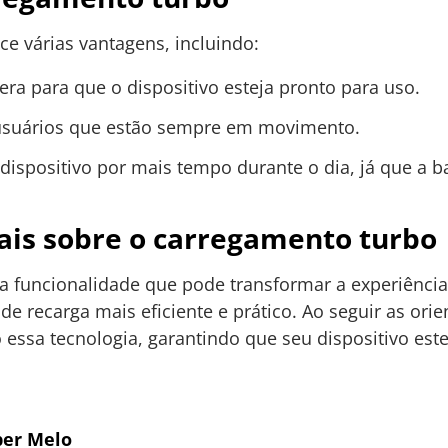
ce várias vantagens, incluindo:
a para que o dispositivo esteja pronto para uso.
usuários que estão sempre em movimento.
o dispositivo por mais tempo durante o dia, já que a 
ais sobre o carregamento turbo
 funcionalidade que pode transformar a experiência 
e recarga mais eficiente e prático. Ao seguir as ori
 essa tecnologia, garantindo que seu dispositivo est
er Melo