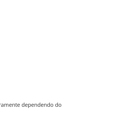
geiramente dependendo do