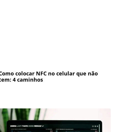
Como colocar NFC no celular que não
tem: 4 caminhos