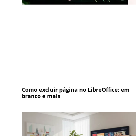
Como excluir página no LibreOffice: em
branco e mais