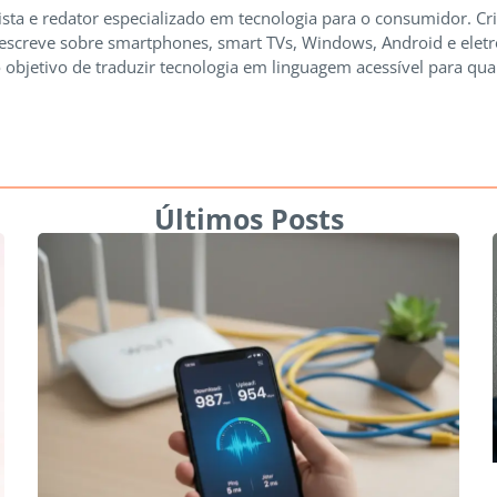
ista e redator especializado em tecnologia para o consumidor. Cr
 escreve sobre smartphones, smart TVs, Windows, Android e elet
 objetivo de traduzir tecnologia em linguagem acessível para qua
Últimos Posts