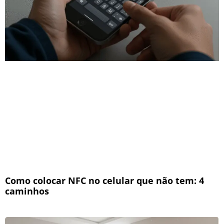
Como colocar NFC no celular que não tem: 4
caminhos