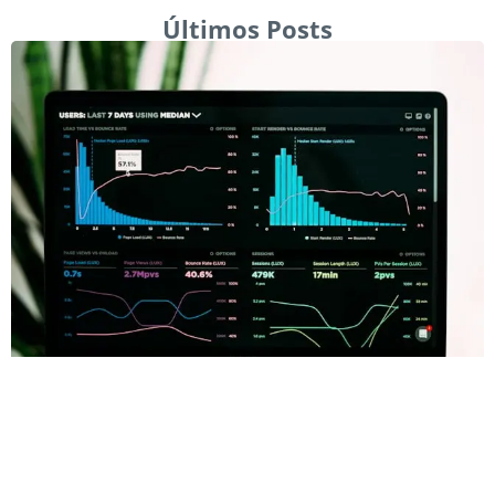
Últimos Posts