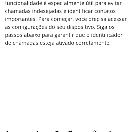
funcionalidade é especialmente útil para evitar
chamadas indesejadas e identificar contatos
importantes. Para começar, você precisa acessar
as configurações do seu dispositivo. Siga os
passos abaixo para garantir que o identificador
de chamadas esteja ativado corretamente.