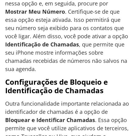
nessa opção e, em seguida, procure por
Mostrar Meu Número
. Certifique-se de que
essa opção esteja ativada. Isso permitirá que
seu número seja exibido para os contatos que
você ligar. Além disso, você pode ativar a opção
Identificação de Chamadas
, que permite que
seu iPhone mostre informações sobre
chamadas recebidas de números não salvos na
sua agenda.
Configurações de Bloqueio e
Identificação de Chamadas
Outra funcionalidade importante relacionada ao
identificador de chamadas é a opção de
Bloquear e Identificar Chamadas
. Essa opção
permite que você utilize aplicativos de terceiros,