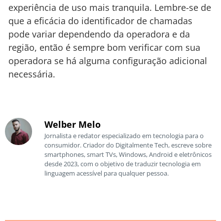
experiência de uso mais tranquila. Lembre-se de
que a eficácia do identificador de chamadas
pode variar dependendo da operadora e da
região, então é sempre bom verificar com sua
operadora se há alguma configuração adicional
necessária.
Welber Melo
Jornalista e redator especializado em tecnologia para o
consumidor. Criador do Digitalmente Tech, escreve sobre
smartphones, smart TVs, Windows, Android e eletrônicos
desde 2023, com o objetivo de traduzir tecnologia em
linguagem acessível para qualquer pessoa.