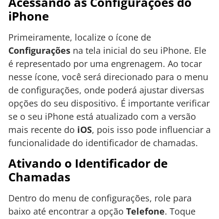
Acessando as Configurações do
iPhone
Primeiramente, localize o ícone de
Configurações
na tela inicial do seu iPhone. Ele
é representado por uma engrenagem. Ao tocar
nesse ícone, você será direcionado para o menu
de configurações, onde poderá ajustar diversas
opções do seu dispositivo. É importante verificar
se o seu iPhone está atualizado com a versão
mais recente do
iOS
, pois isso pode influenciar a
funcionalidade do identificador de chamadas.
Ativando o Identificador de
Chamadas
Dentro do menu de configurações, role para
baixo até encontrar a opção
Telefone
. Toque