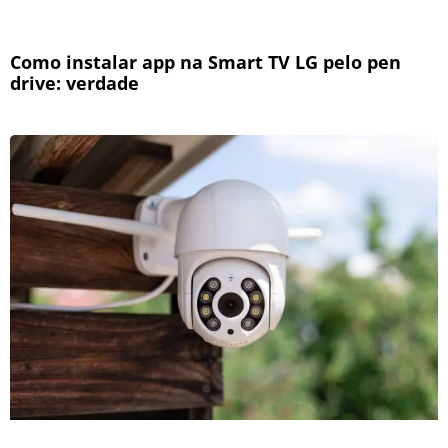
Como instalar app na Smart TV LG pelo pen
drive: verdade