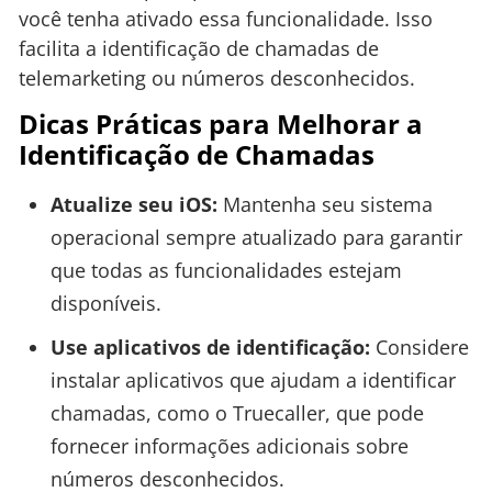
você tenha ativado essa funcionalidade. Isso
facilita a identificação de chamadas de
telemarketing ou números desconhecidos.
Dicas Práticas para Melhorar a
Identificação de Chamadas
Atualize seu iOS:
Mantenha seu sistema
operacional sempre atualizado para garantir
que todas as funcionalidades estejam
disponíveis.
Use aplicativos de identificação:
Considere
instalar aplicativos que ajudam a identificar
chamadas, como o Truecaller, que pode
fornecer informações adicionais sobre
números desconhecidos.