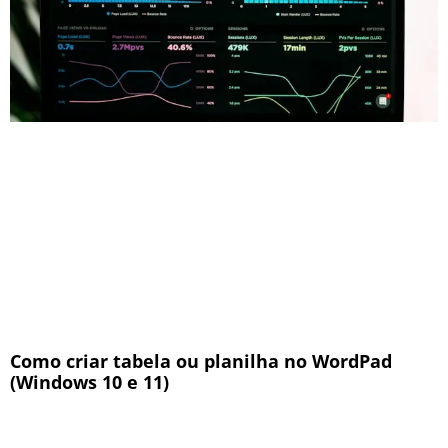
Como criar tabela ou planilha no WordPad
(Windows 10 e 11)