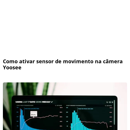
Como ativar sensor de movimento na câmera
Yoosee