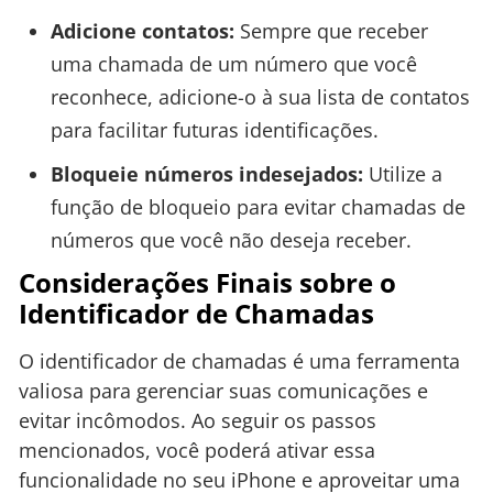
Adicione contatos:
Sempre que receber
uma chamada de um número que você
reconhece, adicione-o à sua lista de contatos
para facilitar futuras identificações.
Bloqueie números indesejados:
Utilize a
função de bloqueio para evitar chamadas de
números que você não deseja receber.
Considerações Finais sobre o
Identificador de Chamadas
O identificador de chamadas é uma ferramenta
valiosa para gerenciar suas comunicações e
evitar incômodos. Ao seguir os passos
mencionados, você poderá ativar essa
funcionalidade no seu iPhone e aproveitar uma