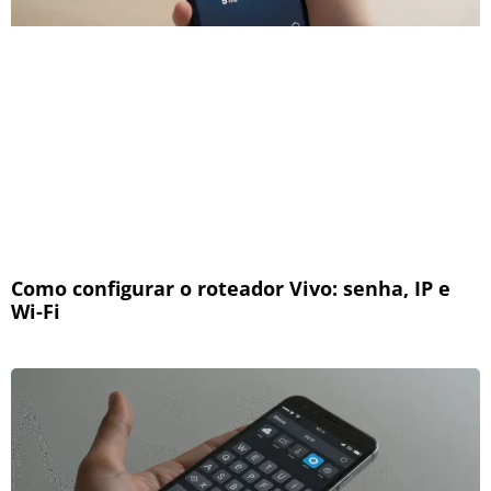
Como configurar o roteador Vivo: senha, IP e
Wi-Fi