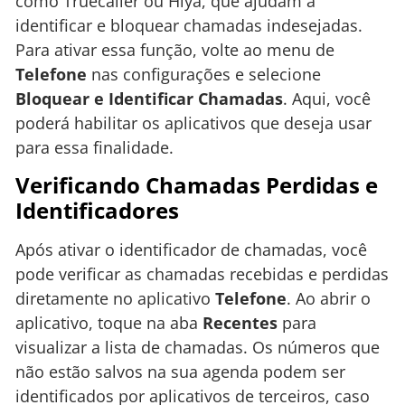
como Truecaller ou Hiya, que ajudam a
identificar e bloquear chamadas indesejadas.
Para ativar essa função, volte ao menu de
Telefone
nas configurações e selecione
Bloquear e Identificar Chamadas
. Aqui, você
poderá habilitar os aplicativos que deseja usar
para essa finalidade.
Verificando Chamadas Perdidas e
Identificadores
Após ativar o identificador de chamadas, você
pode verificar as chamadas recebidas e perdidas
diretamente no aplicativo
Telefone
. Ao abrir o
aplicativo, toque na aba
Recentes
para
visualizar a lista de chamadas. Os números que
não estão salvos na sua agenda podem ser
identificados por aplicativos de terceiros, caso