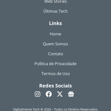
Web Stories
Últimas Tech
Links
Home
Quem Somos
Contato
Política de Privacidade
Termos de Uso
Redes Sociais
Digitalmente Tech ® 2026 – Todos os Direitos Reservados.