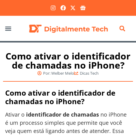
Marketing Digital
Como ativar o identificador
de chamadas no iPhone?
Por:
Welber Melo
Dicas Tech
Como ativar o identificador de
chamadas no iPhone?
Ativar o
identificador de chamadas
no iPhone
é um processo simples que permite que você
veja quem está ligando antes de atender. Essa