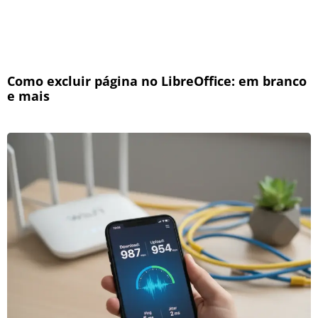
Como excluir página no LibreOffice: em branco
e mais