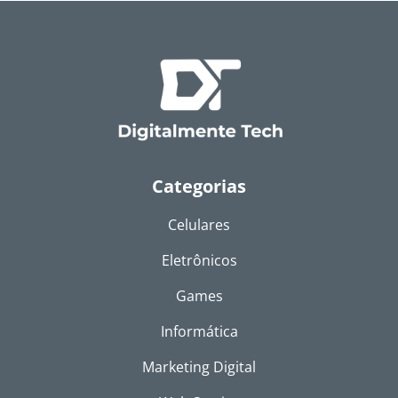
Categorias
Celulares
Eletrônicos
Games
Informática
Marketing Digital