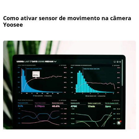
Como ativar sensor de movimento na câmera
Yoosee