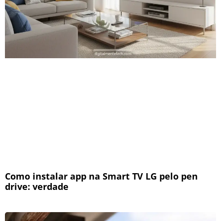
Como instalar app na Smart TV LG pelo pen
drive: verdade