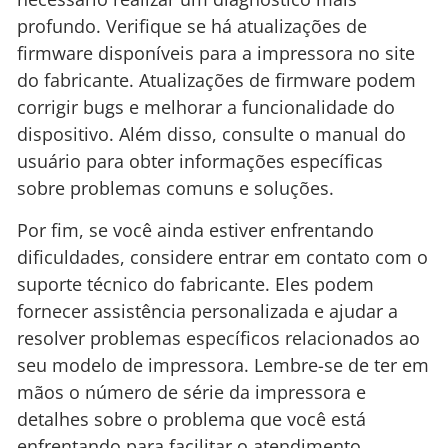
profundo. Verifique se há atualizações de
firmware disponíveis para a impressora no site
do fabricante. Atualizações de firmware podem
corrigir bugs e melhorar a funcionalidade do
dispositivo. Além disso, consulte o manual do
usuário para obter informações específicas
sobre problemas comuns e soluções.
Por fim, se você ainda estiver enfrentando
dificuldades, considere entrar em contato com o
suporte técnico do fabricante. Eles podem
fornecer assistência personalizada e ajudar a
resolver problemas específicos relacionados ao
seu modelo de impressora. Lembre-se de ter em
mãos o número de série da impressora e
detalhes sobre o problema que você está
enfrentando para facilitar o atendimento.