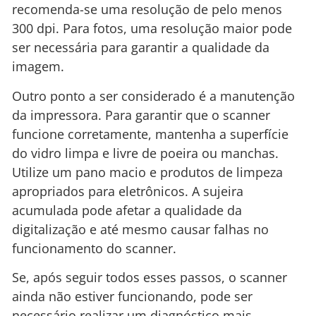
recomenda-se uma resolução de pelo menos
300 dpi. Para fotos, uma resolução maior pode
ser necessária para garantir a qualidade da
imagem.
Outro ponto a ser considerado é a manutenção
da impressora. Para garantir que o scanner
funcione corretamente, mantenha a superfície
do vidro limpa e livre de poeira ou manchas.
Utilize um pano macio e produtos de limpeza
apropriados para eletrônicos. A sujeira
acumulada pode afetar a qualidade da
digitalização e até mesmo causar falhas no
funcionamento do scanner.
Se, após seguir todos esses passos, o scanner
ainda não estiver funcionando, pode ser
necessário realizar um diagnóstico mais