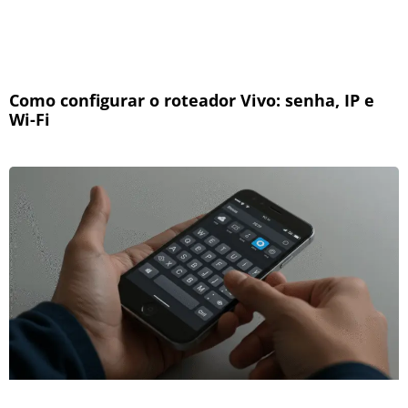
Como configurar o roteador Vivo: senha, IP e
Wi-Fi