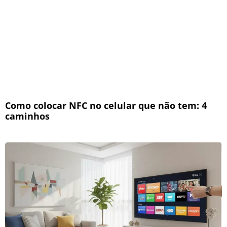
Como colocar NFC no celular que não tem: 4
caminhos