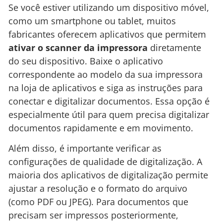
Se você estiver utilizando um dispositivo móvel,
como um smartphone ou tablet, muitos
fabricantes oferecem aplicativos que permitem
ativar o scanner da impressora
diretamente
do seu dispositivo. Baixe o aplicativo
correspondente ao modelo da sua impressora
na loja de aplicativos e siga as instruções para
conectar e digitalizar documentos. Essa opção é
especialmente útil para quem precisa digitalizar
documentos rapidamente e em movimento.
Além disso, é importante verificar as
configurações de qualidade de digitalização. A
maioria dos aplicativos de digitalização permite
ajustar a resolução e o formato do arquivo
(como PDF ou JPEG). Para documentos que
precisam ser impressos posteriormente,