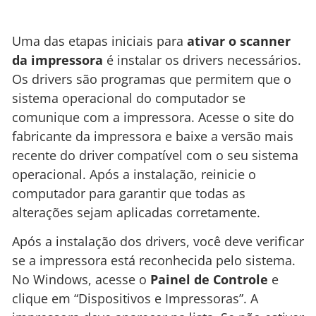
Uma das etapas iniciais para
ativar o scanner
da impressora
é instalar os drivers necessários.
Os drivers são programas que permitem que o
sistema operacional do computador se
comunique com a impressora. Acesse o site do
fabricante da impressora e baixe a versão mais
recente do driver compatível com o seu sistema
operacional. Após a instalação, reinicie o
computador para garantir que todas as
alterações sejam aplicadas corretamente.
Após a instalação dos drivers, você deve verificar
se a impressora está reconhecida pelo sistema.
No Windows, acesse o
Painel de Controle
e
clique em “Dispositivos e Impressoras”. A