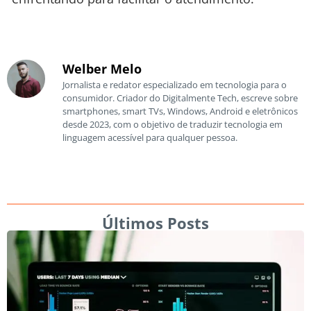
Welber Melo
Jornalista e redator especializado em tecnologia para o
consumidor. Criador do Digitalmente Tech, escreve sobre
smartphones, smart TVs, Windows, Android e eletrônicos
desde 2023, com o objetivo de traduzir tecnologia em
linguagem acessível para qualquer pessoa.
Últimos Posts