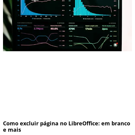
Como excluir página no LibreOffice: em branco
e mais