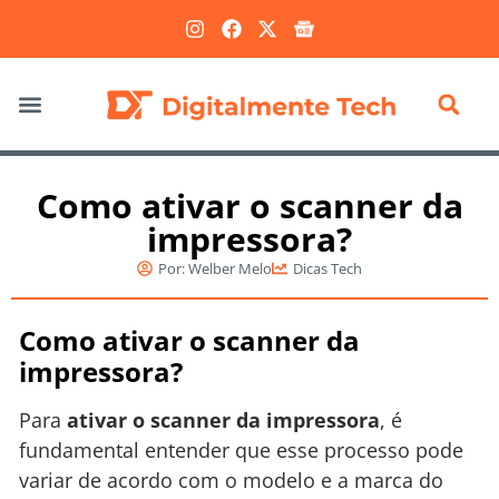
Marketing Digital
Como ativar o scanner da
impressora?
Por:
Welber Melo
Dicas Tech
Como ativar o scanner da
impressora?
Para
ativar o scanner da impressora
, é
fundamental entender que esse processo pode
variar de acordo com o modelo e a marca do