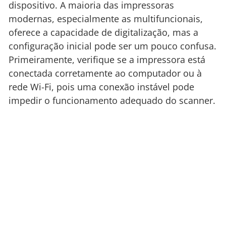
dispositivo. A maioria das impressoras
modernas, especialmente as multifuncionais,
oferece a capacidade de digitalização, mas a
configuração inicial pode ser um pouco confusa.
Primeiramente, verifique se a impressora está
conectada corretamente ao computador ou à
rede Wi-Fi, pois uma conexão instável pode
impedir o funcionamento adequado do scanner.