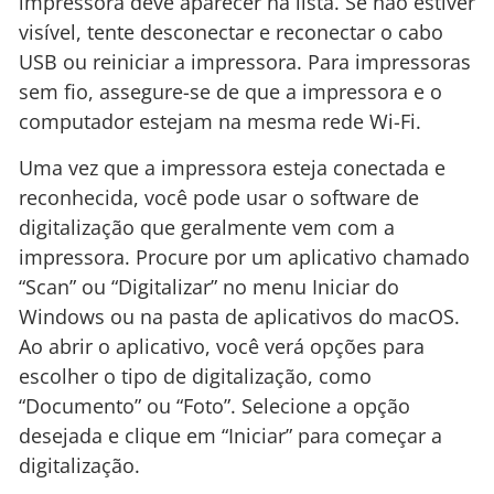
impressora deve aparecer na lista. Se não estiver
visível, tente desconectar e reconectar o cabo
USB ou reiniciar a impressora. Para impressoras
sem fio, assegure-se de que a impressora e o
computador estejam na mesma rede Wi-Fi.
Uma vez que a impressora esteja conectada e
reconhecida, você pode usar o software de
digitalização que geralmente vem com a
impressora. Procure por um aplicativo chamado
“Scan” ou “Digitalizar” no menu Iniciar do
Windows ou na pasta de aplicativos do macOS.
Ao abrir o aplicativo, você verá opções para
escolher o tipo de digitalização, como
“Documento” ou “Foto”. Selecione a opção
desejada e clique em “Iniciar” para começar a
digitalização.