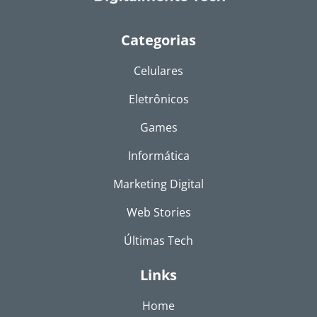
Categorias
Celulares
Eletrônicos
Games
Informática
Marketing Digital
Web Stories
Últimas Tech
Links
Home