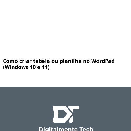
Como criar tabela ou planilha no WordPad
(Windows 10 e 11)