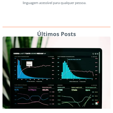
linguagem acessível para qualquer pessoa.
Últimos Posts