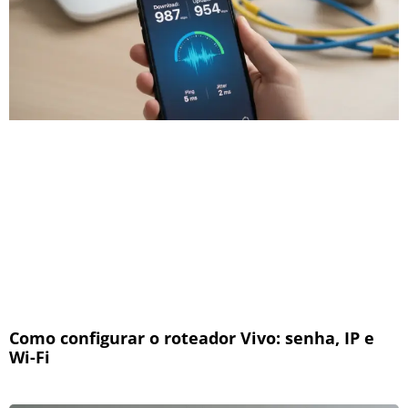
Como configurar o roteador Vivo: senha, IP e
Wi-Fi