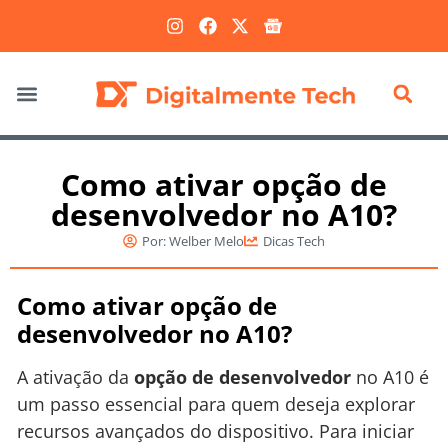
Marketing Digital
Como ativar opção de
desenvolvedor no A10?
Por:
Welber Melo
Dicas Tech
Como ativar opção de
desenvolvedor no A10?
A ativação da
opção de desenvolvedor
no A10 é
um passo essencial para quem deseja explorar
recursos avançados do dispositivo. Para iniciar