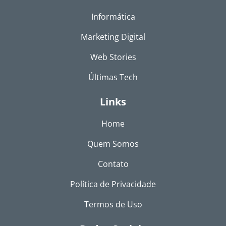
Informática
Marketing Digital
Web Stories
Últimas Tech
Links
Home
Quem Somos
Contato
Política de Privacidade
Termos de Uso