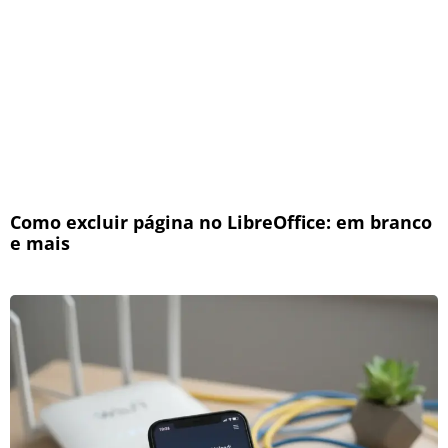
Como excluir página no LibreOffice: em branco
e mais