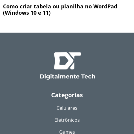
Como criar tabela ou planilha no WordPad
(Windows 10 e 11)
Categorias
Celulares
Eletrônicos
Games