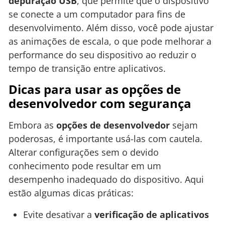
depuração USB
, que permite que o dispositivo
se conecte a um computador para fins de
desenvolvimento. Além disso, você pode ajustar
as animações de escala, o que pode melhorar a
performance do seu dispositivo ao reduzir o
tempo de transição entre aplicativos.
Dicas para usar as opções de
desenvolvedor com segurança
Embora as
opções de desenvolvedor
sejam
poderosas, é importante usá-las com cautela.
Alterar configurações sem o devido
conhecimento pode resultar em um
desempenho inadequado do dispositivo. Aqui
estão algumas dicas práticas:
Evite desativar a
verificação de aplicativos