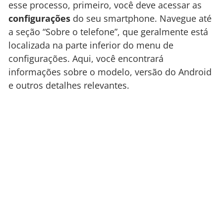
esse processo, primeiro, você deve acessar as
configurações
do seu smartphone. Navegue até
a seção “Sobre o telefone”, que geralmente está
localizada na parte inferior do menu de
configurações. Aqui, você encontrará
informações sobre o modelo, versão do Android
e outros detalhes relevantes.