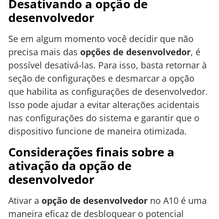
Desativando a opção de
desenvolvedor
Se em algum momento você decidir que não
precisa mais das
opções de desenvolvedor
, é
possível desativá-las. Para isso, basta retornar à
seção de configurações e desmarcar a opção
que habilita as configurações de desenvolvedor.
Isso pode ajudar a evitar alterações acidentais
nas configurações do sistema e garantir que o
dispositivo funcione de maneira otimizada.
Considerações finais sobre a
ativação da opção de
desenvolvedor
Ativar a
opção de desenvolvedor
no A10 é uma
maneira eficaz de desbloquear o potencial