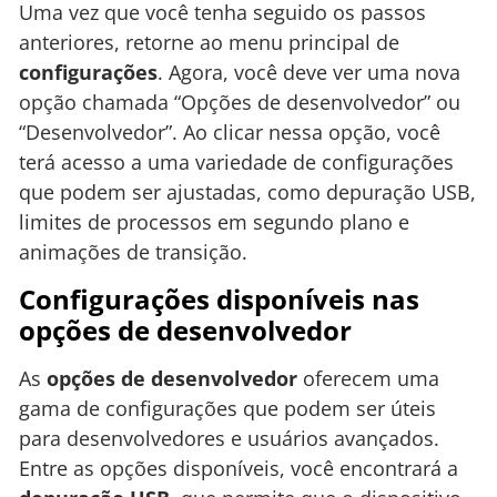
Uma vez que você tenha seguido os passos
anteriores, retorne ao menu principal de
configurações
. Agora, você deve ver uma nova
opção chamada “Opções de desenvolvedor” ou
“Desenvolvedor”. Ao clicar nessa opção, você
terá acesso a uma variedade de configurações
que podem ser ajustadas, como depuração USB,
limites de processos em segundo plano e
animações de transição.
Configurações disponíveis nas
opções de desenvolvedor
As
opções de desenvolvedor
oferecem uma
gama de configurações que podem ser úteis
para desenvolvedores e usuários avançados.
Entre as opções disponíveis, você encontrará a