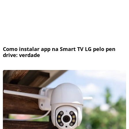
Como instalar app na Smart TV LG pelo pen
drive: verdade