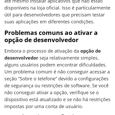
até mesmo instalar aplicativos que não estão
disponíveis na loja oficial. Isso é particularmente
útil para desenvolvedores que precisam testar
suas aplicações em diferentes condições.
Problemas comuns ao ativar a
opção de desenvolvedor
Embora o processo de ativação da
opção de
desenvolvedor
seja relativamente simples,
alguns usuários podem encontrar dificuldades.
Um problema comum é não conseguir acessar a
seção “Sobre o telefone” devido a configurações
de segurança ou restrições de software. Se você
não conseguir ativar a opção, verifique se o
dispositivo está atualizado e se não há restrições
impostas por uma conta de usuário.