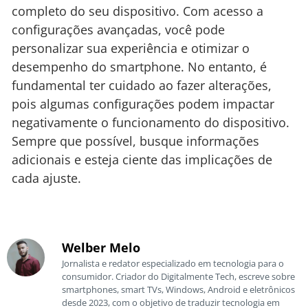
completo do seu dispositivo. Com acesso a
configurações avançadas, você pode
personalizar sua experiência e otimizar o
desempenho do smartphone. No entanto, é
fundamental ter cuidado ao fazer alterações,
pois algumas configurações podem impactar
negativamente o funcionamento do dispositivo.
Sempre que possível, busque informações
adicionais e esteja ciente das implicações de
cada ajuste.
Welber Melo
Jornalista e redator especializado em tecnologia para o
consumidor. Criador do Digitalmente Tech, escreve sobre
smartphones, smart TVs, Windows, Android e eletrônicos
desde 2023, com o objetivo de traduzir tecnologia em