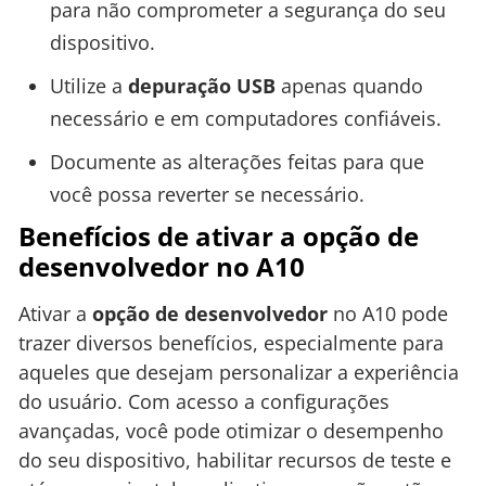
para não comprometer a segurança do seu
dispositivo.
Utilize a
depuração USB
apenas quando
necessário e em computadores confiáveis.
Documente as alterações feitas para que
você possa reverter se necessário.
Benefícios de ativar a opção de
desenvolvedor no A10
Ativar a
opção de desenvolvedor
no A10 pode
trazer diversos benefícios, especialmente para
aqueles que desejam personalizar a experiência
do usuário. Com acesso a configurações
avançadas, você pode otimizar o desempenho
do seu dispositivo, habilitar recursos de teste e