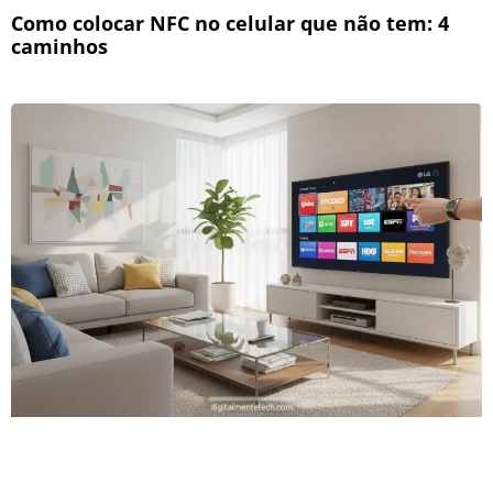
Como colocar NFC no celular que não tem: 4
caminhos