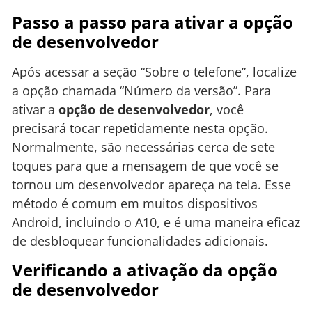
Passo a passo para ativar a opção
de desenvolvedor
Após acessar a seção “Sobre o telefone”, localize
a opção chamada “Número da versão”. Para
ativar a
opção de desenvolvedor
, você
precisará tocar repetidamente nesta opção.
Normalmente, são necessárias cerca de sete
toques para que a mensagem de que você se
tornou um desenvolvedor apareça na tela. Esse
método é comum em muitos dispositivos
Android, incluindo o A10, e é uma maneira eficaz
de desbloquear funcionalidades adicionais.
Verificando a ativação da opção
de desenvolvedor