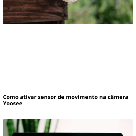
Como ativar sensor de movimento na câmera
Yoosee