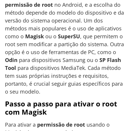
permissão de root
no Android, e a escolha do
método depende do modelo do dispositivo e da
versão do sistema operacional. Um dos
métodos mais populares é o uso de aplicativos
como o
Magisk
ou o
SuperSU
, que permitem o
root sem modificar a partição do sistema. Outra
opção é o uso de ferramentas de PC, como o
Odin
para dispositivos Samsung ou o
SP Flash
Tool
para dispositivos MediaTek. Cada método
tem suas próprias instruções e requisitos,
portanto, é crucial seguir guias específicos para
o seu modelo.
Passo a passo para ativar o root
com Magisk
Para ativar a
permissão de root
usando o