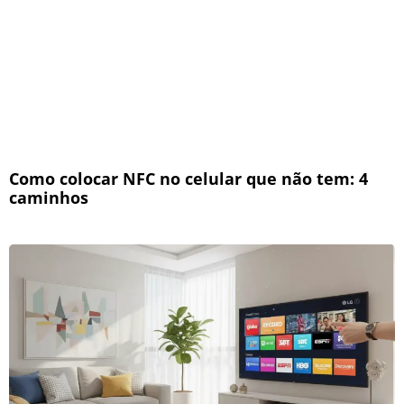
Como colocar NFC no celular que não tem: 4
caminhos