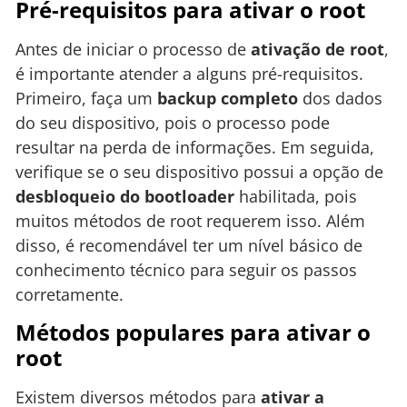
Pré-requisitos para ativar o root
Antes de iniciar o processo de
ativação de root
,
é importante atender a alguns pré-requisitos.
Primeiro, faça um
backup completo
dos dados
do seu dispositivo, pois o processo pode
resultar na perda de informações. Em seguida,
verifique se o seu dispositivo possui a opção de
desbloqueio do bootloader
habilitada, pois
muitos métodos de root requerem isso. Além
disso, é recomendável ter um nível básico de
conhecimento técnico para seguir os passos
corretamente.
Métodos populares para ativar o
root
Existem diversos métodos para
ativar a