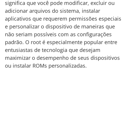
significa que você pode modificar, excluir ou
adicionar arquivos do sistema, instalar
aplicativos que requerem permissões especiais
e personalizar o dispositivo de maneiras que
não seriam possíveis com as configurações
padrão. O root é especialmente popular entre
entusiastas de tecnologia que desejam
maximizar o desempenho de seus dispositivos
ou instalar ROMs personalizadas.