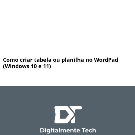
Como criar tabela ou planilha no WordPad
(Windows 10 e 11)