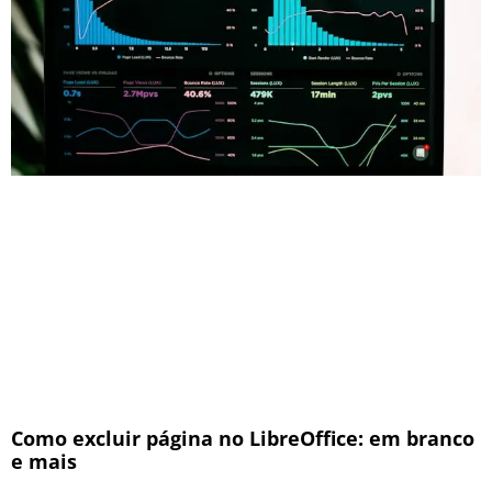
Como excluir página no LibreOffice: em branco
e mais