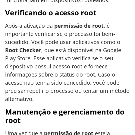
Verificando o acesso root
Após a ativação da
permissão de root
, é
importante verificar se o processo foi bem-
sucedido. Você pode usar aplicativos como o
Root Checker
, que está disponível na Google
Play Store. Esse aplicativo verifica se o seu
dispositivo possui acesso root e fornece
informações sobre o status do root. Caso o
acesso não tenha sido concedido, você pode
precisar repetir o processo ou tentar um método
alternativo.
Manutenção e gerenciamento do
root
Uma vez que a
permissão de root
esteja