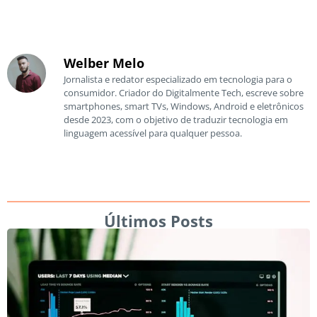
Welber Melo
Jornalista e redator especializado em tecnologia para o
consumidor. Criador do Digitalmente Tech, escreve sobre
smartphones, smart TVs, Windows, Android e eletrônicos
desde 2023, com o objetivo de traduzir tecnologia em
linguagem acessível para qualquer pessoa.
Últimos Posts