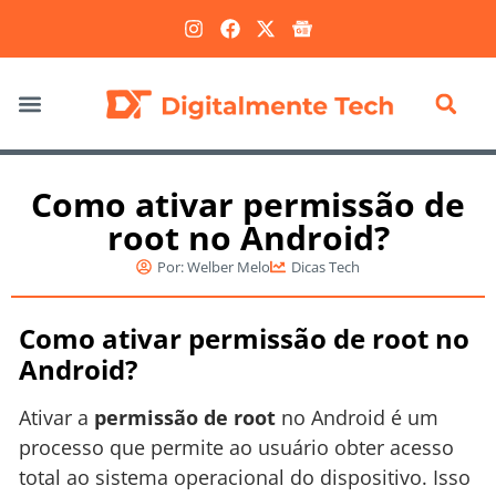
Marketing Digital
Como ativar permissão de
root no Android?
Por:
Welber Melo
Dicas Tech
Como ativar permissão de root no
Android?
Ativar a
permissão de root
no Android é um
processo que permite ao usuário obter acesso
total ao sistema operacional do dispositivo. Isso