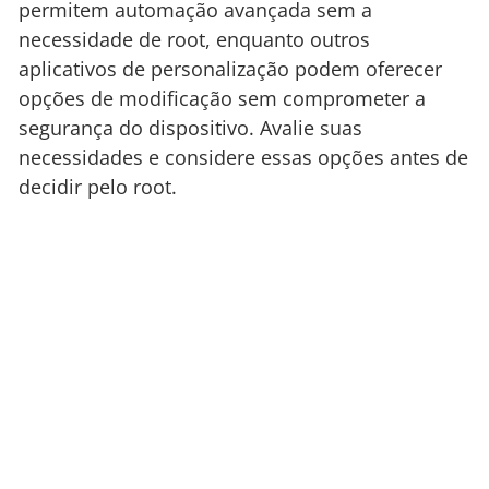
permitem automação avançada sem a
necessidade de root, enquanto outros
aplicativos de personalização podem oferecer
opções de modificação sem comprometer a
segurança do dispositivo. Avalie suas
necessidades e considere essas opções antes de
decidir pelo root.