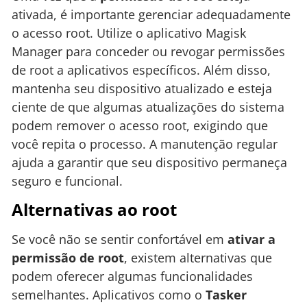
ativada, é importante gerenciar adequadamente
o acesso root. Utilize o aplicativo Magisk
Manager para conceder ou revogar permissões
de root a aplicativos específicos. Além disso,
mantenha seu dispositivo atualizado e esteja
ciente de que algumas atualizações do sistema
podem remover o acesso root, exigindo que
você repita o processo. A manutenção regular
ajuda a garantir que seu dispositivo permaneça
seguro e funcional.
Alternativas ao root
Se você não se sentir confortável em
ativar a
permissão de root
, existem alternativas que
podem oferecer algumas funcionalidades
semelhantes. Aplicativos como o
Tasker