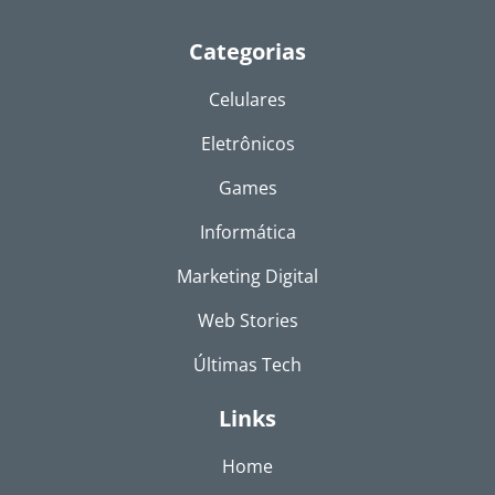
Categorias
Celulares
Eletrônicos
Games
Informática
Marketing Digital
Web Stories
Últimas Tech
Links
Home