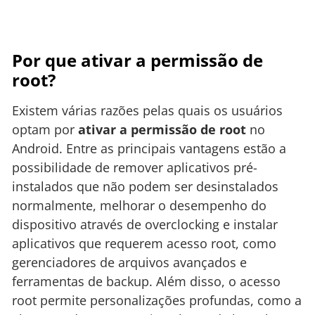
Por que ativar a permissão de
root?
Existem várias razões pelas quais os usuários
optam por
ativar a permissão de root
no
Android. Entre as principais vantagens estão a
possibilidade de remover aplicativos pré-
instalados que não podem ser desinstalados
normalmente, melhorar o desempenho do
dispositivo através de overclocking e instalar
aplicativos que requerem acesso root, como
gerenciadores de arquivos avançados e
ferramentas de backup. Além disso, o acesso
root permite personalizações profundas, como a