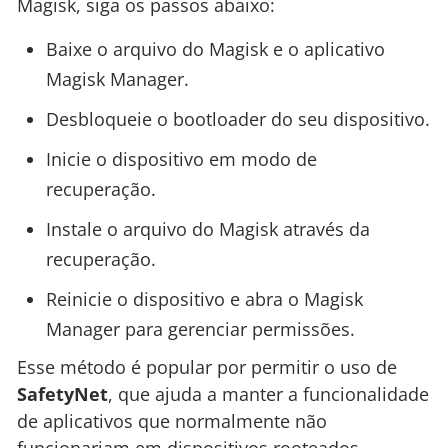
Magisk, siga os passos abaixo:
Baixe o arquivo do Magisk e o aplicativo
Magisk Manager.
Desbloqueie o bootloader do seu dispositivo.
Inicie o dispositivo em modo de
recuperação.
Instale o arquivo do Magisk através da
recuperação.
Reinicie o dispositivo e abra o Magisk
Manager para gerenciar permissões.
Esse método é popular por permitir o uso de
SafetyNet
, que ajuda a manter a funcionalidade
de aplicativos que normalmente não
funcionariam em dispositivos rooteados.