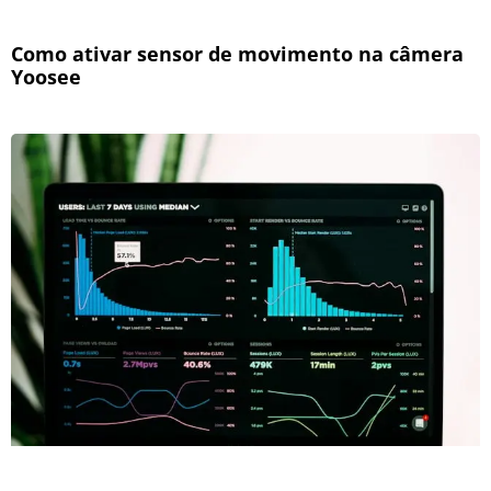
Como ativar sensor de movimento na câmera
Yoosee