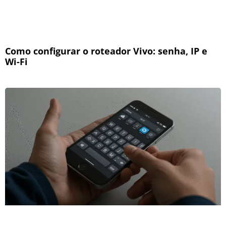
Como configurar o roteador Vivo: senha, IP e
Wi-Fi