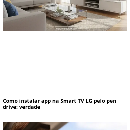
Como instalar app na Smart TV LG pelo pen
drive: verdade