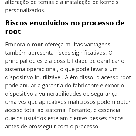
alteração de temas e a instalação de kernels
personalizados.
Riscos envolvidos no processo de
root
Embora o
root
ofereça muitas vantagens,
também apresenta riscos significativos. O
principal deles é a possibilidade de danificar o
sistema operacional, o que pode levar a um
dispositivo inutilizável. Além disso, o acesso root
pode anular a garantia do fabricante e expor o
dispositivo a vulnerabilidades de segurança,
uma vez que aplicativos maliciosos podem obter
acesso total ao sistema. Portanto, é essencial
que os usuários estejam cientes desses riscos
antes de prosseguir com o processo.