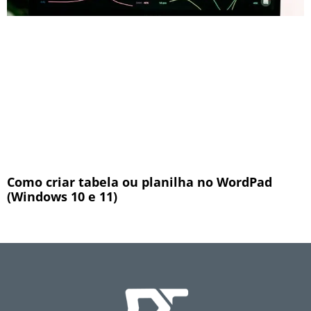
Como criar tabela ou planilha no WordPad
(Windows 10 e 11)