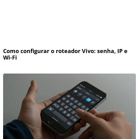
Como configurar o roteador Vivo: senha, IP e
Wi-Fi