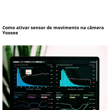
Como ativar sensor de movimento na câmera
Yoosee