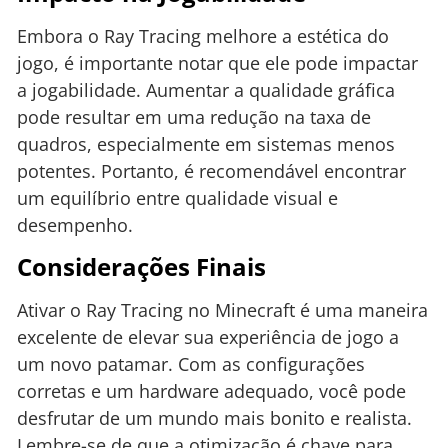
Embora o Ray Tracing melhore a estética do
jogo, é importante notar que ele pode impactar
a jogabilidade. Aumentar a qualidade gráfica
pode resultar em uma redução na taxa de
quadros, especialmente em sistemas menos
potentes. Portanto, é recomendável encontrar
um equilíbrio entre qualidade visual e
desempenho.
Considerações Finais
Ativar o Ray Tracing no Minecraft é uma maneira
excelente de elevar sua experiência de jogo a
um novo patamar. Com as configurações
corretas e um hardware adequado, você pode
desfrutar de um mundo mais bonito e realista.
Lembre-se de que a otimização é chave para