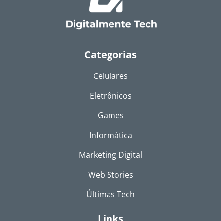
Categorias
Celulares
Eletrônicos
Games
Informática
Marketing Digital
Web Stories
Últimas Tech
Links