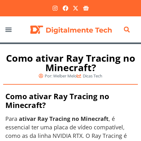
Marketing Digital
Como ativar Ray Tracing no
Minecraft?
Por:
Welber Melo
Dicas Tech
Como ativar Ray Tracing no
Minecraft?
Para
ativar Ray Tracing no Minecraft
, é
essencial ter uma placa de vídeo compatível,
como as da linha NVIDIA RTX. O Ray Tracing é