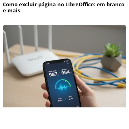
Como excluir página no LibreOffice: em branco
e mais