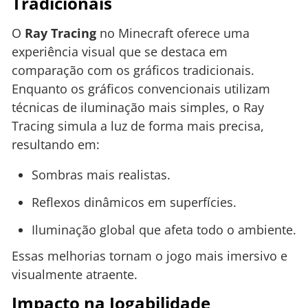
Tradicionais
O
Ray Tracing
no Minecraft oferece uma
experiência visual que se destaca em
comparação com os gráficos tradicionais.
Enquanto os gráficos convencionais utilizam
técnicas de iluminação mais simples, o Ray
Tracing simula a luz de forma mais precisa,
resultando em:
Sombras mais realistas.
Reflexos dinâmicos em superfícies.
Iluminação global que afeta todo o ambiente.
Essas melhorias tornam o jogo mais imersivo e
visualmente atraente.
Impacto na Jogabilidade