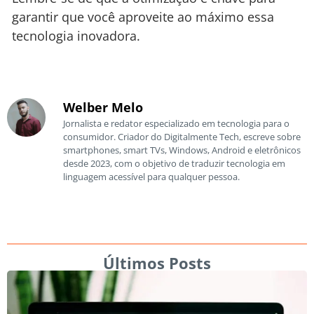
garantir que você aproveite ao máximo essa
tecnologia inovadora.
Welber Melo
Jornalista e redator especializado em tecnologia para o
consumidor. Criador do Digitalmente Tech, escreve sobre
smartphones, smart TVs, Windows, Android e eletrônicos
desde 2023, com o objetivo de traduzir tecnologia em
linguagem acessível para qualquer pessoa.
Últimos Posts