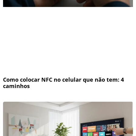
Como colocar NFC no celular que não tem: 4
caminhos