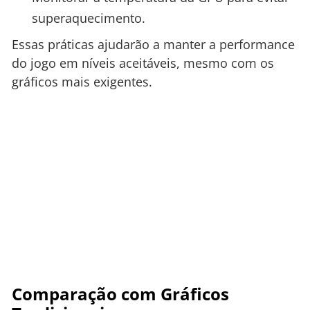
superaquecimento.
Essas práticas ajudarão a manter a performance
do jogo em níveis aceitáveis, mesmo com os
gráficos mais exigentes.
Comparação com Gráficos