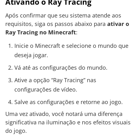
Ativando o Ray Tracing
Após confirmar que seu sistema atende aos
requisitos, siga os passos abaixo para
ativar o
Ray Tracing no Minecraft
:
Inicie o Minecraft e selecione o mundo que
deseja jogar.
Vá até as configurações do mundo.
Ative a opção “Ray Tracing” nas
configurações de vídeo.
Salve as configurações e retorne ao jogo.
Uma vez ativado, você notará uma diferença
significativa na iluminação e nos efeitos visuais
do jogo.