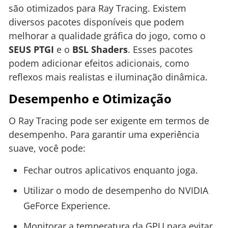
são otimizados para Ray Tracing. Existem
diversos pacotes disponíveis que podem
melhorar a qualidade gráfica do jogo, como o
SEUS PTGI
e o
BSL Shaders
. Esses pacotes
podem adicionar efeitos adicionais, como
reflexos mais realistas e iluminação dinâmica.
Desempenho e Otimização
O Ray Tracing pode ser exigente em termos de
desempenho. Para garantir uma experiência
suave, você pode:
Fechar outros aplicativos enquanto joga.
Utilizar o modo de desempenho do NVIDIA
GeForce Experience.
Monitorar a temperatura da GPU para evitar