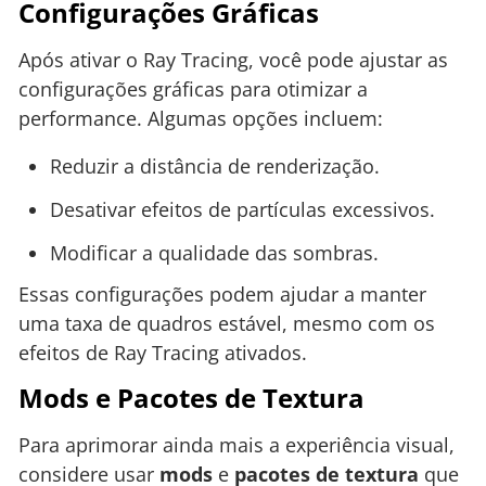
Configurações Gráficas
Após ativar o Ray Tracing, você pode ajustar as
configurações gráficas para otimizar a
performance. Algumas opções incluem:
Reduzir a distância de renderização.
Desativar efeitos de partículas excessivos.
Modificar a qualidade das sombras.
Essas configurações podem ajudar a manter
uma taxa de quadros estável, mesmo com os
efeitos de Ray Tracing ativados.
Mods e Pacotes de Textura
Para aprimorar ainda mais a experiência visual,
considere usar
mods
e
pacotes de textura
que