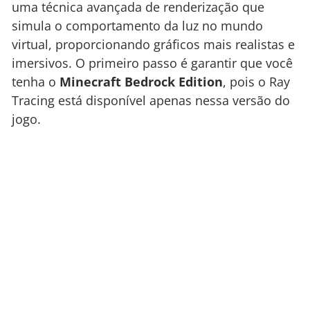
uma técnica avançada de renderização que
simula o comportamento da luz no mundo
virtual, proporcionando gráficos mais realistas e
imersivos. O primeiro passo é garantir que você
tenha o
Minecraft Bedrock Edition
, pois o Ray
Tracing está disponível apenas nessa versão do
jogo.