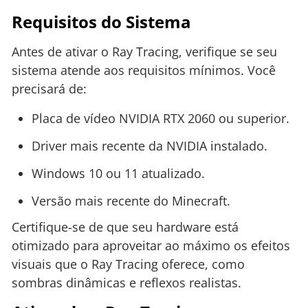
Requisitos do Sistema
Antes de ativar o Ray Tracing, verifique se seu
sistema atende aos requisitos mínimos. Você
precisará de:
Placa de vídeo NVIDIA RTX 2060 ou superior.
Driver mais recente da NVIDIA instalado.
Windows 10 ou 11 atualizado.
Versão mais recente do Minecraft.
Certifique-se de que seu hardware está
otimizado para aproveitar ao máximo os efeitos
visuais que o Ray Tracing oferece, como
sombras dinâmicas e reflexos realistas.