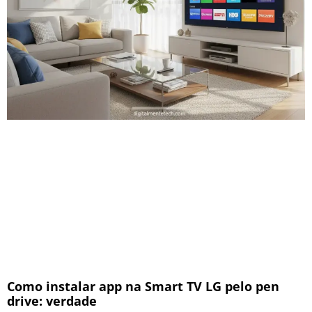
Como instalar app na Smart TV LG pelo pen
drive: verdade