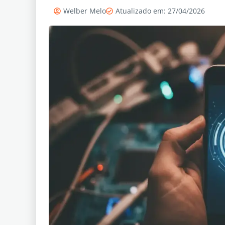
Welber Melo
Atualizado em: 27/04/2026