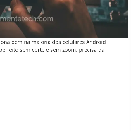
iona bem na maioria dos celulares Android
perfeito sem corte e sem zoom, precisa da