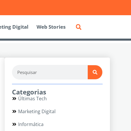
ting Digital
Web Stories
Categorias
Últimas Tech
Marketing Digital
Informática