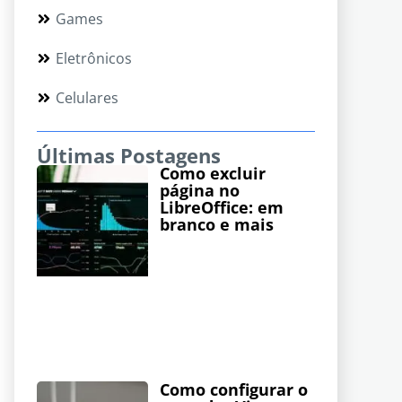
Games
Eletrônicos
Celulares
Últimas Postagens
Como excluir
página no
LibreOffice: em
branco e mais
Como configurar o