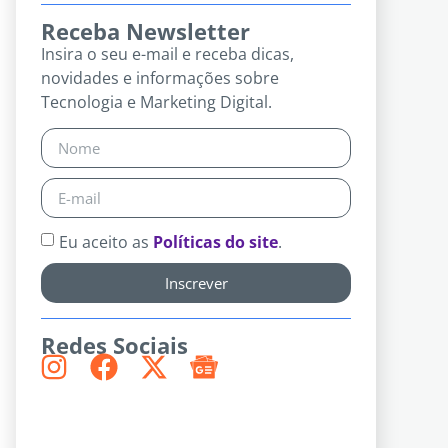
Receba Newsletter
Insira o seu e-mail e receba dicas,
novidades e informações sobre
Tecnologia e Marketing Digital.
Eu aceito as
Políticas do site
.
Inscrever
Redes Sociais