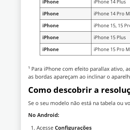
iPhone
iPhone 14 Plus
iPhone
iPhone 14 Pro M
iPhone
iPhone 15, 15 Pr
iPhone
iPhone 15 Plus
iPhone
iPhone 15 Pro M
¹ Para iPhone com efeito parallax ativo, 
as bordas apareçam ao inclinar o aparelh
Como descobrir a resoluç
Se o seu modelo não está na tabela ou vo
No Android:
Acesse
Configurações