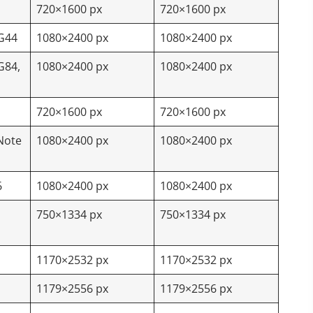
720×1600 px
720×1600 px
 G44
1080×2400 px
1080×2400 px
G84,
1080×2400 px
1080×2400 px
720×1600 px
720×1600 px
Note
1080×2400 px
1080×2400 px
6
1080×2400 px
1080×2400 px
750×1334 px
750×1334 px
1170×2532 px
1170×2532 px
1179×2556 px
1179×2556 px