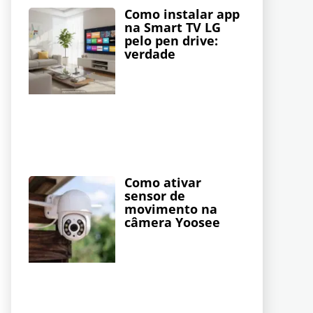
Como instalar app
na Smart TV LG
pelo pen drive:
verdade
Como ativar
sensor de
movimento na
câmera Yoosee