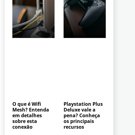
O que é Wifi
Playstation Plus
Mesh? Entenda
Deluxe vale a
em detalhes
pena? Conheça
sobre esta
os principais
conexão
recursos