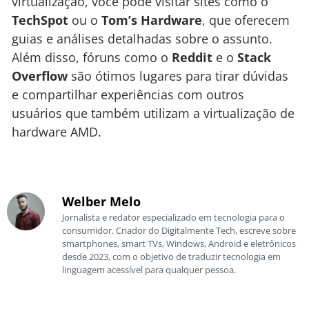
virtualização, você pode visitar sites como o
TechSpot
ou o
Tom’s Hardware
, que oferecem
guias e análises detalhadas sobre o assunto.
Além disso, fóruns como o
Reddit
e o
Stack
Overflow
são ótimos lugares para tirar dúvidas
e compartilhar experiências com outros
usuários que também utilizam a virtualização de
hardware AMD.
Welber Melo
Jornalista e redator especializado em tecnologia para o
consumidor. Criador do Digitalmente Tech, escreve sobre
smartphones, smart TVs, Windows, Android e eletrônicos
desde 2023, com o objetivo de traduzir tecnologia em
linguagem acessível para qualquer pessoa.