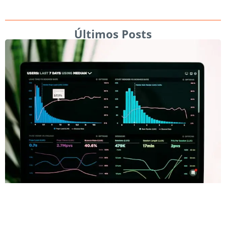
Últimos Posts