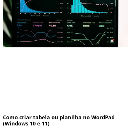
Como criar tabela ou planilha no WordPad
(Windows 10 e 11)