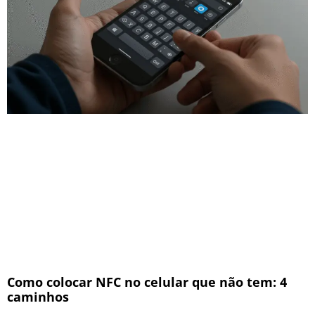
Como colocar NFC no celular que não tem: 4
caminhos