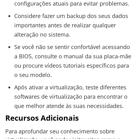
configurações atuais para evitar problemas.
Considere fazer um backup dos seus dados
importantes antes de realizar qualquer
alteração no sistema.
Se você não se sentir confortável acessando
a BIOS, consulte o manual da sua placa-mãe
ou procure vídeos tutoriais específicos para
o seu modelo.
Após ativar a virtualização, teste diferentes
softwares de virtualização para encontrar o
que melhor atende às suas necessidades.
Recursos Adicionais
Para aprofundar seu conhecimento sobre