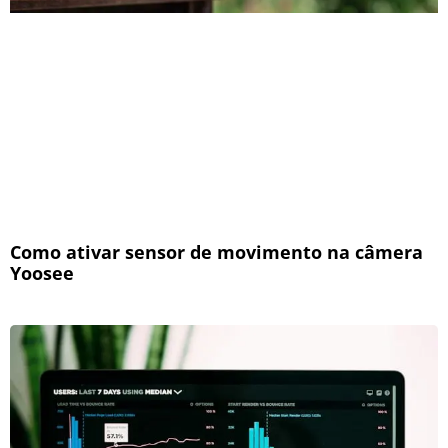
Como ativar sensor de movimento na câmera
Yoosee