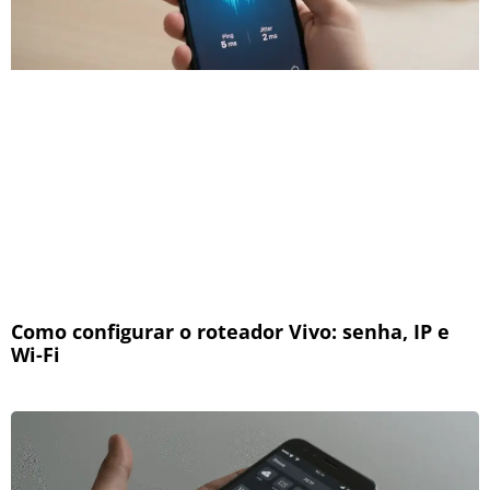
Como configurar o roteador Vivo: senha, IP e
Wi-Fi