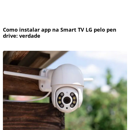
Como instalar app na Smart TV LG pelo pen
drive: verdade