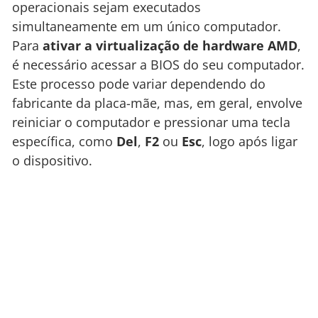
operacionais sejam executados
simultaneamente em um único computador.
Para
ativar a virtualização de hardware AMD
,
é necessário acessar a BIOS do seu computador.
Este processo pode variar dependendo do
fabricante da placa-mãe, mas, em geral, envolve
reiniciar o computador e pressionar uma tecla
específica, como
Del
,
F2
ou
Esc
, logo após ligar
o dispositivo.