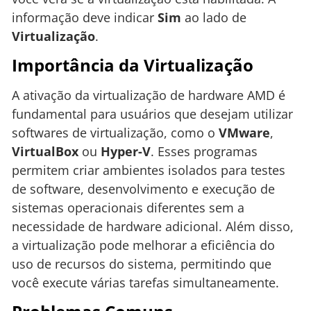
informação deve indicar
Sim
ao lado de
Virtualização
.
Importância da Virtualização
A ativação da virtualização de hardware AMD é
fundamental para usuários que desejam utilizar
softwares de virtualização, como o
VMware
,
VirtualBox
ou
Hyper-V
. Esses programas
permitem criar ambientes isolados para testes
de software, desenvolvimento e execução de
sistemas operacionais diferentes sem a
necessidade de hardware adicional. Além disso,
a virtualização pode melhorar a eficiência do
uso de recursos do sistema, permitindo que
você execute várias tarefas simultaneamente.