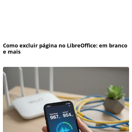
Como excluir página no LibreOffice: em branco
e mais