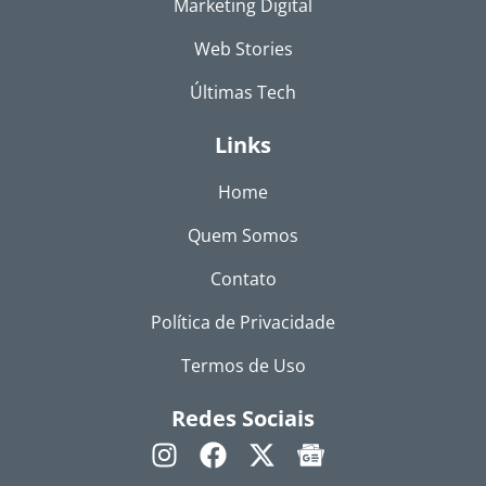
Marketing Digital
Web Stories
Últimas Tech
Links
Home
Quem Somos
Contato
Política de Privacidade
Termos de Uso
Redes Sociais