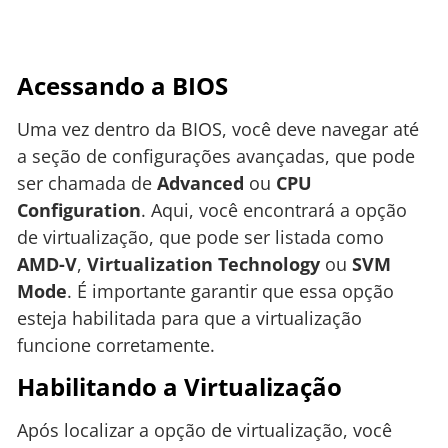
Acessando a BIOS
Uma vez dentro da BIOS, você deve navegar até
a seção de configurações avançadas, que pode
ser chamada de
Advanced
ou
CPU
Configuration
. Aqui, você encontrará a opção
de virtualização, que pode ser listada como
AMD-V
,
Virtualization Technology
ou
SVM
Mode
. É importante garantir que essa opção
esteja habilitada para que a virtualização
funcione corretamente.
Habilitando a Virtualização
Após localizar a opção de virtualização, você