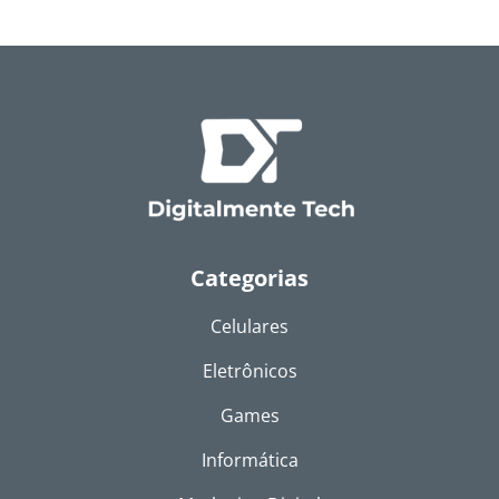
Categorias
Celulares
Eletrônicos
Games
Informática