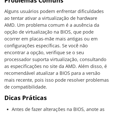
Problemas Comuns
Alguns usuários podem enfrentar dificuldades
ao tentar ativar a virtualização de hardware
AMD. Um problema comum é a ausência da
opção de virtualização na BIOS, que pode
ocorrer em placas-mãe mais antigas ou em
configurações específicas. Se você não
encontrar a opção, verifique se o seu
processador suporta virtualização, consultando
as especificações no site da AMD. Além disso, é
recomendável atualizar a BIOS para a versão
mais recente, pois isso pode resolver problemas
de compatibilidade.
Dicas Práticas
Antes de fazer alterações na BIOS, anote as