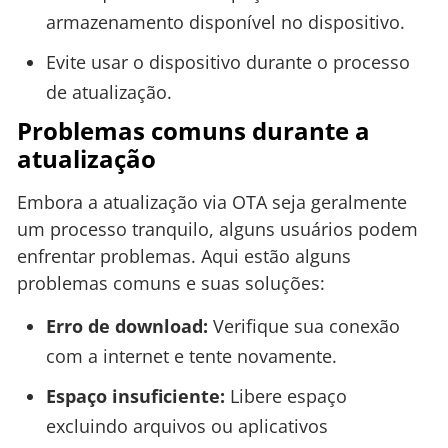
armazenamento disponível no dispositivo.
Evite usar o dispositivo durante o processo
de atualização.
Problemas comuns durante a
atualização
Embora a atualização via OTA seja geralmente
um processo tranquilo, alguns usuários podem
enfrentar problemas. Aqui estão alguns
problemas comuns e suas soluções:
Erro de download:
Verifique sua conexão
com a internet e tente novamente.
Espaço insuficiente:
Libere espaço
excluindo arquivos ou aplicativos