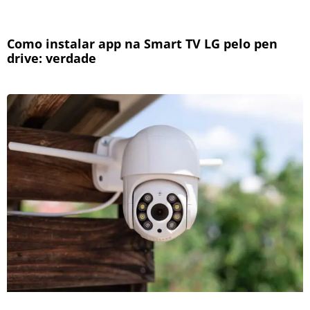
Como instalar app na Smart TV LG pelo pen
drive: verdade