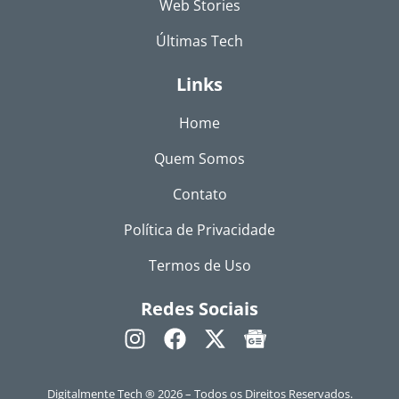
Web Stories
Últimas Tech
Links
Home
Quem Somos
Contato
Política de Privacidade
Termos de Uso
Redes Sociais
Digitalmente Tech ® 2026 – Todos os Direitos Reservados.