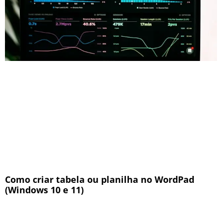
Como criar tabela ou planilha no WordPad
(Windows 10 e 11)