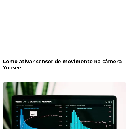
Como ativar sensor de movimento na câmera
Yoosee