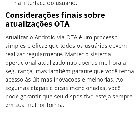
na interface do usuário.
Considerações finais sobre
atualizações OTA
Atualizar o Android via OTA é um processo
simples e eficaz que todos os usuários devem
realizar regularmente. Manter o sistema
operacional atualizado não apenas melhora a
segurança, mas também garante que você tenha
acesso às últimas inovações e melhorias. Ao
seguir as etapas e dicas mencionadas, você
pode garantir que seu dispositivo esteja sempre
em sua melhor forma.