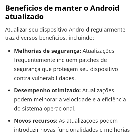
Benefícios de manter o Android
atualizado
Atualizar seu dispositivo Android regularmente
traz diversos benefícios, incluindo:
Melhorias de segurança:
Atualizações
frequentemente incluem patches de
segurança que protegem seu dispositivo
contra vulnerabilidades.
Desempenho otimizado:
Atualizações
podem melhorar a velocidade e a eficiência
do sistema operacional.
Novos recursos:
As atualizações podem
introduzir novas funcionalidades e melhorias