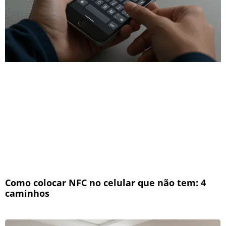
Como colocar NFC no celular que não tem: 4
caminhos