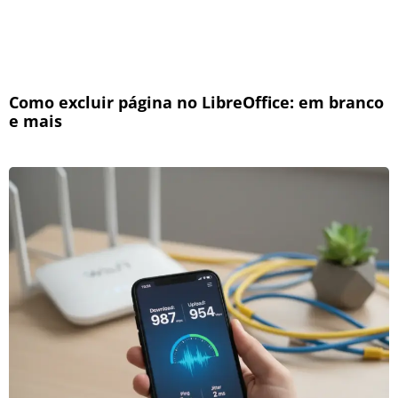
Como excluir página no LibreOffice: em branco
e mais