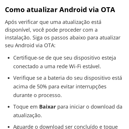
Como atualizar Android via OTA
Após verificar que uma atualização está
disponível, você pode proceder com a
instalação. Siga os passos abaixo para atualizar
seu Android via OTA:
Certifique-se de que seu dispositivo esteja
conectado a uma rede Wi-Fi estável.
Verifique se a bateria do seu dispositivo está
acima de 50% para evitar interrupções
durante o processo.
Toque em
Baixar
para iniciar o download da
atualização.
Aguarde o download ser concluído e toque