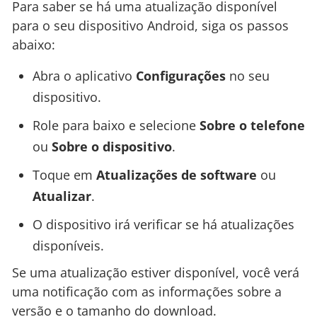
Para saber se há uma atualização disponível
para o seu dispositivo Android, siga os passos
abaixo:
Abra o aplicativo
Configurações
no seu
dispositivo.
Role para baixo e selecione
Sobre o telefone
ou
Sobre o dispositivo
.
Toque em
Atualizações de software
ou
Atualizar
.
O dispositivo irá verificar se há atualizações
disponíveis.
Se uma atualização estiver disponível, você verá
uma notificação com as informações sobre a
versão e o tamanho do download.