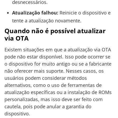
desnecessários.
Atualização falhou:
Reinicie o dispositivo e
tente a atualização novamente.
Quando não é possível atualizar
via OTA
Existem situações em que a atualização via OTA
pode não estar disponível. Isso pode ocorrer se
o dispositivo for muito antigo ou se a fabricante
não oferecer mais suporte. Nesses casos, os
usuários podem considerar métodos
alternativos, como o uso de ferramentas de
atualização específicas ou a instalação de ROMs
personalizadas, mas isso deve ser feito com
cautela, pois pode anular a garantia do
dispositivo.