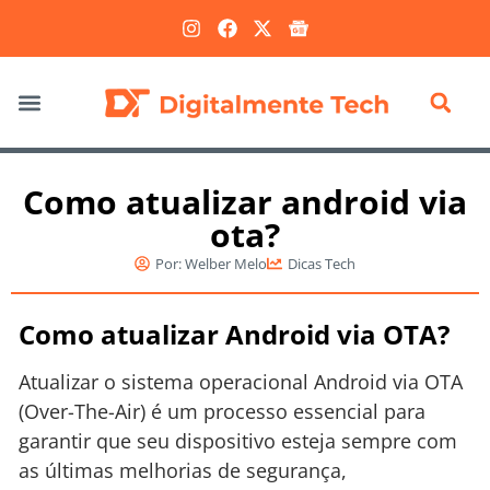
Marketing Digital
Como atualizar android via
ota?
Por:
Welber Melo
Dicas Tech
Como atualizar Android via OTA?
Atualizar o sistema operacional Android via OTA
(Over-The-Air) é um processo essencial para
garantir que seu dispositivo esteja sempre com
as últimas melhorias de segurança,