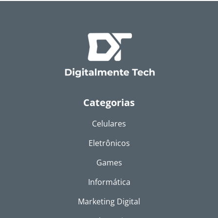
Categorias
Celulares
Eletrônicos
Games
Informática
Marketing Digital