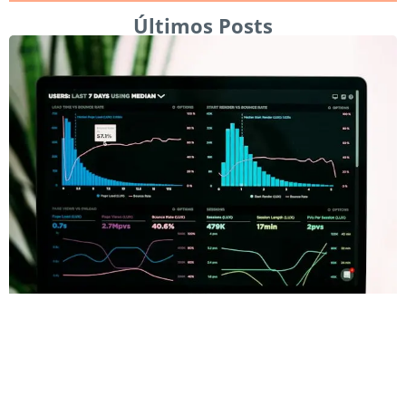
Últimos Posts