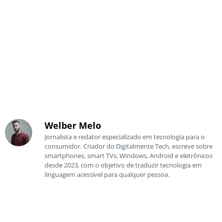
Welber Melo
Jornalista e redator especializado em tecnologia para o
consumidor. Criador do Digitalmente Tech, escreve sobre
smartphones, smart TVs, Windows, Android e eletrônicos
desde 2023, com o objetivo de traduzir tecnologia em
linguagem acessível para qualquer pessoa.