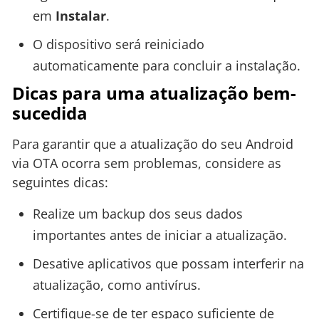
em
Instalar
.
O dispositivo será reiniciado
automaticamente para concluir a instalação.
Dicas para uma atualização bem-
sucedida
Para garantir que a atualização do seu Android
via OTA ocorra sem problemas, considere as
seguintes dicas:
Realize um backup dos seus dados
importantes antes de iniciar a atualização.
Desative aplicativos que possam interferir na
atualização, como antivírus.
Certifique-se de ter espaço suficiente de