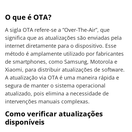
O que é OTA?
A sigla OTA refere-se a “Over-The-Air”, que
significa que as atualizações são enviadas pela
internet diretamente para o dispositivo. Esse
método é amplamente utilizado por fabricantes
de smartphones, como Samsung, Motorola e
Xiaomi, para distribuir atualizações de software.
A atualização via OTA é uma maneira rápida e
segura de manter o sistema operacional
atualizado, pois elimina a necessidade de
intervenções manuais complexas.
Como verificar atualizações
disponíveis