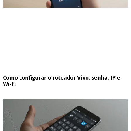
Como configurar o roteador Vivo: senha, IP e
Wi-Fi