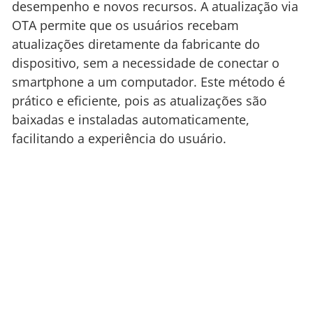
desempenho e novos recursos. A atualização via
OTA permite que os usuários recebam
atualizações diretamente da fabricante do
dispositivo, sem a necessidade de conectar o
smartphone a um computador. Este método é
prático e eficiente, pois as atualizações são
baixadas e instaladas automaticamente,
facilitando a experiência do usuário.