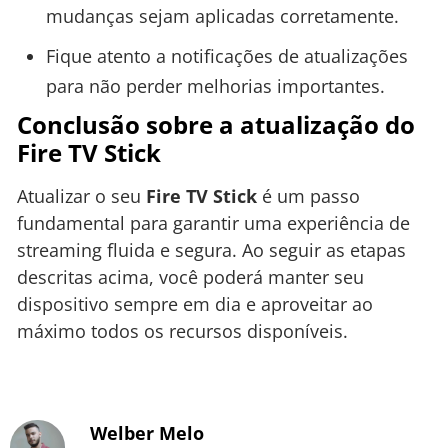
mudanças sejam aplicadas corretamente.
Fique atento a notificações de atualizações
para não perder melhorias importantes.
Conclusão sobre a atualização do
Fire TV Stick
Atualizar o seu
Fire TV Stick
é um passo
fundamental para garantir uma experiência de
streaming fluida e segura. Ao seguir as etapas
descritas acima, você poderá manter seu
dispositivo sempre em dia e aproveitar ao
máximo todos os recursos disponíveis.
Welber Melo