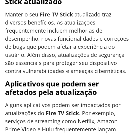
Stick atualizado
Manter o seu
Fire TV Stick
atualizado traz
diversos benefícios. As atualizações
frequentemente incluem melhorias de
desempenho, novas funcionalidades e correções
de bugs que podem afetar a experiência do
usuário. Além disso, atualizações de segurança
são essenciais para proteger seu dispositivo
contra vulnerabilidades e ameaças cibernéticas.
Aplicativos que podem ser
afetados pela atualização
Alguns aplicativos podem ser impactados por
atualizações do
Fire TV Stick
. Por exemplo,
serviços de streaming como Netflix, Amazon
Prime Video e Hulu frequentemente lançam