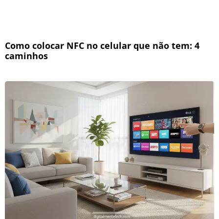
Como colocar NFC no celular que não tem: 4
caminhos