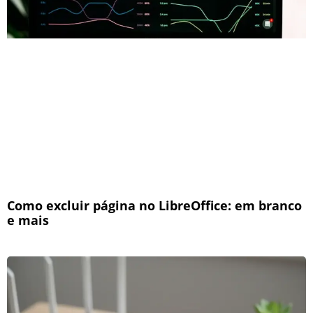
Como excluir página no LibreOffice: em branco
e mais