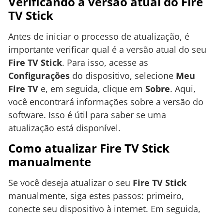
Verificando a versão atual do Fire
TV Stick
Antes de iniciar o processo de atualização, é
importante verificar qual é a versão atual do seu
Fire TV Stick
. Para isso, acesse as
Configurações
do dispositivo, selecione
Meu
Fire TV
e, em seguida, clique em
Sobre
. Aqui,
você encontrará informações sobre a versão do
software. Isso é útil para saber se uma
atualização está disponível.
Como atualizar Fire TV Stick
manualmente
Se você deseja atualizar o seu
Fire TV Stick
manualmente, siga estes passos: primeiro,
conecte seu dispositivo à internet. Em seguida,