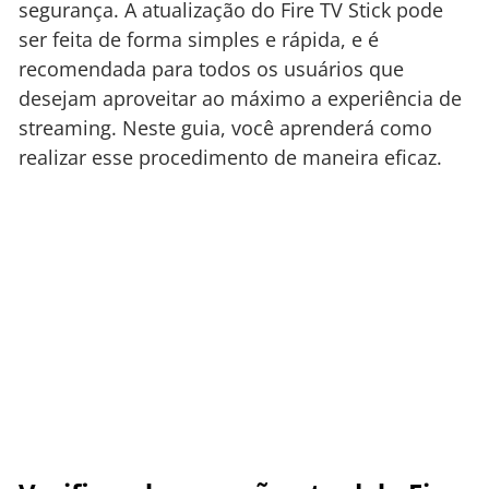
segurança. A atualização do Fire TV Stick pode
ser feita de forma simples e rápida, e é
recomendada para todos os usuários que
desejam aproveitar ao máximo a experiência de
streaming. Neste guia, você aprenderá como
realizar esse procedimento de maneira eficaz.