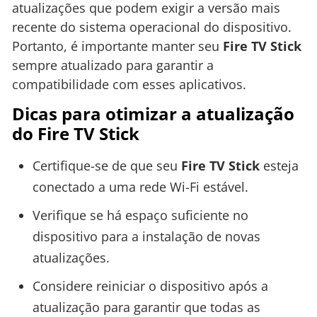
atualizações que podem exigir a versão mais
recente do sistema operacional do dispositivo.
Portanto, é importante manter seu
Fire TV Stick
sempre atualizado para garantir a
compatibilidade com esses aplicativos.
Dicas para otimizar a atualização
do Fire TV Stick
Certifique-se de que seu
Fire TV Stick
esteja
conectado a uma rede Wi-Fi estável.
Verifique se há espaço suficiente no
dispositivo para a instalação de novas
atualizações.
Considere reiniciar o dispositivo após a
atualização para garantir que todas as