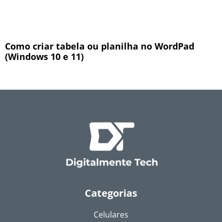
Como criar tabela ou planilha no WordPad
(Windows 10 e 11)
Categorias
Celulares