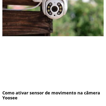
Como ativar sensor de movimento na câmera
Yoosee