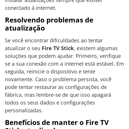
conectado à internet.
Resolvendo problemas de
atualização
Se você encontrar dificuldades ao tentar
atualizar o seu
Fire TV Stick
, existem algumas
soluções que podem ajudar. Primeiro, verifique
se a sua conexão com a internet está estável. Em
seguida, reinicie o dispositivo e tente
novamente. Caso o problema persista, você
pode tentar restaurar as configurações de
fábrica, mas lembre-se de que isso apagará
todos os seus dados e configurações
personalizadas.
Benefícios de manter o Fire TV