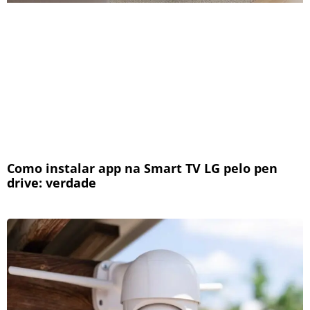
Como instalar app na Smart TV LG pelo pen
drive: verdade