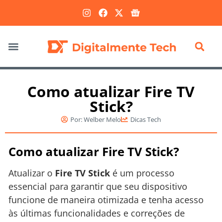
Marketing Digital
Como atualizar Fire TV
Stick?
Por:
Welber Melo
Dicas Tech
Como atualizar Fire TV Stick?
Atualizar o
Fire TV Stick
é um processo
essencial para garantir que seu dispositivo
funcione de maneira otimizada e tenha acesso
às últimas funcionalidades e correções de