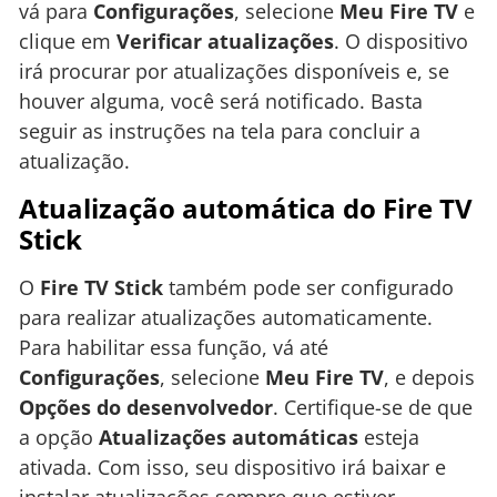
vá para
Configurações
, selecione
Meu Fire TV
e
clique em
Verificar atualizações
. O dispositivo
irá procurar por atualizações disponíveis e, se
houver alguma, você será notificado. Basta
seguir as instruções na tela para concluir a
atualização.
Atualização automática do Fire TV
Stick
O
Fire TV Stick
também pode ser configurado
para realizar atualizações automaticamente.
Para habilitar essa função, vá até
Configurações
, selecione
Meu Fire TV
, e depois
Opções do desenvolvedor
. Certifique-se de que
a opção
Atualizações automáticas
esteja
ativada. Com isso, seu dispositivo irá baixar e
instalar atualizações sempre que estiver