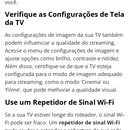
você.
Verifique as Configurações de Tela
da TV
As configurações de imagem da sua TV também
podem influenciar a qualidade do streaming.
Acesse o menu de configurações de imagem e
ajuste opções como brilho, contraste e nitidez.
Além disso, certifique-se de que a TV esteja
configurada para o modo de imagem adequado
para streaming, como o modo ‘Cinema’ ou
‘Filme’, que pode melhorar a qualidade visual.
Use um Repetidor de Sinal Wi-Fi
Se a sua TV estiver longe do roteador, o sinal Wi-
Fi pode ser fraco. Um
repetidor de sinal Wi-Fi