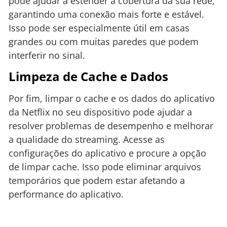
pode ajudar a estender a cobertura da sua rede,
garantindo uma conexão mais forte e estável.
Isso pode ser especialmente útil em casas
grandes ou com muitas paredes que podem
interferir no sinal.
Limpeza de Cache e Dados
Por fim, limpar o cache e os dados do aplicativo
da Netflix no seu dispositivo pode ajudar a
resolver problemas de desempenho e melhorar
a qualidade do streaming. Acesse as
configurações do aplicativo e procure a opção
de limpar cache. Isso pode eliminar arquivos
temporários que podem estar afetando a
performance do aplicativo.