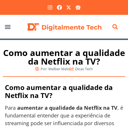
Marketing Digital
Como aumentar a qualidade
da Netflix na TV?
Por:
Welber Melo
Dicas Tech
Como aumentar a qualidade da
Netflix na TV?
Para
aumentar a qualidade da Netflix na TV
, é
fundamental entender que a experiência de
streaming pode ser influenciada por diversos