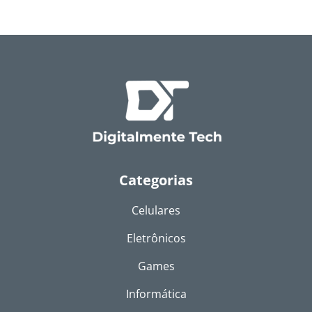
Categorias
Celulares
Eletrônicos
Games
Informática