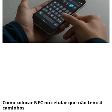
Como colocar NFC no celular que não tem: 4
caminhos