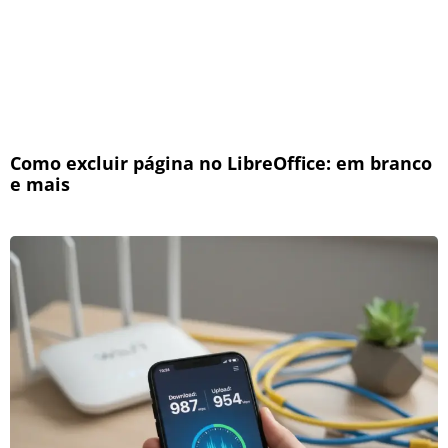
Como excluir página no LibreOffice: em branco
e mais