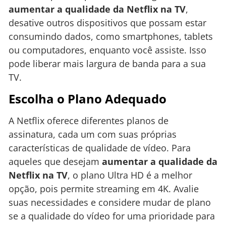
aumentar a qualidade da Netflix na TV
,
desative outros dispositivos que possam estar
consumindo dados, como smartphones, tablets
ou computadores, enquanto você assiste. Isso
pode liberar mais largura de banda para a sua
TV.
Escolha o Plano Adequado
A Netflix oferece diferentes planos de
assinatura, cada um com suas próprias
características de qualidade de vídeo. Para
aqueles que desejam
aumentar a qualidade da
Netflix na TV
, o plano Ultra HD é a melhor
opção, pois permite streaming em 4K. Avalie
suas necessidades e considere mudar de plano
se a qualidade do vídeo for uma prioridade para