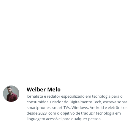
Welber Melo
Jornalista e redator especializado em tecnologia para o
consumidor. Criador do Digitalmente Tech, escreve sobre
smartphones, smart TVs, Windows, Android e eletrônicos
desde 2023, com o objetivo de traduzir tecnologia em
linguagem acessível para qualquer pessoa.