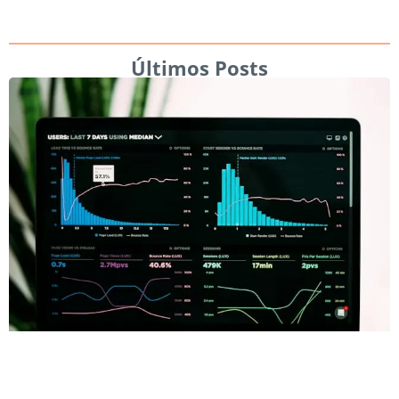
Últimos Posts