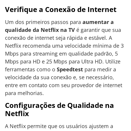
Verifique a Conexão de Internet
Um dos primeiros passos para
aumentar a
qualidade da Netflix na TV
é garantir que sua
conexão de internet seja rápida e estável. A
Netflix recomenda uma velocidade mínima de 3
Mbps para streaming em qualidade padrão, 5
Mbps para HD e 25 Mbps para Ultra HD. Utilize
ferramentas como o
Speedtest
para medir a
velocidade da sua conexão e, se necessário,
entre em contato com seu provedor de internet
para melhorias.
Configurações de Qualidade na
Netflix
A Netflix permite que os usuários ajustem a