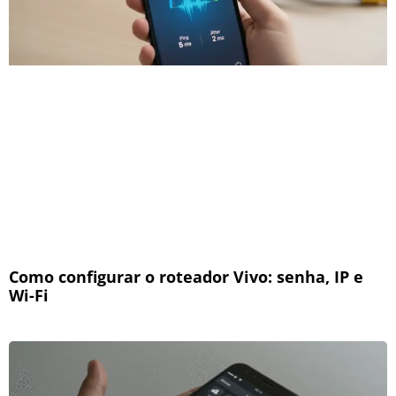
Como configurar o roteador Vivo: senha, IP e
Wi-Fi