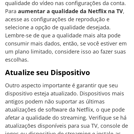
qualidade do vídeo nas configurações da conta.
Para
aumentar a qualidade da Netflix na TV
,
acesse as configurações de reprodução e
selecione a opção de qualidade desejada.
Lembre-se de que a qualidade mais alta pode
consumir mais dados, então, se você estiver em
um plano limitado, considere isso ao fazer suas
escolhas.
Atualize seu Dispositivo
Outro aspecto importante é garantir que seu
dispositivo esteja atualizado. Dispositivos mais
antigos podem não suportar as últimas
atualizações de software da Netflix, o que pode
afetar a qualidade do streaming. Verifique se há
atualizações disponíveis para sua TV, console de
jogos ou dispositivo de streaming e instale-as