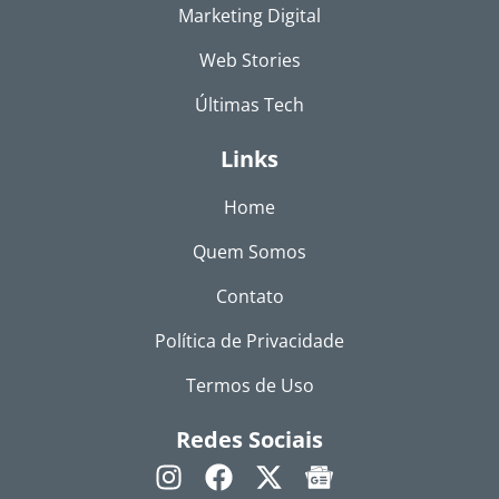
Marketing Digital
Web Stories
Últimas Tech
Links
Home
Quem Somos
Contato
Política de Privacidade
Termos de Uso
Redes Sociais