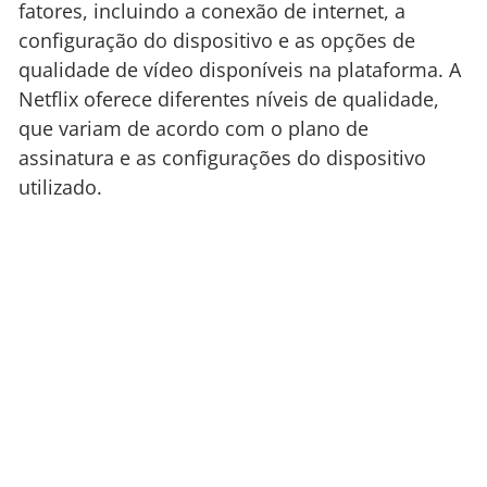
fatores, incluindo a conexão de internet, a
configuração do dispositivo e as opções de
qualidade de vídeo disponíveis na plataforma. A
Netflix oferece diferentes níveis de qualidade,
que variam de acordo com o plano de
assinatura e as configurações do dispositivo
utilizado.