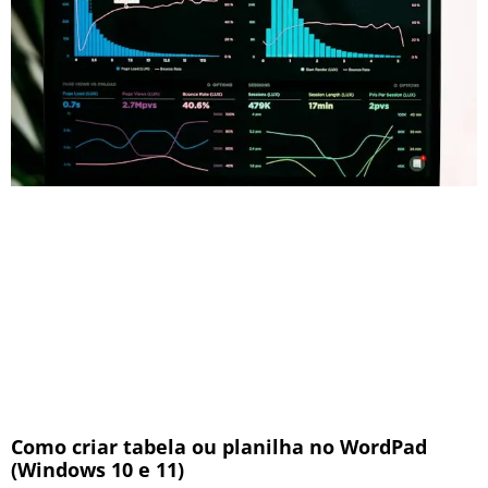
Como criar tabela ou planilha no WordPad
(Windows 10 e 11)