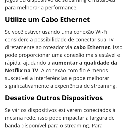
para melhorar a performance.
Utilize um Cabo Ethernet
Se você estiver usando uma conexão Wi-Fi,
considere a possibilidade de conectar sua TV
diretamente ao roteador via
cabo Ethernet
. Isso
pode proporcionar uma conexão mais estável e
rápida, ajudando a
aumentar a qualidade da
Netflix na TV
. A conexão com fio é menos
suscetível a interferências e pode melhorar
significativamente a experiência de streaming.
Desative Outros Dispositivos
Se vários dispositivos estiverem conectados à
mesma rede, isso pode impactar a largura de
banda disponível para o streaming. Para