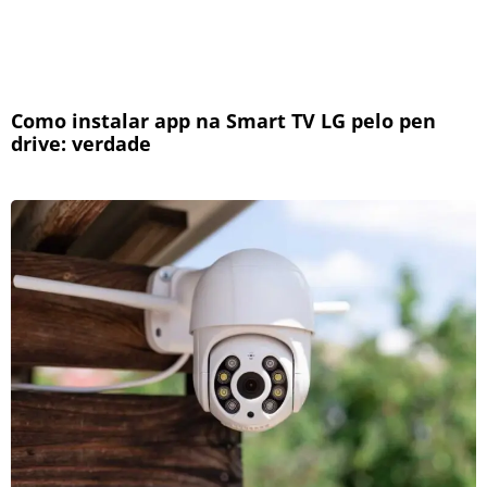
Como instalar app na Smart TV LG pelo pen
drive: verdade