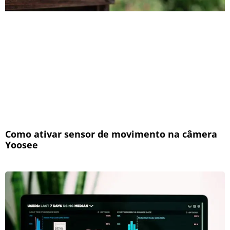
Como ativar sensor de movimento na câmera
Yoosee