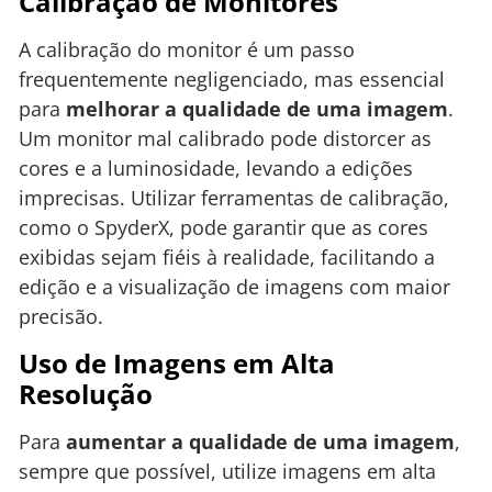
Calibração de Monitores
A calibração do monitor é um passo
frequentemente negligenciado, mas essencial
para
melhorar a qualidade de uma imagem
.
Um monitor mal calibrado pode distorcer as
cores e a luminosidade, levando a edições
imprecisas. Utilizar ferramentas de calibração,
como o SpyderX, pode garantir que as cores
exibidas sejam fiéis à realidade, facilitando a
edição e a visualização de imagens com maior
precisão.
Uso de Imagens em Alta
Resolução
Para
aumentar a qualidade de uma imagem
,
sempre que possível, utilize imagens em alta