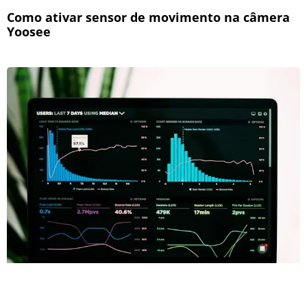
Como ativar sensor de movimento na câmera
Yoosee