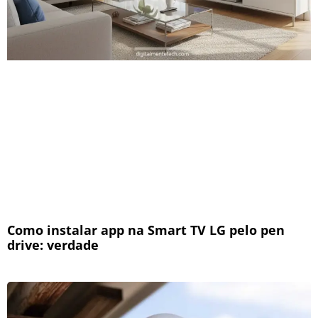
Como instalar app na Smart TV LG pelo pen
drive: verdade