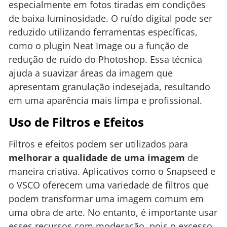
especialmente em fotos tiradas em condições
de baixa luminosidade. O ruído digital pode ser
reduzido utilizando ferramentas específicas,
como o plugin Neat Image ou a função de
redução de ruído do Photoshop. Essa técnica
ajuda a suavizar áreas da imagem que
apresentam granulação indesejada, resultando
em uma aparência mais limpa e profissional.
Uso de Filtros e Efeitos
Filtros e efeitos podem ser utilizados para
melhorar a qualidade de uma imagem
de
maneira criativa. Aplicativos como o Snapseed e
o VSCO oferecem uma variedade de filtros que
podem transformar uma imagem comum em
uma obra de arte. No entanto, é importante usar
esses recursos com moderação, pois o excesso