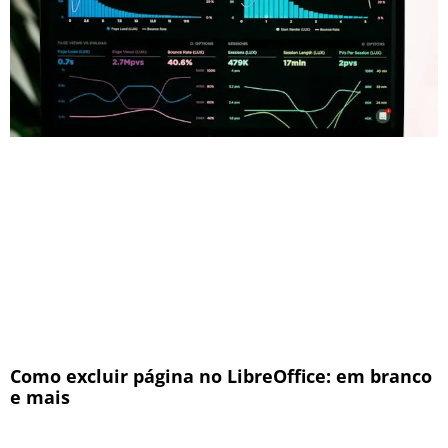
Como excluir página no LibreOffice: em branco
e mais