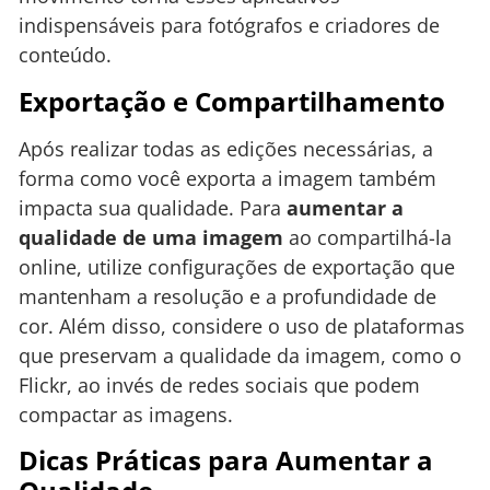
indispensáveis para fotógrafos e criadores de
conteúdo.
Exportação e Compartilhamento
Após realizar todas as edições necessárias, a
forma como você exporta a imagem também
impacta sua qualidade. Para
aumentar a
qualidade de uma imagem
ao compartilhá-la
online, utilize configurações de exportação que
mantenham a resolução e a profundidade de
cor. Além disso, considere o uso de plataformas
que preservam a qualidade da imagem, como o
Flickr, ao invés de redes sociais que podem
compactar as imagens.
Dicas Práticas para Aumentar a