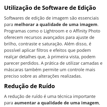
Utilização de Software de Edição
Softwares de edição de imagem são essenciais
para
melhorar a qualidade de uma imagem
.
Programas como o Lightroom e o Affinity Photo
oferecem recursos avançados para ajuste de
brilho, contraste e saturação. Além disso, é
possível aplicar filtros e efeitos que podem
realçar detalhes que, à primeira vista, podem
parecer perdidos. A prática de utilizar camadas e
máscaras também permite um controle mais
preciso sobre as alterações realizadas.
Redução de Ruído
A redução de ruído é uma técnica importante
para
aumentar a qualidade de uma imagem
,