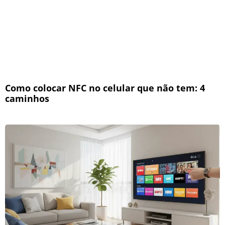
Como colocar NFC no celular que não tem: 4
caminhos