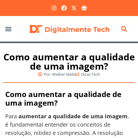
Marketing Digital
Como aumentar a qualidade
de uma imagem?
Por:
Welber Melo
Dicas Tech
Como aumentar a qualidade de
uma imagem?
Para
aumentar a qualidade de uma imagem
,
é fundamental entender os conceitos de
resolução, nitidez e compressão. A resolução