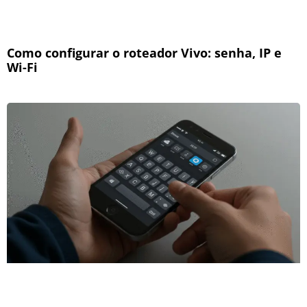
Como configurar o roteador Vivo: senha, IP e
Wi-Fi