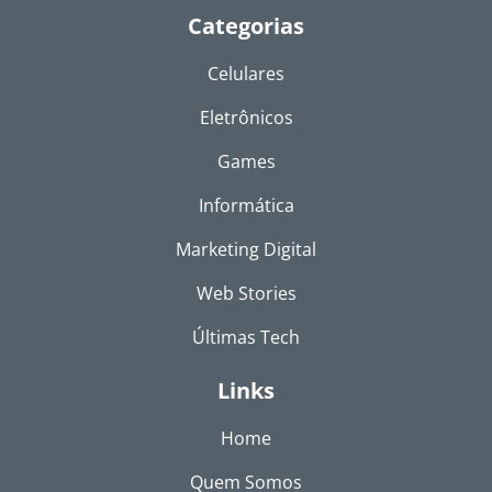
Categorias
Celulares
Eletrônicos
Games
Informática
Marketing Digital
Web Stories
Últimas Tech
Links
Home
Quem Somos