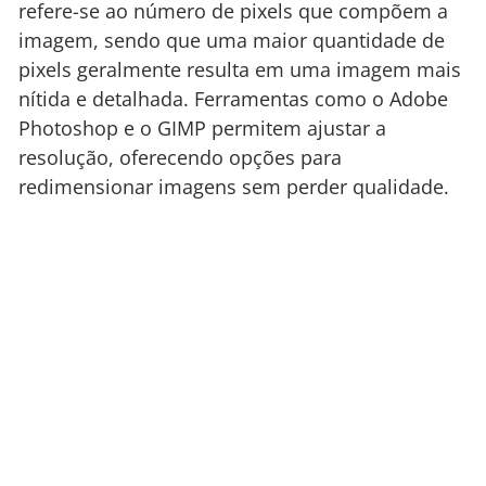
refere-se ao número de pixels que compõem a
imagem, sendo que uma maior quantidade de
pixels geralmente resulta em uma imagem mais
nítida e detalhada. Ferramentas como o Adobe
Photoshop e o GIMP permitem ajustar a
resolução, oferecendo opções para
redimensionar imagens sem perder qualidade.