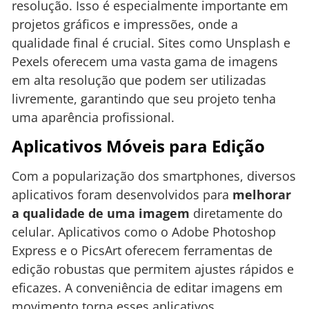
resolução. Isso é especialmente importante em
projetos gráficos e impressões, onde a
qualidade final é crucial. Sites como Unsplash e
Pexels oferecem uma vasta gama de imagens
em alta resolução que podem ser utilizadas
livremente, garantindo que seu projeto tenha
uma aparência profissional.
Aplicativos Móveis para Edição
Com a popularização dos smartphones, diversos
aplicativos foram desenvolvidos para
melhorar
a qualidade de uma imagem
diretamente do
celular. Aplicativos como o Adobe Photoshop
Express e o PicsArt oferecem ferramentas de
edição robustas que permitem ajustes rápidos e
eficazes. A conveniência de editar imagens em
movimento torna esses aplicativos