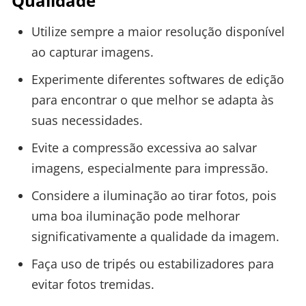
Qualidade
Utilize sempre a maior resolução disponível
ao capturar imagens.
Experimente diferentes softwares de edição
para encontrar o que melhor se adapta às
suas necessidades.
Evite a compressão excessiva ao salvar
imagens, especialmente para impressão.
Considere a iluminação ao tirar fotos, pois
uma boa iluminação pode melhorar
significativamente a qualidade da imagem.
Faça uso de tripés ou estabilizadores para
evitar fotos tremidas.