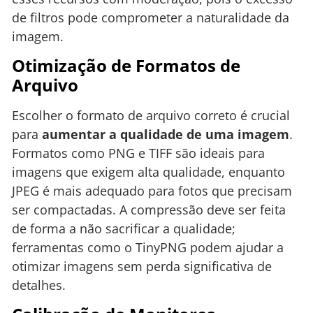
de filtros pode comprometer a naturalidade da
imagem.
Otimização de Formatos de
Arquivo
Escolher o formato de arquivo correto é crucial
para
aumentar a qualidade de uma imagem
.
Formatos como PNG e TIFF são ideais para
imagens que exigem alta qualidade, enquanto
JPEG é mais adequado para fotos que precisam
ser compactadas. A compressão deve ser feita
de forma a não sacrificar a qualidade;
ferramentas como o TinyPNG podem ajudar a
otimizar imagens sem perda significativa de
detalhes.