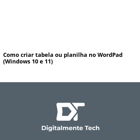
Como criar tabela ou planilha no WordPad
(Windows 10 e 11)