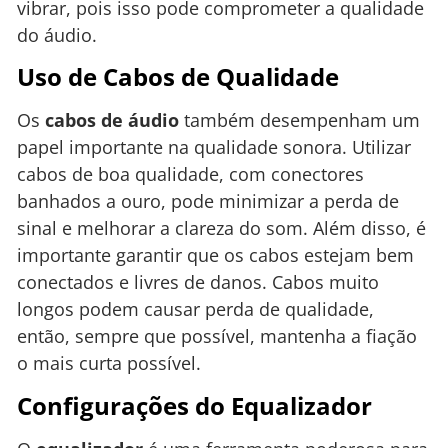
vibrar, pois isso pode comprometer a qualidade
do áudio.
Uso de Cabos de Qualidade
Os
cabos de áudio
também desempenham um
papel importante na qualidade sonora. Utilizar
cabos de boa qualidade, com conectores
banhados a ouro, pode minimizar a perda de
sinal e melhorar a clareza do som. Além disso, é
importante garantir que os cabos estejam bem
conectados e livres de danos. Cabos muito
longos podem causar perda de qualidade,
então, sempre que possível, mantenha a fiação
o mais curta possível.
Configurações do Equalizador