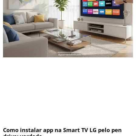
Como instalar app na Smart TV LG pelo pen