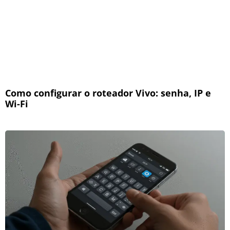
Como configurar o roteador Vivo: senha, IP e
Wi-Fi