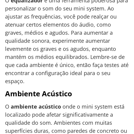
O
equalizador
é uma ferramenta poderosa para
personalizar o som do seu mini system. Ao
ajustar as frequências, você pode realçar ou
atenuar certos elementos do áudio, como
graves, médios e agudos. Para aumentar a
qualidade sonora, experimente aumentar
levemente os graves e os agudos, enquanto
mantém os médios equilibrados. Lembre-se de
que cada ambiente é único, então faça testes até
encontrar a configuração ideal para o seu
espaço.
Ambiente Acústico
O
ambiente acústico
onde o mini system está
localizado pode afetar significativamente a
qualidade do som. Ambientes com muitas
superfícies duras, como paredes de concreto ou