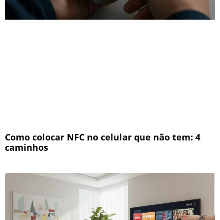
Como colocar NFC no celular que não tem: 4
caminhos