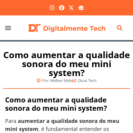
Marketing Digital
Como aumentar a qualidade
sonora do meu mini
system?
Por:
Welber Melo
Dicas Tech
Como aumentar a qualidade
sonora do meu mini system?
Para
aumentar a qualidade sonora do meu
mini system
, é fundamental entender os