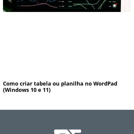
Como criar tabela ou planilha no WordPad
(Windows 10 e 11)