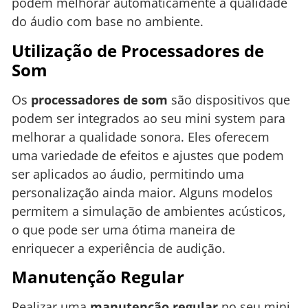
podem melhorar automaticamente a qualidade
do áudio com base no ambiente.
Utilização de Processadores de
Som
Os
processadores de som
são dispositivos que
podem ser integrados ao seu mini system para
melhorar a qualidade sonora. Eles oferecem
uma variedade de efeitos e ajustes que podem
ser aplicados ao áudio, permitindo uma
personalização ainda maior. Alguns modelos
permitem a simulação de ambientes acústicos,
o que pode ser uma ótima maneira de
enriquecer a experiência de audição.
Manutenção Regular
Realizar uma
manutenção regular
no seu mini