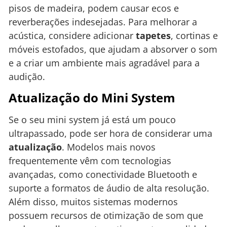
pisos de madeira, podem causar ecos e
reverberações indesejadas. Para melhorar a
acústica, considere adicionar
tapetes
, cortinas e
móveis estofados, que ajudam a absorver o som
e a criar um ambiente mais agradável para a
audição.
Atualização do Mini System
Se o seu mini system já está um pouco
ultrapassado, pode ser hora de considerar uma
atualização
. Modelos mais novos
frequentemente vêm com tecnologias
avançadas, como conectividade Bluetooth e
suporte a formatos de áudio de alta resolução.
Além disso, muitos sistemas modernos
possuem recursos de otimização de som que