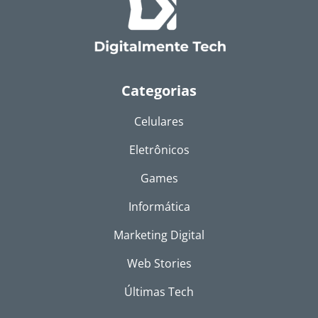
Categorias
Celulares
Eletrônicos
Games
Informática
Marketing Digital
Web Stories
Últimas Tech