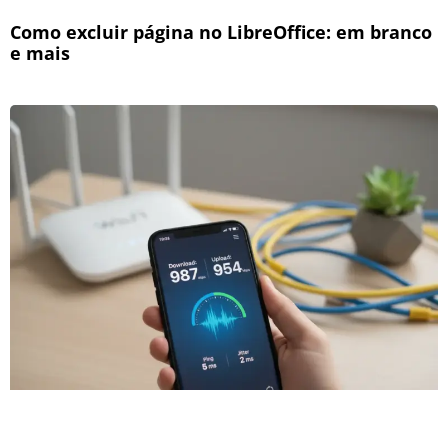
Como excluir página no LibreOffice: em branco
e mais