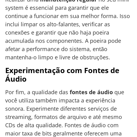
system é essencial para garantir que ele
continue a funcionar em sua melhor forma. Isso
inclui limpar os alto-falantes, verificar as
conexões e garantir que não haja poeira
acumulada nos componentes. A poeira pode
afetar a performance do sistema, então
mantenha-o limpo e livre de obstruções.
Experimentação com Fontes de
Áudio
Por fim, a qualidade das
fontes de áudio
que
você utiliza também impacta a experiência
sonora. Experimente diferentes serviços de
streaming, formatos de arquivo e até mesmo
CDs de alta qualidade. Fontes de áudio com
maior taxa de bits geralmente oferecem uma