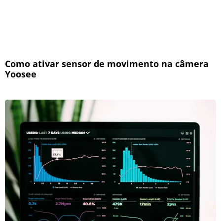
Como ativar sensor de movimento na câmera
Yoosee