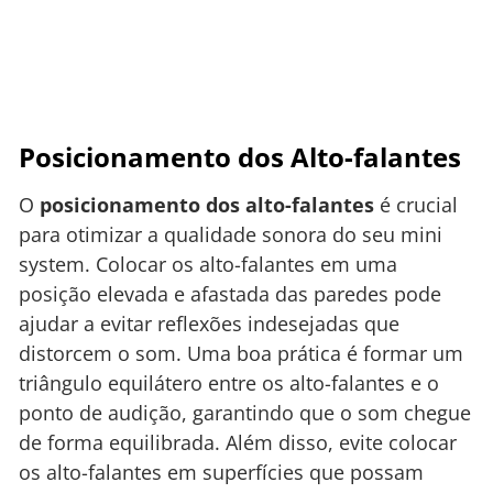
Posicionamento dos Alto-falantes
O
posicionamento dos alto-falantes
é crucial
para otimizar a qualidade sonora do seu mini
system. Colocar os alto-falantes em uma
posição elevada e afastada das paredes pode
ajudar a evitar reflexões indesejadas que
distorcem o som. Uma boa prática é formar um
triângulo equilátero entre os alto-falantes e o
ponto de audição, garantindo que o som chegue
de forma equilibrada. Além disso, evite colocar
os alto-falantes em superfícies que possam