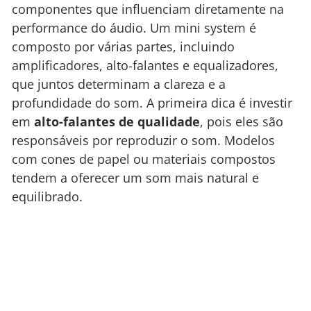
componentes que influenciam diretamente na
performance do áudio. Um mini system é
composto por várias partes, incluindo
amplificadores, alto-falantes e equalizadores,
que juntos determinam a clareza e a
profundidade do som. A primeira dica é investir
em
alto-falantes de qualidade
, pois eles são
responsáveis por reproduzir o som. Modelos
com cones de papel ou materiais compostos
tendem a oferecer um som mais natural e
equilibrado.