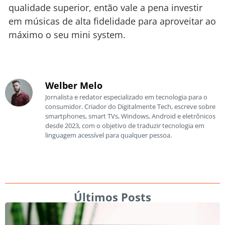
qualidade superior, então vale a pena investir
em músicas de alta fidelidade para aproveitar ao
máximo o seu mini system.
Welber Melo
Jornalista e redator especializado em tecnologia para o
consumidor. Criador do Digitalmente Tech, escreve sobre
smartphones, smart TVs, Windows, Android e eletrônicos
desde 2023, com o objetivo de traduzir tecnologia em
linguagem acessível para qualquer pessoa.
Últimos Posts