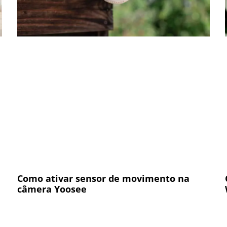
Como ativar sensor de movimento na
câmera Yoosee