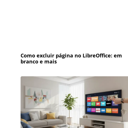
Como excluir página no LibreOffice: em
branco e mais