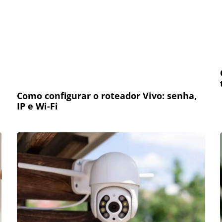
Como configurar o roteador Vivo: senha,
IP e Wi-Fi