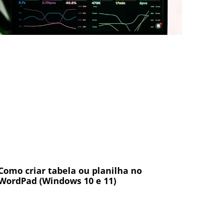
Como criar tabela ou planilha no
WordPad (Windows 10 e 11)