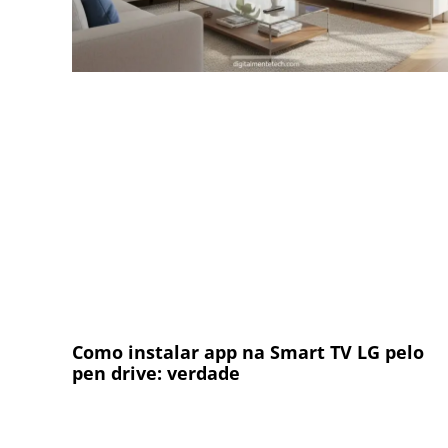
Como instalar app na Smart TV LG pelo
pen drive: verdade