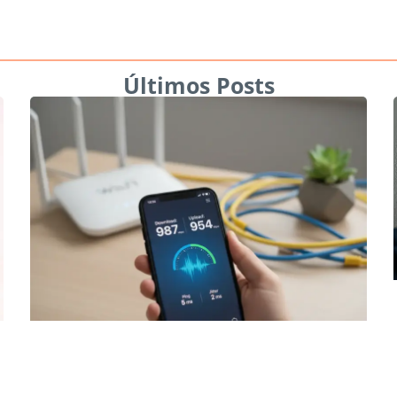
Últimos Posts