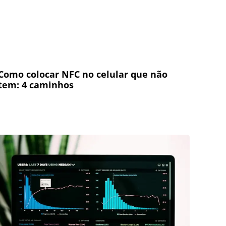
Como colocar NFC no celular que não
tem: 4 caminhos