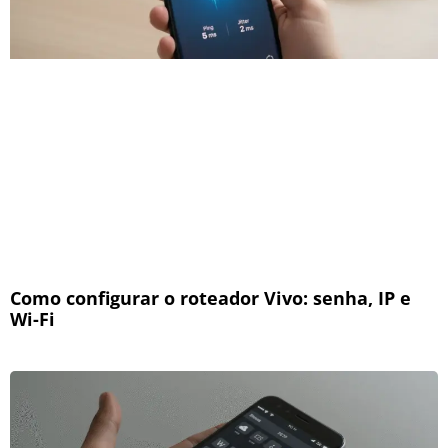
Como configurar o roteador Vivo: senha, IP e
Wi-Fi