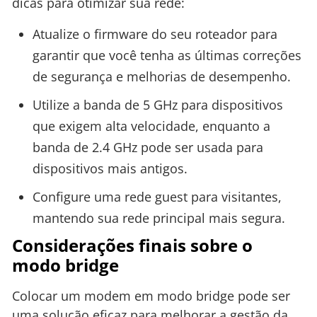
dicas para otimizar sua rede:
Atualize o firmware do seu roteador para
garantir que você tenha as últimas correções
de segurança e melhorias de desempenho.
Utilize a banda de 5 GHz para dispositivos
que exigem alta velocidade, enquanto a
banda de 2.4 GHz pode ser usada para
dispositivos mais antigos.
Configure uma rede guest para visitantes,
mantendo sua rede principal mais segura.
Considerações finais sobre o
modo bridge
Colocar um modem em modo bridge pode ser
uma solução eficaz para melhorar a gestão da