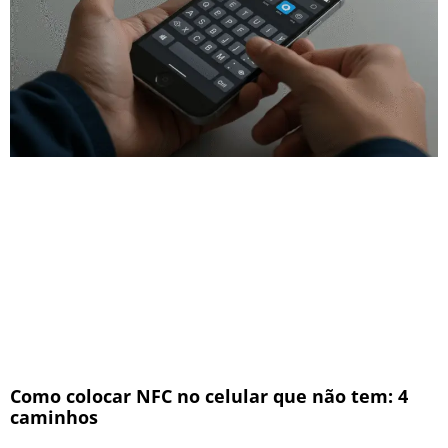
Como colocar NFC no celular que não tem: 4
caminhos