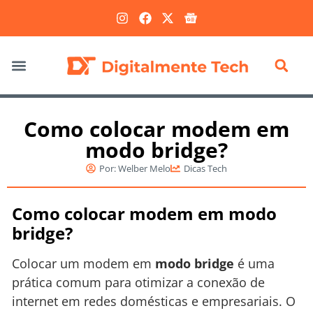
Marketing Digital
Como colocar modem em
modo bridge?
Por:
Welber Melo
Dicas Tech
Como colocar modem em modo
bridge?
Colocar um modem em
modo bridge
é uma
prática comum para otimizar a conexão de
internet em redes domésticas e empresariais. O