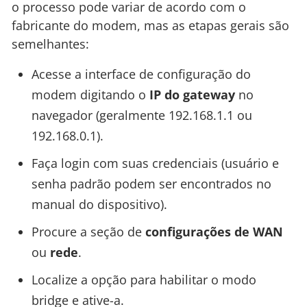
o processo pode variar de acordo com o
fabricante do modem, mas as etapas gerais são
semelhantes:
Acesse a interface de configuração do
modem digitando o
IP do gateway
no
navegador (geralmente 192.168.1.1 ou
192.168.0.1).
Faça login com suas credenciais (usuário e
senha padrão podem ser encontrados no
manual do dispositivo).
Procure a seção de
configurações de WAN
ou
rede
.
Localize a opção para habilitar o modo
bridge e ative-a.