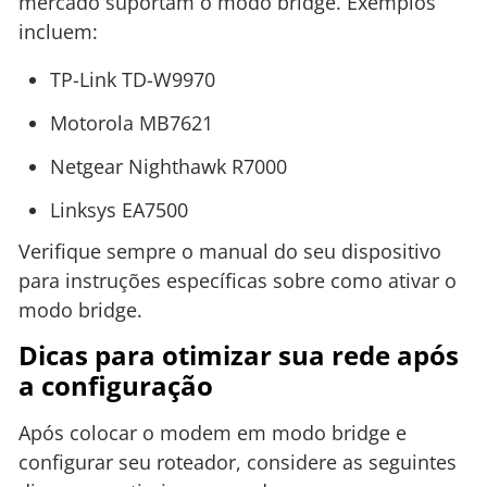
mercado suportam o modo bridge. Exemplos
incluem:
TP-Link TD-W9970
Motorola MB7621
Netgear Nighthawk R7000
Linksys EA7500
Verifique sempre o manual do seu dispositivo
para instruções específicas sobre como ativar o
modo bridge.
Dicas para otimizar sua rede após
a configuração
Após colocar o modem em modo bridge e
configurar seu roteador, considere as seguintes