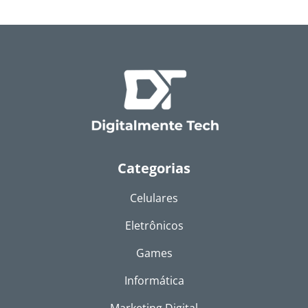
Categorias
Celulares
Eletrônicos
Games
Informática
Marketing Digital