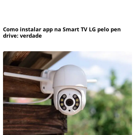
Como instalar app na Smart TV LG pelo pen
drive: verdade