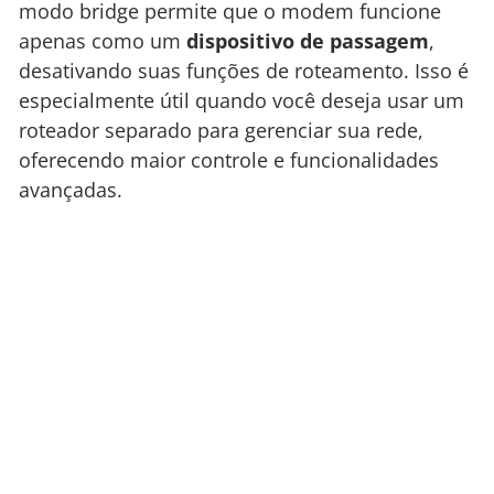
modo bridge permite que o modem funcione
apenas como um
dispositivo de passagem
,
desativando suas funções de roteamento. Isso é
especialmente útil quando você deseja usar um
roteador separado para gerenciar sua rede,
oferecendo maior controle e funcionalidades
avançadas.