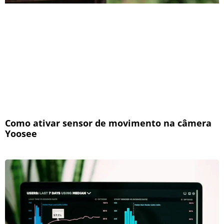
Como ativar sensor de movimento na câmera
Yoosee