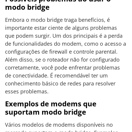
modo bridge
Embora o modo bridge traga benefícios, é
importante estar ciente de alguns problemas
que podem surgir. Um dos principais é a perda
de funcionalidades do modem, como o acesso a
configurações de firewall e controle parental.
Além disso, se o roteador não for configurado
corretamente, você pode enfrentar problemas
de conectividade. É recomendável ter um
conhecimento básico de redes para resolver
esses problemas.
Exemplos de modems que
suportam modo bridge
Vários modelos de modems disponíveis no