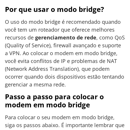
Por que usar o modo bridge?
O uso do modo bridge é recomendado quando
você tem um roteador que oferece melhores
recursos de
gerenciamento de rede
, como QoS
(Quality of Service), firewall avançado e suporte
a VPN. Ao colocar o modem em modo bridge,
você evita conflitos de IP e problemas de NAT
(Network Address Translation), que podem
ocorrer quando dois dispositivos estão tentando
gerenciar a mesma rede.
Passo a passo para colocar o
modem em modo bridge
Para colocar o seu modem em modo bridge,
siga os passos abaixo. É importante lembrar que