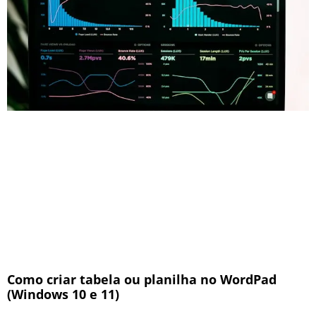
Como criar tabela ou planilha no WordPad
(Windows 10 e 11)