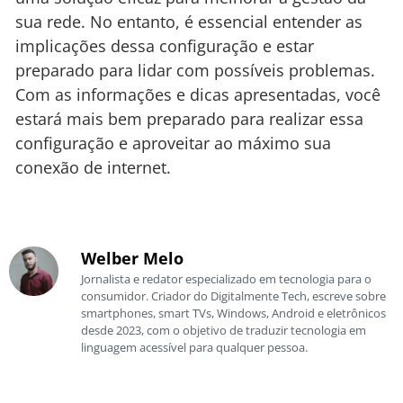
sua rede. No entanto, é essencial entender as
implicações dessa configuração e estar
preparado para lidar com possíveis problemas.
Com as informações e dicas apresentadas, você
estará mais bem preparado para realizar essa
configuração e aproveitar ao máximo sua
conexão de internet.
Welber Melo
Jornalista e redator especializado em tecnologia para o
consumidor. Criador do Digitalmente Tech, escreve sobre
smartphones, smart TVs, Windows, Android e eletrônicos
desde 2023, com o objetivo de traduzir tecnologia em
linguagem acessível para qualquer pessoa.