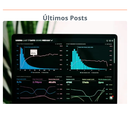
Últimos Posts