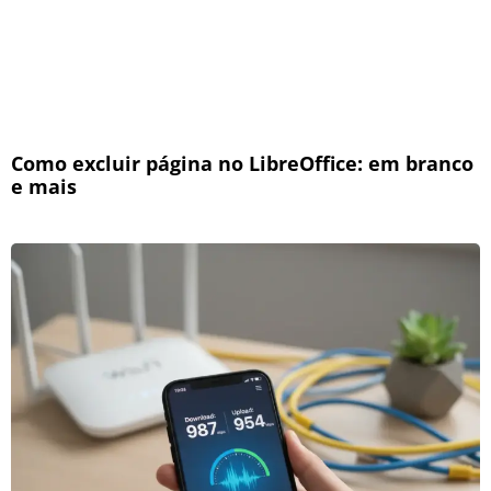
Como excluir página no LibreOffice: em branco
e mais