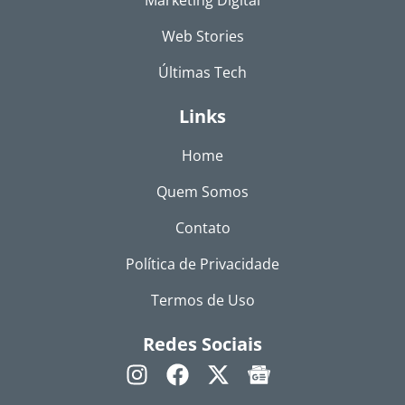
Web Stories
Últimas Tech
Links
Home
Quem Somos
Contato
Política de Privacidade
Termos de Uso
Redes Sociais