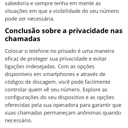
sabedoria e sempre tenha em mente as
situações em que a visibilidade do seu número
pode ser necessária.
Conclusão sobre a privacidade nas
chamadas
Colocar o telefone no privado é uma maneira
eficaz de proteger sua privacidade e evitar
ligações indesejadas. Com as opções
disponíveis em smartphones e através de
códigos de discagem, você pode facilmente
controlar quem vê seu número. Explore as
configurações do seu dispositivo e as opções
oferecidas pela sua operadora para garantir que
suas chamadas permaneçam anônimas quando
necessário.