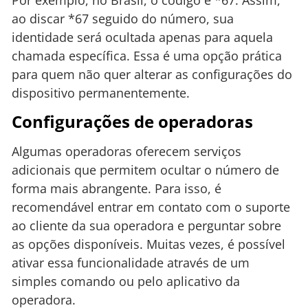
ao discar *67 seguido do número, sua
identidade será ocultada apenas para aquela
chamada específica. Essa é uma opção prática
para quem não quer alterar as configurações do
dispositivo permanentemente.
Configurações de operadoras
Algumas operadoras oferecem serviços
adicionais que permitem ocultar o número de
forma mais abrangente. Para isso, é
recomendável entrar em contato com o suporte
ao cliente da sua operadora e perguntar sobre
as opções disponíveis. Muitas vezes, é possível
ativar essa funcionalidade através de um
simples comando ou pelo aplicativo da
operadora.