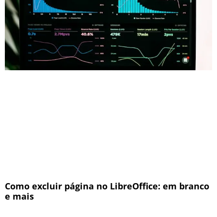
Como excluir página no LibreOffice: em branco
e mais