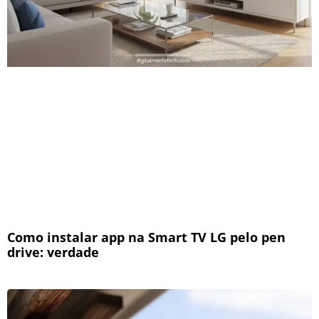
Como instalar app na Smart TV LG pelo pen
drive: verdade