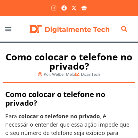
Marketing Digital
Como colocar o telefone no
privado?
Por:
Welber Melo
Dicas Tech
Como colocar o telefone no
privado?
Para
colocar o telefone no privado
, é
necessário entender que essa ação impede que
o seu número de telefone seja exibido para