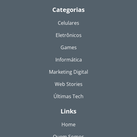
Categorias
Celulares
Eletrônicos
Games
Informática
Marketing Digital
Web Stories
Últimas Tech
Links
Home
Quem Somos