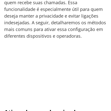
quem recebe suas chamadas. Essa
funcionalidade é especialmente útil para quem
deseja manter a privacidade e evitar ligações
indesejadas. A seguir, detalharemos os métodos
mais comuns para ativar essa configuração em
diferentes dispositivos e operadoras.