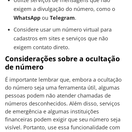
exigem a divulgação do número, como o
WhatsApp
ou
Telegram
.
Considere usar um número virtual para
cadastros em sites e serviços que não
exigem contato direto.
Considerações sobre a ocultação
de número
É importante lembrar que, embora a ocultação
do número seja uma ferramenta útil, algumas
pessoas podem não atender chamadas de
números desconhecidos. Além disso, serviços
de emergência e algumas instituições
financeiras podem exigir que seu número seja
visível. Portanto, use essa funcionalidade com