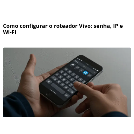
Como configurar o roteador Vivo: senha, IP e
Wi-Fi