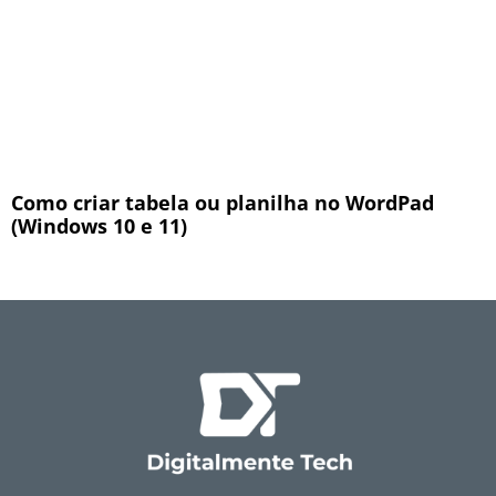
Como criar tabela ou planilha no WordPad
(Windows 10 e 11)