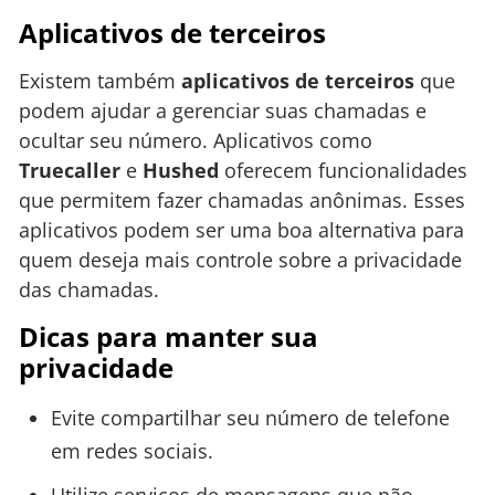
Aplicativos de terceiros
Existem também
aplicativos de terceiros
que
podem ajudar a gerenciar suas chamadas e
ocultar seu número. Aplicativos como
Truecaller
e
Hushed
oferecem funcionalidades
que permitem fazer chamadas anônimas. Esses
aplicativos podem ser uma boa alternativa para
quem deseja mais controle sobre a privacidade
das chamadas.
Dicas para manter sua
privacidade
Evite compartilhar seu número de telefone
em redes sociais.
Utilize serviços de mensagens que não