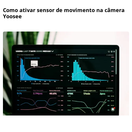
Como ativar sensor de movimento na câmera
Yoosee