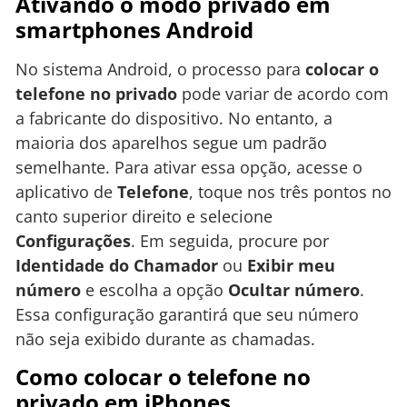
Ativando o modo privado em
smartphones Android
No sistema Android, o processo para
colocar o
telefone no privado
pode variar de acordo com
a fabricante do dispositivo. No entanto, a
maioria dos aparelhos segue um padrão
semelhante. Para ativar essa opção, acesse o
aplicativo de
Telefone
, toque nos três pontos no
canto superior direito e selecione
Configurações
. Em seguida, procure por
Identidade do Chamador
ou
Exibir meu
número
e escolha a opção
Ocultar número
.
Essa configuração garantirá que seu número
não seja exibido durante as chamadas.
Como colocar o telefone no
privado em iPhones