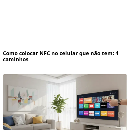
Como colocar NFC no celular que não tem: 4
caminhos