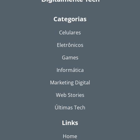
Categorias
Celulares
Eletrônicos
Games
Informática
Marketing Digital
Web Stories
Últimas Tech
Links
Home