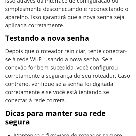
isso através da interface de configuração ou
simplesmente desconectando e reconectando o
aparelho. Isso garantirá que a nova senha seja
aplicada corretamente.
Testando a nova senha
Depois que o roteador reiniciar, tente conectar-
se à rede Wi-Fi usando a nova senha. Se a
conexão for bem-sucedida, você configurou
corretamente a segurança do seu roteador. Caso
contrário, verifique se a senha foi digitada
corretamente e se você está tentando se
conectar à rede correta.
Dicas para manter sua rede
segura
Mantenha o firmware do roteador sempre