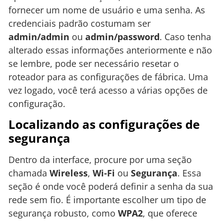
fornecer um nome de usuário e uma senha. As
credenciais padrão costumam ser
admin/admin
ou
admin/password
. Caso tenha
alterado essas informações anteriormente e não
se lembre, pode ser necessário resetar o
roteador para as configurações de fábrica. Uma
vez logado, você terá acesso a várias opções de
configuração.
Localizando as configurações de
segurança
Dentro da interface, procure por uma seção
chamada
Wireless
,
Wi-Fi
ou
Segurança
. Essa
seção é onde você poderá definir a senha da sua
rede sem fio. É importante escolher um tipo de
segurança robusto, como
WPA2
, que oferece