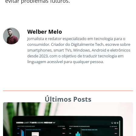
evitar problemas futuros.
Welber Melo
Jornalista e redator especializado em tecnologia para o
consumidor. Criador do Digitalmente Tech, escreve sobre
smartphones, smart TVs, Windows, Android e eletrônicos
desde 2023, com o objetivo de traduzir tecnologia em
linguagem acessível para qualquer pessoa.
Últimos Posts