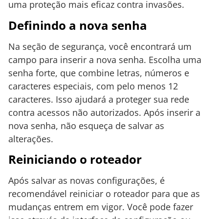
uma proteção mais eficaz contra invasões.
Definindo a nova senha
Na seção de segurança, você encontrará um
campo para inserir a nova senha. Escolha uma
senha forte, que combine letras, números e
caracteres especiais, com pelo menos 12
caracteres. Isso ajudará a proteger sua rede
contra acessos não autorizados. Após inserir a
nova senha, não esqueça de salvar as
alterações.
Reiniciando o roteador
Após salvar as novas configurações, é
recomendável reiniciar o roteador para que as
mudanças entrem em vigor. Você pode fazer