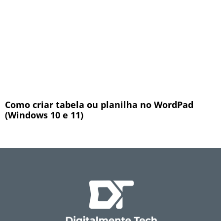
Como criar tabela ou planilha no WordPad
(Windows 10 e 11)