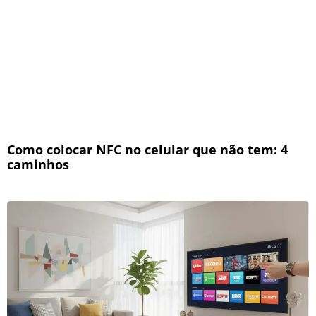
Como colocar NFC no celular que não tem: 4
caminhos