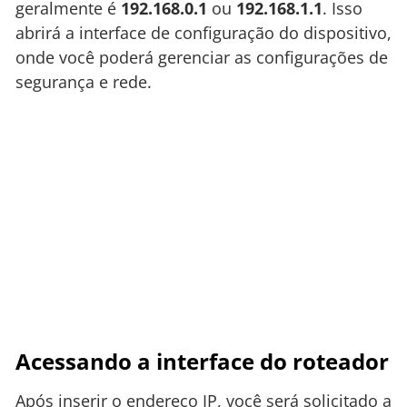
geralmente é
192.168.0.1
ou
192.168.1.1
. Isso
abrirá a interface de configuração do dispositivo,
onde você poderá gerenciar as configurações de
segurança e rede.
Acessando a interface do roteador
Após inserir o endereço IP, você será solicitado a