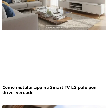
Como instalar app na Smart TV LG pelo pen
drive: verdade