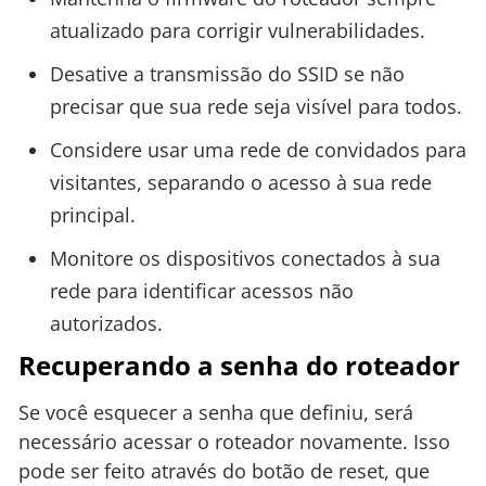
atualizado para corrigir vulnerabilidades.
Desative a transmissão do SSID se não
precisar que sua rede seja visível para todos.
Considere usar uma rede de convidados para
visitantes, separando o acesso à sua rede
principal.
Monitore os dispositivos conectados à sua
rede para identificar acessos não
autorizados.
Recuperando a senha do roteador
Se você esquecer a senha que definiu, será
necessário acessar o roteador novamente. Isso
pode ser feito através do botão de reset, que