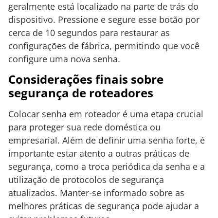
geralmente está localizado na parte de trás do
dispositivo. Pressione e segure esse botão por
cerca de 10 segundos para restaurar as
configurações de fábrica, permitindo que você
configure uma nova senha.
Considerações finais sobre
segurança de roteadores
Colocar senha em roteador é uma etapa crucial
para proteger sua rede doméstica ou
empresarial. Além de definir uma senha forte, é
importante estar atento a outras práticas de
segurança, como a troca periódica da senha e a
utilização de protocolos de segurança
atualizados. Manter-se informado sobre as
melhores práticas de segurança pode ajudar a