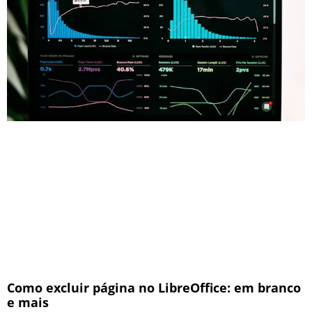
Como excluir página no LibreOffice: em branco
e mais