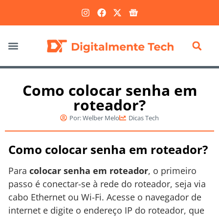
Marketing Digital
Como colocar senha em
roteador?
Por:
Welber Melo
Dicas Tech
Como colocar senha em roteador?
Para
colocar senha em roteador
, o primeiro
passo é conectar-se à rede do roteador, seja via
cabo Ethernet ou Wi-Fi. Acesse o navegador de
internet e digite o endereço IP do roteador, que