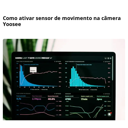
Como ativar sensor de movimento na câmera
Yoosee