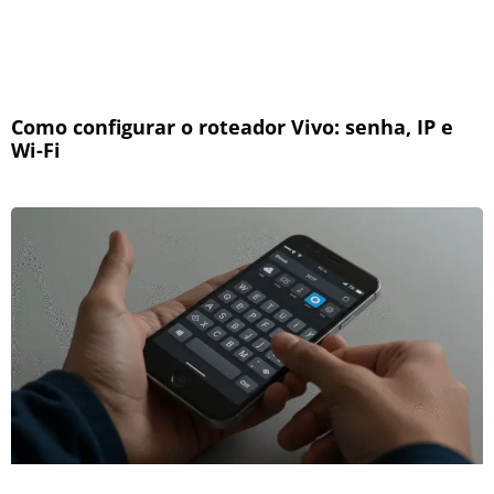
Como configurar o roteador Vivo: senha, IP e
Wi-Fi