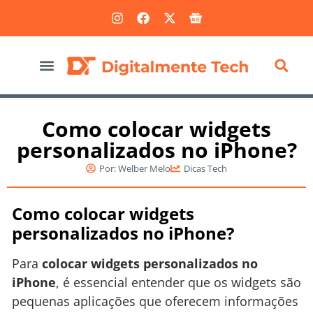
Marketing Digital
Como colocar widgets
personalizados no iPhone?
Por:
Welber Melo
Dicas Tech
Como colocar widgets
personalizados no iPhone?
Para
colocar widgets personalizados no
iPhone
, é essencial entender que os widgets são
pequenas aplicações que oferecem informações