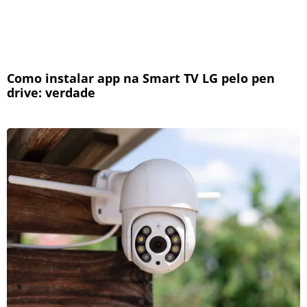
Como instalar app na Smart TV LG pelo pen
drive: verdade