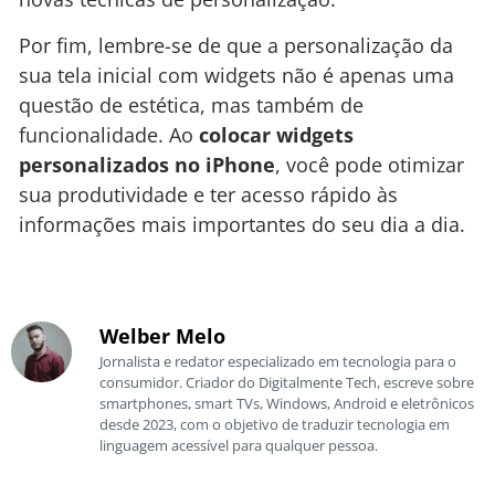
Por fim, lembre-se de que a personalização da
sua tela inicial com widgets não é apenas uma
questão de estética, mas também de
funcionalidade. Ao
colocar widgets
personalizados no iPhone
, você pode otimizar
sua produtividade e ter acesso rápido às
informações mais importantes do seu dia a dia.
Welber Melo
Jornalista e redator especializado em tecnologia para o
consumidor. Criador do Digitalmente Tech, escreve sobre
smartphones, smart TVs, Windows, Android e eletrônicos
desde 2023, com o objetivo de traduzir tecnologia em
linguagem acessível para qualquer pessoa.