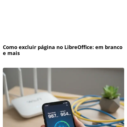
Como excluir página no LibreOffice: em branco
e mais