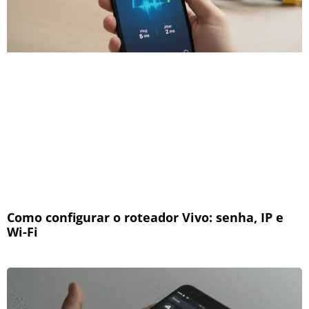
Como configurar o roteador Vivo: senha, IP e
Wi-Fi