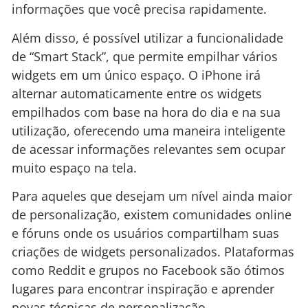
informações que você precisa rapidamente.
Além disso, é possível utilizar a funcionalidade
de “Smart Stack”, que permite empilhar vários
widgets em um único espaço. O iPhone irá
alternar automaticamente entre os widgets
empilhados com base na hora do dia e na sua
utilização, oferecendo uma maneira inteligente
de acessar informações relevantes sem ocupar
muito espaço na tela.
Para aqueles que desejam um nível ainda maior
de personalização, existem comunidades online
e fóruns onde os usuários compartilham suas
criações de widgets personalizados. Plataformas
como Reddit e grupos no Facebook são ótimos
lugares para encontrar inspiração e aprender
novas técnicas de personalização.