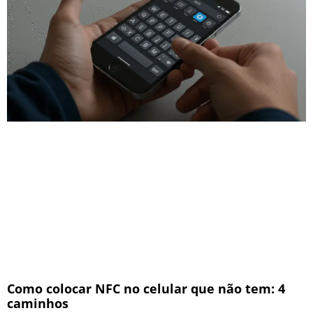
Como colocar NFC no celular que não tem: 4
caminhos