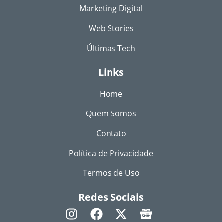
Marketing Digital
Web Stories
Últimas Tech
Links
Home
Quem Somos
Contato
Política de Privacidade
Termos de Uso
Redes Sociais