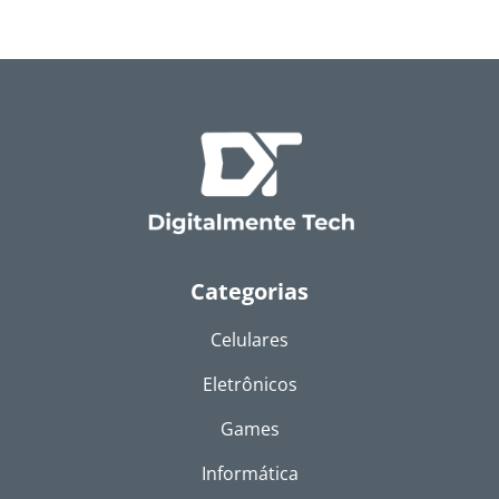
Categorias
Celulares
Eletrônicos
Games
Informática