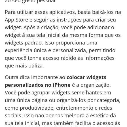
ao seu gosto pessoal.
Para utilizar esses aplicativos, basta baixá-los na
App Store e seguir as instruções para criar seu
widget. Após a criação, você pode adicionar o
widget à sua tela inicial da mesma forma que os
widgets padrão. Isso proporciona uma
experiência única e personalizada, permitindo
que você tenha acesso rápido às informações
que mais utiliza.
Outra dica importante ao
colocar widgets
personalizados no iPhone
é a organização.
Você pode agrupar widgets semelhantes em
uma única página ou organizá-los por categoria,
como produtividade, entretenimento e redes
sociais. Isso não apenas melhora a estética da
sua tela inicial, mas também facilita o acesso às