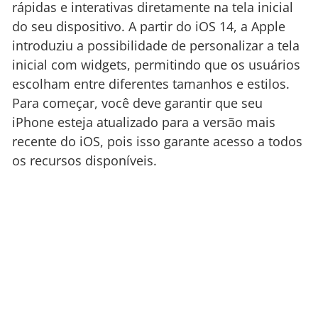
rápidas e interativas diretamente na tela inicial
do seu dispositivo. A partir do iOS 14, a Apple
introduziu a possibilidade de personalizar a tela
inicial com widgets, permitindo que os usuários
escolham entre diferentes tamanhos e estilos.
Para começar, você deve garantir que seu
iPhone esteja atualizado para a versão mais
recente do iOS, pois isso garante acesso a todos
os recursos disponíveis.