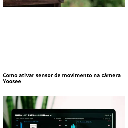
Como ativar sensor de movimento na câmera
Yoosee