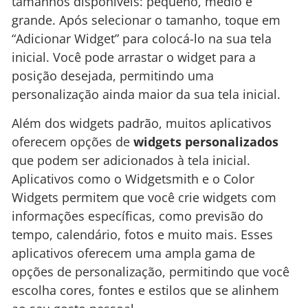
tamanhos disponíveis: pequeno, médio e
grande. Após selecionar o tamanho, toque em
“Adicionar Widget” para colocá-lo na sua tela
inicial. Você pode arrastar o widget para a
posição desejada, permitindo uma
personalização ainda maior da sua tela inicial.
Além dos widgets padrão, muitos aplicativos
oferecem opções de
widgets personalizados
que podem ser adicionados à tela inicial.
Aplicativos como o Widgetsmith e o Color
Widgets permitem que você crie widgets com
informações específicas, como previsão do
tempo, calendário, fotos e muito mais. Esses
aplicativos oferecem uma ampla gama de
opções de personalização, permitindo que você
escolha cores, fontes e estilos que se alinhem