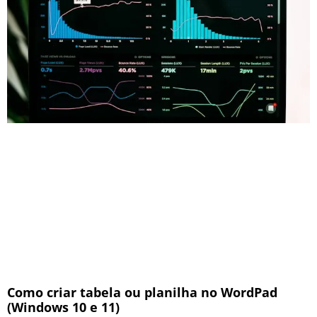
Como criar tabela ou planilha no WordPad
(Windows 10 e 11)