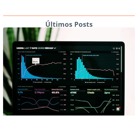
Últimos Posts