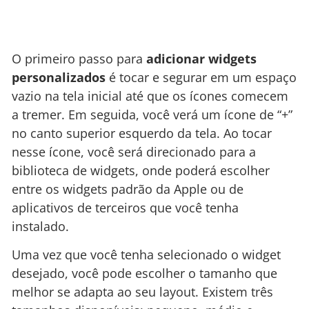
O primeiro passo para
adicionar widgets
personalizados
é tocar e segurar em um espaço
vazio na tela inicial até que os ícones comecem
a tremer. Em seguida, você verá um ícone de “+”
no canto superior esquerdo da tela. Ao tocar
nesse ícone, você será direcionado para a
biblioteca de widgets, onde poderá escolher
entre os widgets padrão da Apple ou de
aplicativos de terceiros que você tenha
instalado.
Uma vez que você tenha selecionado o widget
desejado, você pode escolher o tamanho que
melhor se adapta ao seu layout. Existem três