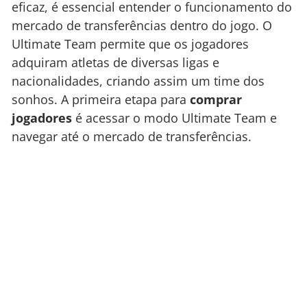
eficaz, é essencial entender o funcionamento do
mercado de transferências dentro do jogo. O
Ultimate Team permite que os jogadores
adquiram atletas de diversas ligas e
nacionalidades, criando assim um time dos
sonhos. A primeira etapa para
comprar
jogadores
é acessar o modo Ultimate Team e
navegar até o mercado de transferências.