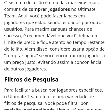
O sistema de leilão é uma das maneiras mais
comuns de
comprar jogadores
no Ultimate
Team. Aqui, você pode fazer lances em
jogadores que estão sendo leiloados por outros
usuários. Para maximizar suas chances de
sucesso, é recomendável que você defina um
limite de preço e fique atento ao tempo restante
do leilão. Além disso, considere usar a opção de
“comprar agora” se você encontrar um jogador a
um preço justo, evitando assim a concorrência
de outros jogadores.
Filtros de Pesquisa
Para facilitar a busca por jogadores específicos,
o Ultimate Team oferece uma variedade de
filtros de pesquisa. Você pode filtrar por
posição
,
nacionalidade
,
liga
e até mesmo por