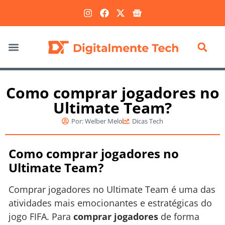
Marketing Digital
Como comprar jogadores no
Ultimate Team?
Por:
Welber Melo
Dicas Tech
Como comprar jogadores no
Ultimate Team?
Comprar jogadores no Ultimate Team é uma das
atividades mais emocionantes e estratégicas do
jogo FIFA. Para
comprar jogadores
de forma