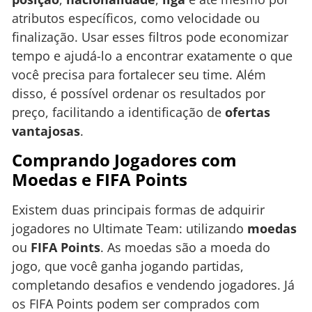
atributos específicos, como velocidade ou
finalização. Usar esses filtros pode economizar
tempo e ajudá-lo a encontrar exatamente o que
você precisa para fortalecer seu time. Além
disso, é possível ordenar os resultados por
preço, facilitando a identificação de
ofertas
vantajosas
.
Comprando Jogadores com
Moedas e FIFA Points
Existem duas principais formas de adquirir
jogadores no Ultimate Team: utilizando
moedas
ou
FIFA Points
. As moedas são a moeda do
jogo, que você ganha jogando partidas,
completando desafios e vendendo jogadores. Já
os FIFA Points podem ser comprados com