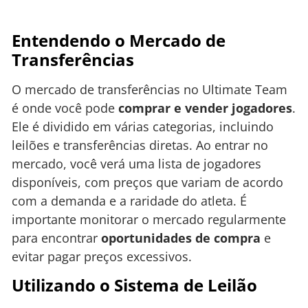
Entendendo o Mercado de
Transferências
O mercado de transferências no Ultimate Team
é onde você pode
comprar e vender jogadores
.
Ele é dividido em várias categorias, incluindo
leilões e transferências diretas. Ao entrar no
mercado, você verá uma lista de jogadores
disponíveis, com preços que variam de acordo
com a demanda e a raridade do atleta. É
importante monitorar o mercado regularmente
para encontrar
oportunidades de compra
e
evitar pagar preços excessivos.
Utilizando o Sistema de Leilão