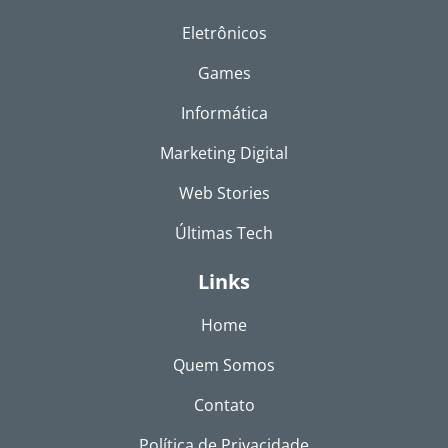
Eletrônicos
Games
Informática
Marketing Digital
Web Stories
Últimas Tech
Links
Home
Quem Somos
Contato
Política de Privacidade