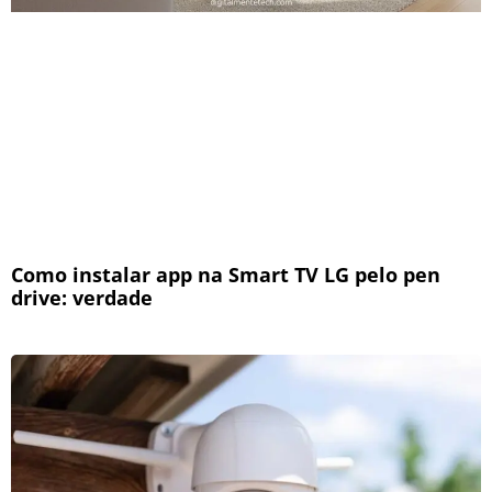
Como instalar app na Smart TV LG pelo pen
drive: verdade