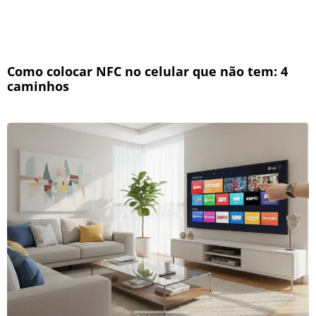
Como colocar NFC no celular que não tem: 4
caminhos