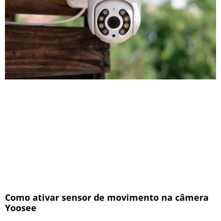
Como ativar sensor de movimento na câmera
Yoosee