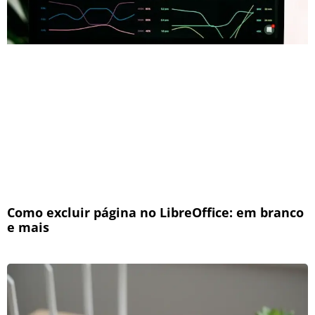
Como excluir página no LibreOffice: em branco
e mais