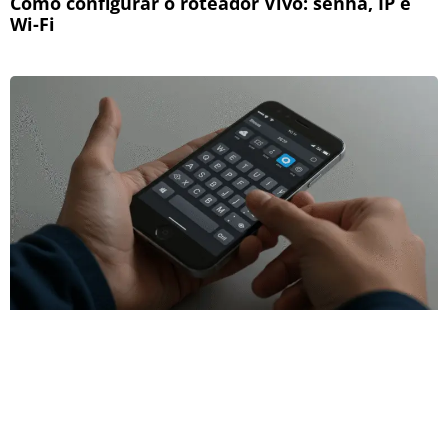
Como configurar o roteador Vivo: senha, IP e
Wi-Fi