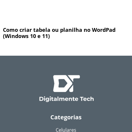
Como criar tabela ou planilha no WordPad
(Windows 10 e 11)
Categorias
Celulares