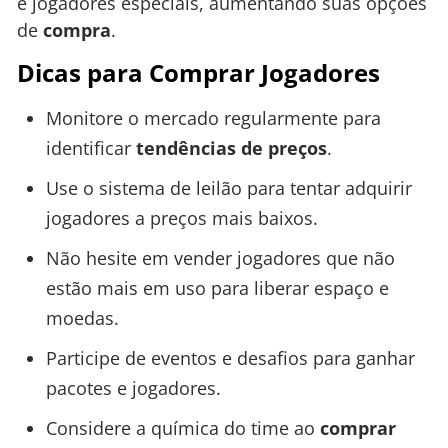
e jogadores especiais, aumentando suas opções
de
compra
.
Dicas para Comprar Jogadores
Monitore o mercado regularmente para
identificar
tendências de preços
.
Use o sistema de leilão para tentar adquirir
jogadores a preços mais baixos.
Não hesite em vender jogadores que não
estão mais em uso para liberar espaço e
moedas.
Participe de eventos e desafios para ganhar
pacotes e jogadores.
Considere a química do time ao
comprar