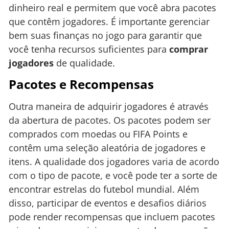
dinheiro real e permitem que você abra pacotes
que contêm jogadores. É importante gerenciar
bem suas finanças no jogo para garantir que
você tenha recursos suficientes para
comprar
jogadores
de qualidade.
Pacotes e Recompensas
Outra maneira de adquirir jogadores é através
da abertura de pacotes. Os pacotes podem ser
comprados com moedas ou FIFA Points e
contêm uma seleção aleatória de jogadores e
itens. A qualidade dos jogadores varia de acordo
com o tipo de pacote, e você pode ter a sorte de
encontrar estrelas do futebol mundial. Além
disso, participar de eventos e desafios diários
pode render recompensas que incluem pacotes