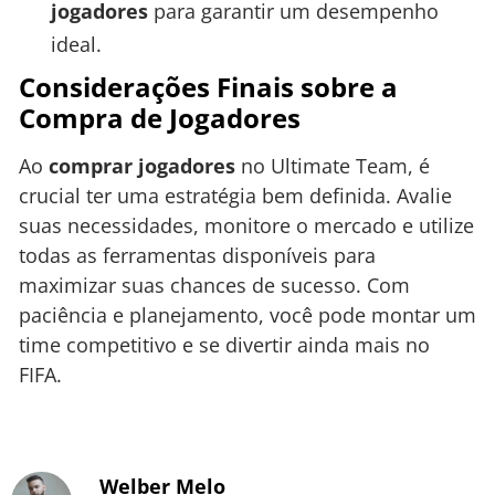
jogadores
para garantir um desempenho
ideal.
Considerações Finais sobre a
Compra de Jogadores
Ao
comprar jogadores
no Ultimate Team, é
crucial ter uma estratégia bem definida. Avalie
suas necessidades, monitore o mercado e utilize
todas as ferramentas disponíveis para
maximizar suas chances de sucesso. Com
paciência e planejamento, você pode montar um
time competitivo e se divertir ainda mais no
FIFA.
Welber Melo