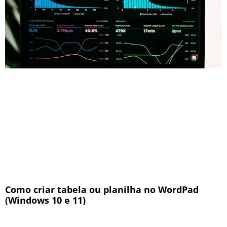
Como criar tabela ou planilha no WordPad
(Windows 10 e 11)