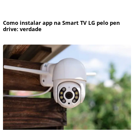
Como instalar app na Smart TV LG pelo pen
drive: verdade