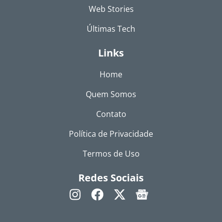
Web Stories
Últimas Tech
Links
Home
Quem Somos
Contato
Política de Privacidade
Termos de Uso
Redes Sociais