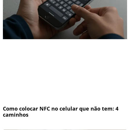
Como colocar NFC no celular que não tem: 4
caminhos