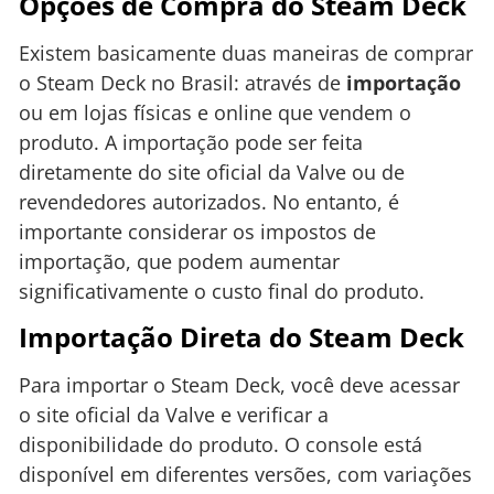
Opções de Compra do Steam Deck
Existem basicamente duas maneiras de comprar
o Steam Deck no Brasil: através de
importação
ou em lojas físicas e online que vendem o
produto. A importação pode ser feita
diretamente do site oficial da Valve ou de
revendedores autorizados. No entanto, é
importante considerar os impostos de
importação, que podem aumentar
significativamente o custo final do produto.
Importação Direta do Steam Deck
Para importar o Steam Deck, você deve acessar
o site oficial da Valve e verificar a
disponibilidade do produto. O console está
disponível em diferentes versões, com variações