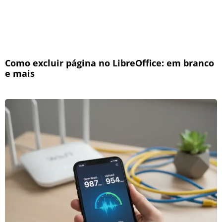
Como excluir página no LibreOffice: em branco
e mais