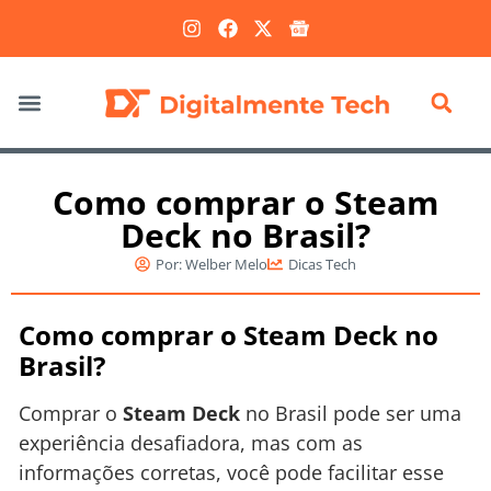
Marketing Digital
Como comprar o Steam
Deck no Brasil?
Por:
Welber Melo
Dicas Tech
Como comprar o Steam Deck no
Brasil?
Comprar o
Steam Deck
no Brasil pode ser uma
experiência desafiadora, mas com as
informações corretas, você pode facilitar esse