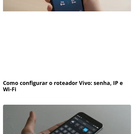
Como configurar o roteador Vivo: senha, IP e
Wi-Fi