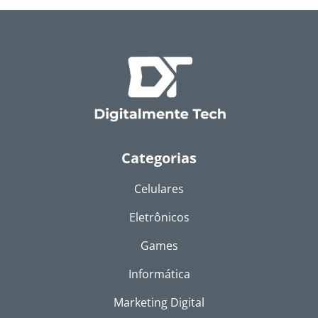
Categorias
Celulares
Eletrônicos
Games
Informática
Marketing Digital