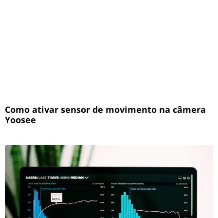
Como ativar sensor de movimento na câmera
Yoosee