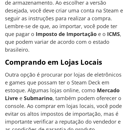
de armazenamento. Ao escolher a versão
desejada, você deve criar uma conta na Steam e
seguir as instruções para realizar a compra.
Lembre-se de que, ao importar, você pode ter
que pagar o
Imposto de Importação
e o
ICMS
,
que podem variar de acordo com o estado
brasileiro.
Comprando em Lojas Locais
Outra opção é procurar por lojas de eletrônicos
e games que possam ter o Steam Deck em
estoque. Algumas lojas online, como
Mercado
Livre
e
Submarino
, também podem oferecer o
console. Ao comprar em lojas locais, você pode
evitar os altos impostos de importação, mas é
importante verificar a reputação do vendedor e
as condições de garantia do produto.