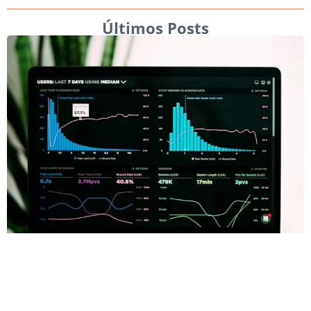
Últimos Posts