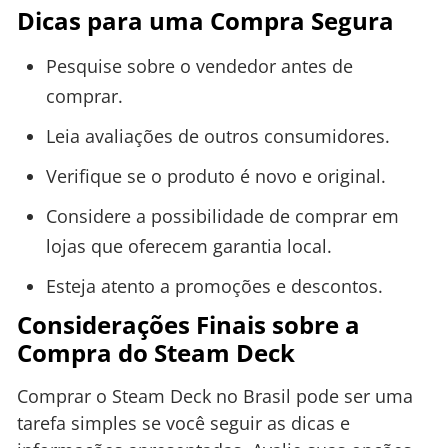
Dicas para uma Compra Segura
Pesquise sobre o vendedor antes de
comprar.
Leia avaliações de outros consumidores.
Verifique se o produto é novo e original.
Considere a possibilidade de comprar em
lojas que oferecem garantia local.
Esteja atento a promoções e descontos.
Considerações Finais sobre a
Compra do Steam Deck
Comprar o Steam Deck no Brasil pode ser uma
tarefa simples se você seguir as dicas e