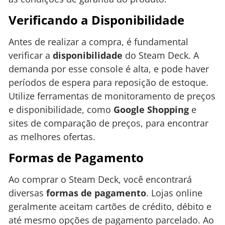
Verificando a Disponibilidade
Antes de realizar a compra, é fundamental
verificar a
disponibilidade
do Steam Deck. A
demanda por esse console é alta, e pode haver
períodos de espera para reposição de estoque.
Utilize ferramentas de monitoramento de preços
e disponibilidade, como
Google Shopping
e
sites de comparação de preços, para encontrar
as melhores ofertas.
Formas de Pagamento
Ao comprar o Steam Deck, você encontrará
diversas
formas de pagamento
. Lojas online
geralmente aceitam cartões de crédito, débito e
até mesmo opções de pagamento parcelado. Ao