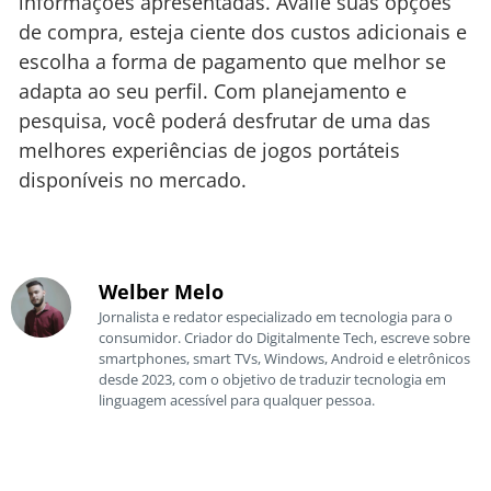
informações apresentadas. Avalie suas opções
de compra, esteja ciente dos custos adicionais e
escolha a forma de pagamento que melhor se
adapta ao seu perfil. Com planejamento e
pesquisa, você poderá desfrutar de uma das
melhores experiências de jogos portáteis
disponíveis no mercado.
Welber Melo
Jornalista e redator especializado em tecnologia para o
consumidor. Criador do Digitalmente Tech, escreve sobre
smartphones, smart TVs, Windows, Android e eletrônicos
desde 2023, com o objetivo de traduzir tecnologia em
linguagem acessível para qualquer pessoa.