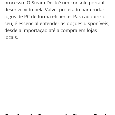
processo. O Steam Deck é um console portátil
desenvolvido pela Valve, projetado para rodar
jogos de PC de forma eficiente. Para adquirir o
seu, é essencial entender as opções disponíveis,
desde a importação até a compra em lojas
locais.