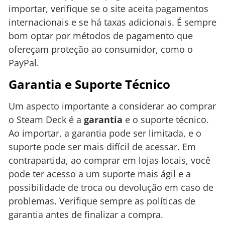
importar, verifique se o site aceita pagamentos
internacionais e se há taxas adicionais. É sempre
bom optar por métodos de pagamento que
ofereçam proteção ao consumidor, como o
PayPal.
Garantia e Suporte Técnico
Um aspecto importante a considerar ao comprar
o Steam Deck é a
garantia
e o suporte técnico.
Ao importar, a garantia pode ser limitada, e o
suporte pode ser mais difícil de acessar. Em
contrapartida, ao comprar em lojas locais, você
pode ter acesso a um suporte mais ágil e a
possibilidade de troca ou devolução em caso de
problemas. Verifique sempre as políticas de
garantia antes de finalizar a compra.